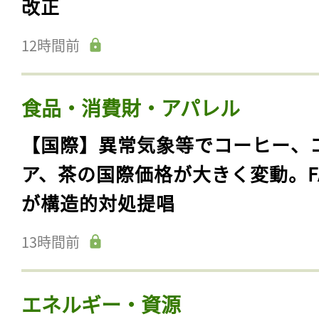
改正
12時間前
食品・消費財・アパレル
【国際】異常気象等でコーヒー、
ア、茶の国際価格が大きく変動。F
が構造的対処提唱
13時間前
エネルギー・資源