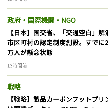
政府・国際機関・NGO
【日本】国交省、「交通空白」解
市区町村の認定制度創設。すでに23
万人が懸念状態
13時間前
戦略
【戦略】製品カーボンフットプリ