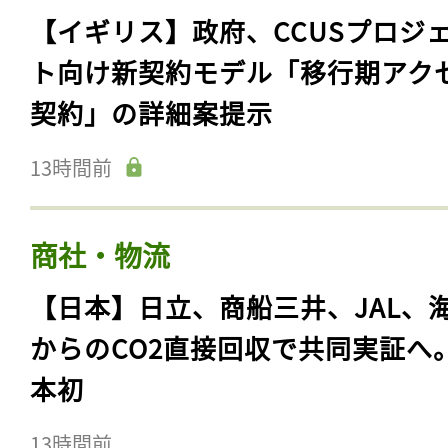
【イギリス】政府、CCUSプロジ
ト向け新契約モデル「移行期アク
契約」の詳細案提示
13時間前
商社・物流
【日本】日立、商船三井、JAL、
からのCO2直接回収で共同実証へ
本初
13時間前