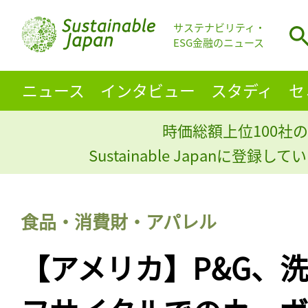
サステナビリティ・
ESG金融のニュース
ニュース
インタビュー
スタディ
セ
時価総額上位100社の
Sustainable Japanに登録
食品・消費財・アパレル
【アメリカ】P&G、洗