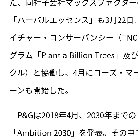
た、同社子会社マックスファクター
「ハーバルエッセンス」も3月22日
イチャー・コンサーバンシー（TN
グラム「Plant a Billion Trees」
クル）と協働し、4月にコーズ・マ
ーンも開始した。
　P&Gは2018年4月、
2030年まで
「Ambition 2030」を発表。そ