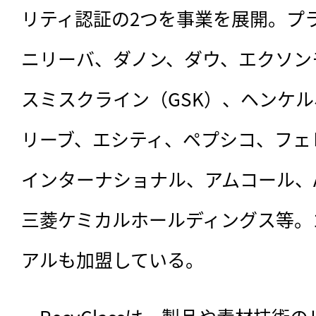
リティ認証の2つを事業を展開。プ
ニリーバ、ダノン、ダウ、エクソン
スミスクライン（GSK）、ヘンケ
リーブ、エシティ、ペプシコ、フェ
インターナショナル、アムコール、A
三菱ケミカルホールディングス等。
アルも加盟している。