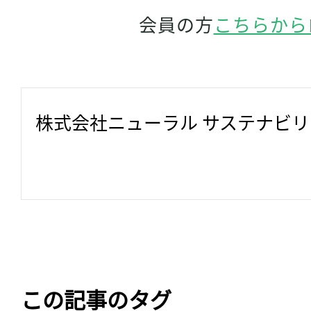
会員の方
こちらから
株式会社ニューラル サステナビ
この記事のタグ