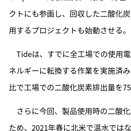
クトにも参画し、回収した二酸化炭
用するプロジェクトも始動させる。
　Tideは、すでに全工場での使用電
ネルギーに転換する作業を実施済み。2
比で工場での二酸化炭素排出量を7
　さらに今回、製品使用時の二酸化
ため、2021年春に北米で温水では