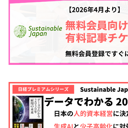
ログイン
会員登録