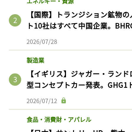
エネルギー・資源
【国際】トランジション鉱物の
ト10社はすべて中国企業。BHR
2026/07/28
製造業
【イギリス】ジャガー・ランド
型コンセプトカー発表。GHG1
2026/07/12
食品・消費財・アパレル