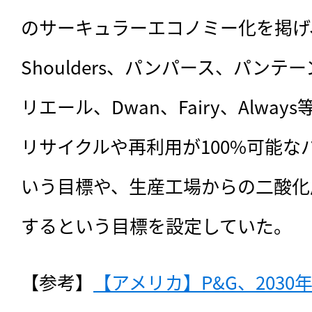
のサーキュラーエコノミー化を掲げ、Ti
Shoulders、パンパース、パン
リエール、Dwan、Fairy、Alwa
リサイクルや再利用が100%可能な
いう目標や、生産工場からの二酸化
するという目標を設定していた。
【参考】
【アメリカ】P&G、203