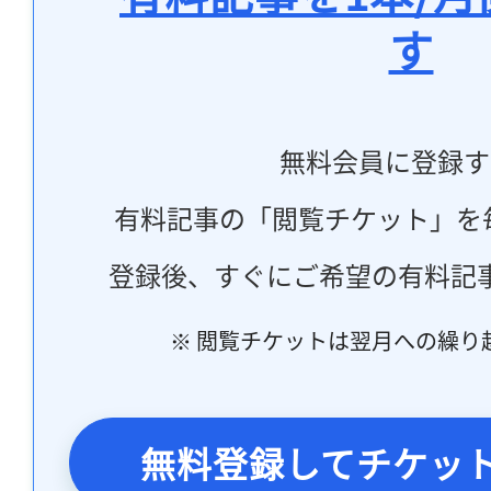
す
無料会員に登録す
有料記事の「閲覧チケット」を
登録後、すぐにご希望の有料記
※ 閲覧チケットは翌月への繰り
無料登録してチケッ