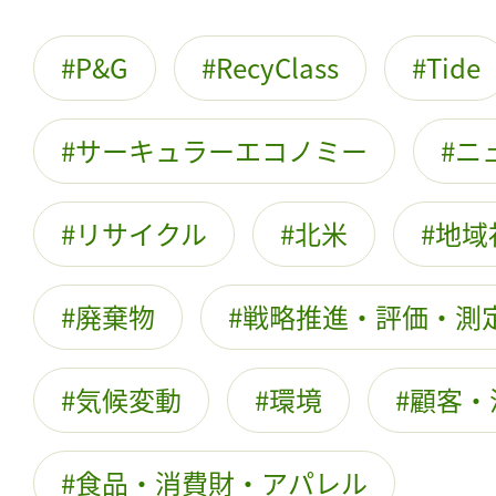
P&G
RecyClass
Tide
サーキュラーエコノミー
ニ
リサイクル
北米
地域
廃棄物
戦略推進・評価・測
気候変動
環境
顧客・
食品・消費財・アパレル