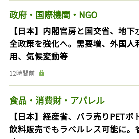
政府・国際機関・NGO
【日本】内閣官房と国交省、地下
全政策を強化へ。需要増、外国人
用、気候変動等
12時間前
食品・消費財・アパレル
【日本】経産省、バラ売りPETボ
飲料販売でもラベルレス可能に。