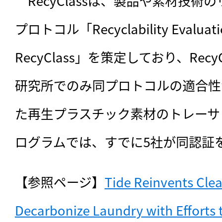
　RecyClassは、製品や素材技
プロトコル「Recyclability Evaluation
RecyClass」を策定しており、Rec
研究所でのみ同プロトコルの適合性
た再生プラスチック素材のトレーサ
ログラムでは、すでに5社が同認証
【参照ページ】
Tide Reinvents Clea
Decarbonize Laundry with Efforts 