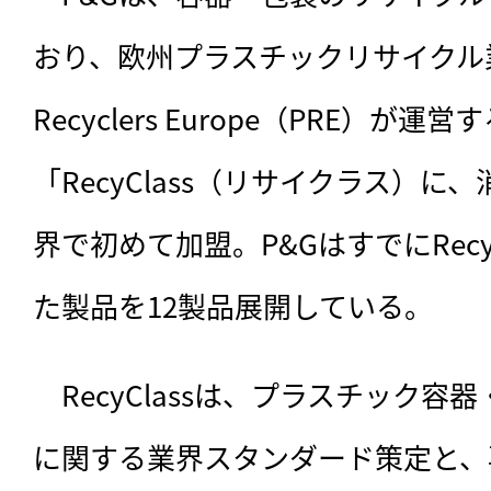
おり、欧州プラスチックリサイクル業界団
Recyclers Europe（PRE）が
「RecyClass（リサイクラス）
界で初めて加盟。P&GはすでにRecy
た製品を12製品展開している。
　RecyClassは、プラスチック
に関する業界スタンダード策定と、