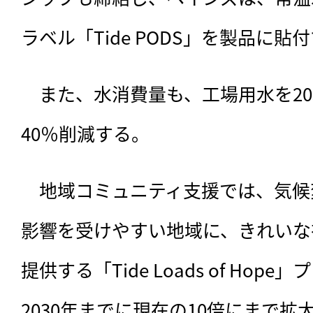
ラベル「Tide PODS」を製品に貼
　また、水消費量も、工場用水を203
40％削減する。
　地域コミュニティ支援では、気候
影響を受けやすい地域に、きれいな
提供する「Tide Loads of Ho
2030年までに現在の10倍にまで拡