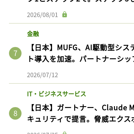
2026/08/01
金融
【日本】MUFG、AI駆動型シス
ト導入を加速。パートナーシッ
2026/07/12
IT・ビジネスサービス
【日本】ガートナー、Claude 
キュリティで提言。脅威エクス