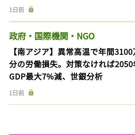
1日前
政府・国際機関・NGO
【南アジア】異常高温で年間3100
分の労働損失。対策なければ2050
GDP最大7%減、世銀分析
記事をお気に入りに
1日前
ログインが必