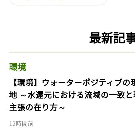
最新記
環境
【環境】ウォーターポジティブの
地 ～水還元における流域の一致と
主張の在り方～
12時間前