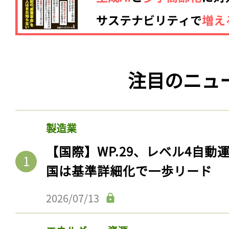
注目のニュ
製造業
【国際】WP.29、レベル4自
国は基準詳細化で一歩リード
2026/07/13