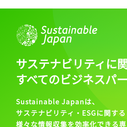
サステナビリティに
すべてのビジネスパ
Sustainable Japanは、
サステナビリティ・ESGに関する
様々な情報収集を効率化できる専