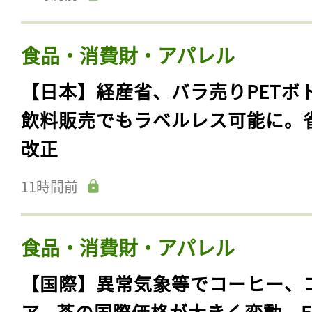
食品・消費財・アパレル
【日本】経産省、バラ売りPETボ
飲料販売でもラベルレス可能に。
改正
11時間前
食品・消費財・アパレル
【国際】異常気象等でコーヒー、
ア、茶の国際価格が大きく変動。F