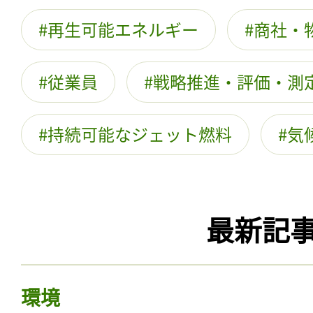
再生可能エネルギー
商社・
従業員
戦略推進・評価・測
持続可能なジェット燃料
気
最新記
環境