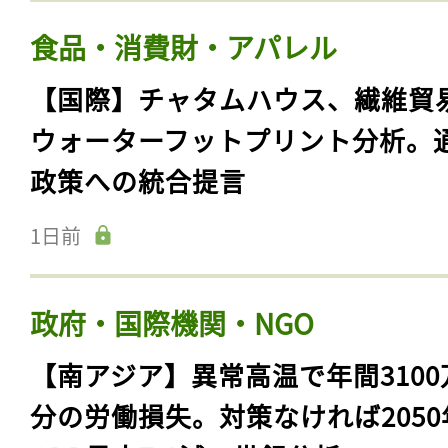
食品・消費財・アパレル
【国際】チャタムハウス、繊維貿
ウォーターフットプリント分析。
政策への統合提言
1日前
政府・国際機関・NGO
【南アジア】異常高温で年間3100
分の労働損失。対策なければ2050