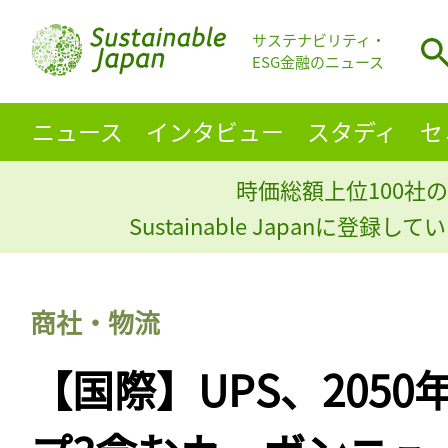
サステナビリティ・
ESG金融のニュース
ニュース
インタビュー
スタディ
セ
時価総額上位100社の
Sustainable Japanに登録
商社・物流
【国際】UPS、205