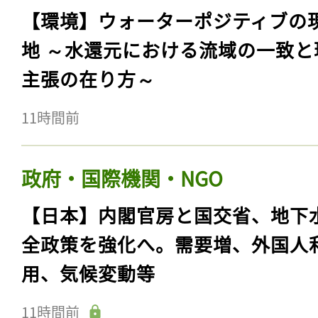
【環境】ウォーターポジティブの
地 ～水還元における流域の一致と
主張の在り方～
11時間前
政府・国際機関・NGO
【日本】内閣官房と国交省、地下
全政策を強化へ。需要増、外国人
用、気候変動等
11時間前