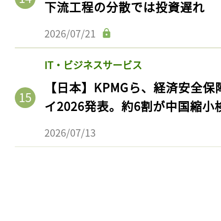
下流工程の分散では投資遅れ
ログイン
2026/07/21
会員登録
IT・ビジネスサービス
【日本】KPMGら、経済安全
イ2026発表。約6割が中国縮小
2026/07/13