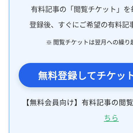
有料記事の「閲覧チケット」を
登録後、すぐにご希望の有料記
※ 閲覧チケットは翌月への繰り
無料登録してチケッ
【無料会員向け】有料記事の閲
ちら