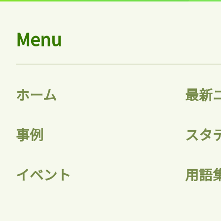
Menu
ホーム
最新
事例
スタ
イベント
用語