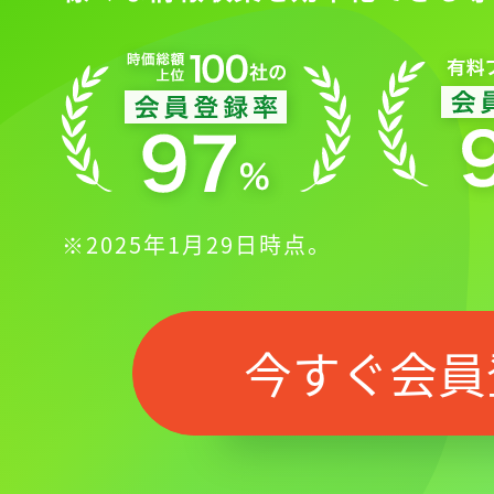
※2025年1月29日時点。
今すぐ会員