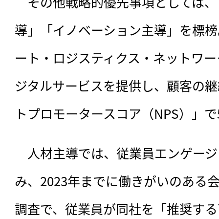
　その他戦略的優先事項としては、
導」「イノベーション主導」を標榜
ート・ロジスティクス・ネットワー
ジタルサービスを提供し、顧客の継
トプロモータースコア（NPS）」で
　人材主導では、従業員エンゲージ
み、2023年までに働きがいのある
調査で、従業員が同社を「推奨する