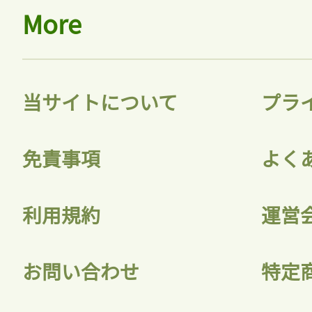
More
当サイトについて
プラ
免責事項
よく
利用規約
運営
お問い合わせ
特定