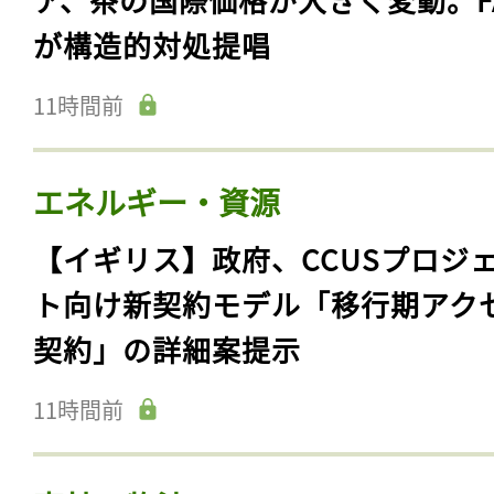
が構造的対処提唱
11時間前
エネルギー・資源
【イギリス】政府、CCUSプロジ
ト向け新契約モデル「移行期アク
契約」の詳細案提示
11時間前