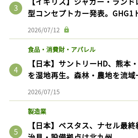
【イギリス】ジャガー・ランド
型コンセプトカー発表。GHG1
2026/07/12
食品・消費財・アパレル
【日本】サントリーHD、熊本
を湿地再生。森林・農地を流域
2026/07/15
製造業
【日本】ベスタス、ナセル最終
治具・設備拠点は北九州