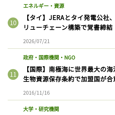
エネルギー・資源
【タイ】JERAとタイ発電公社
リューチェーン構築で覚書締結
2026/07/21
政府・国際機関・NGO
【国際】南極海に世界最大の海
生物資源保存条約で加盟国が合
2016/11/16
大学・研究機関