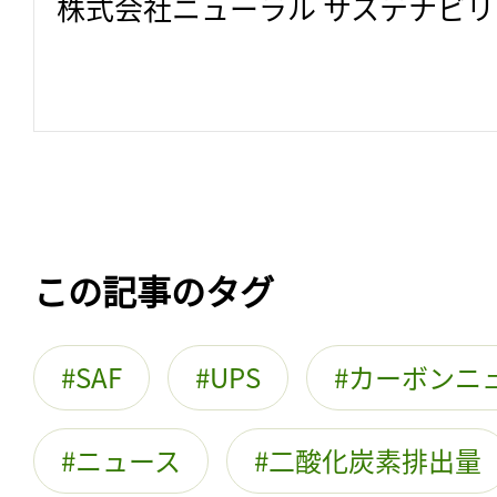
株式会社ニューラル サステナビ
この記事のタグ
SAF
UPS
カーボンニ
ニュース
二酸化炭素排出量