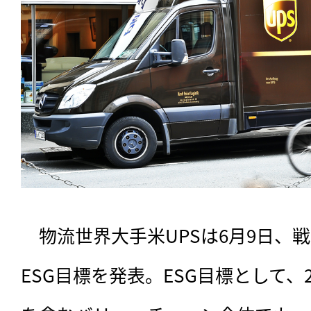
　物流世界大手米UPSは6月9日、
ESG目標を発表。ESG目標として、