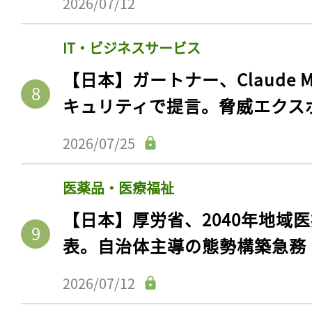
2026/07/12
IT・ビジネスサービス
【日本】ガートナー、Claude 
キュリティで提言。脅威エクス
2026/07/25
医薬品・医療福祉
【日本】厚労省、2040年地域
表。自治体主導の態勢構築急務
2026/07/12