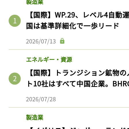
製造業
【国際】WP.29、レベル4自
国は基準詳細化で一歩リード
2026/07/13
エネルギー・資源
【国際】トランジション鉱物の
ト10社はすべて中国企業。BHR
2026/07/28
製造業