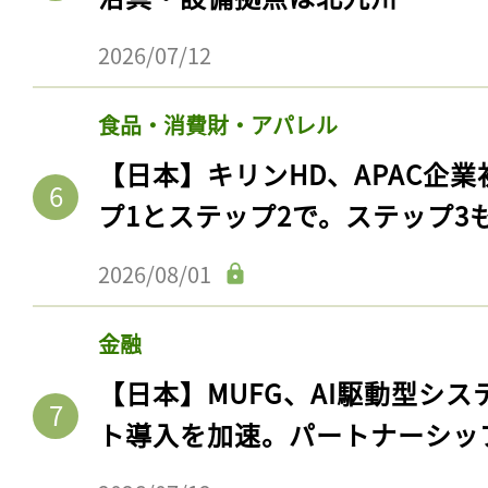
2026/07/12
食品・消費財・アパレル
【日本】キリンHD、APAC企業
プ1とステップ2で。ステップ3
2026/08/01
金融
【日本】MUFG、AI駆動型シス
ト導入を加速。パートナーシッ