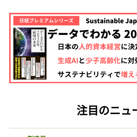
注目のニュ