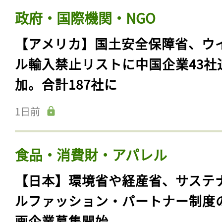
政府・国際機関・NGO
【アメリカ】国土安全保障省、ウ
ル輸入禁止リストに中国企業43社
加。合計187社に
1日前
食品・消費財・アパレル
【日本】環境省や経産省、サステ
ルファッション・パートナー制度
画企業募集開始