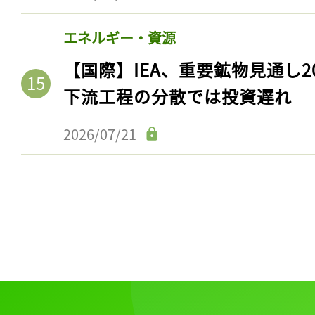
ログイン
エネルギー・資源
【国際】IEA、重要鉱物見通し2
会員登録
下流工程の分散では投資遅れ
2026/07/21