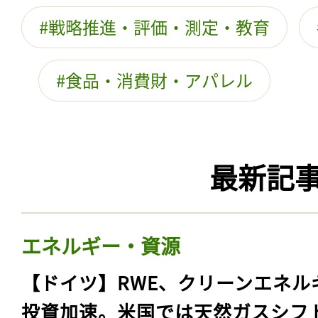
戦略推進・評価・測定・教育
食品・消費財・アパレル
最新記
エネルギー・資源
【ドイツ】RWE、クリーンエネル
投資加速。米国では天然ガスシフ