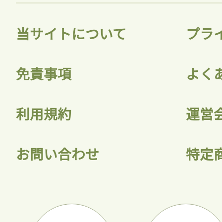
当サイトについて
プラ
免責事項
よく
利用規約
運営
お問い合わせ
特定