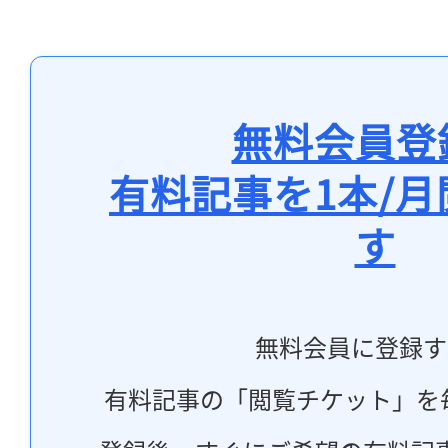
無料会員登
有料記事を1本/
す
無料会員に登録す
有料記事の「閲覧チケット」を