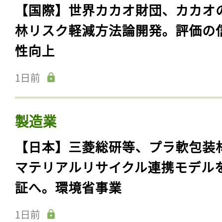
【国際】世界カカオ財団、カカオ
林リスク軽減方法論開発。評価の
性向上
1日前
製造業
【日本】三菱総研等、プラ軟包装
マテリアルリサイクル連携モデル
証へ。環境省事業
1日前