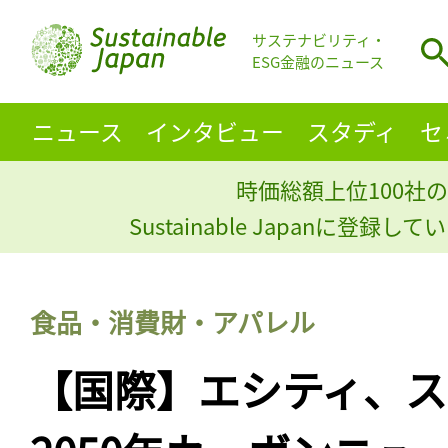
サステナビリティ・
ESG金融のニュース
ニュース
インタビュー
スタディ
セ
時価総額上位100社の
Sustainable Japanに登録
食品・消費財・アパレル
【国際】エシティ、ス