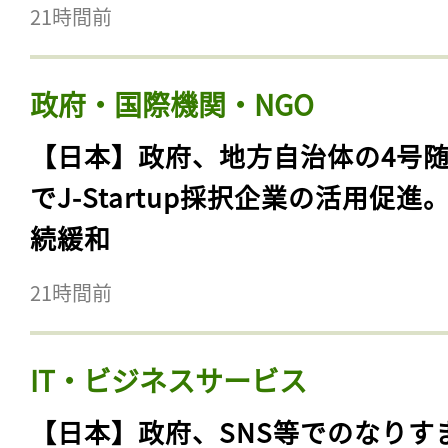
21時間前
政府・国際機関・NGO
【日本】政府、地方自治体の4号
でJ-Startup採択企業の活用促進
続緩和
21時間前
IT・ビジネスサービス
【日本】政府、SNS等でのなりす