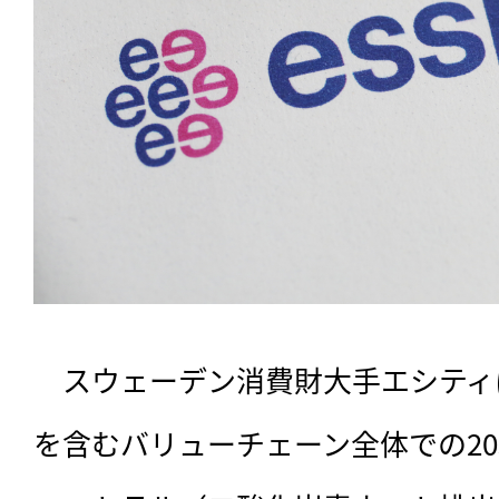
　スウェーデン消費財大手エシティは
を含むバリューチェーン全体での20