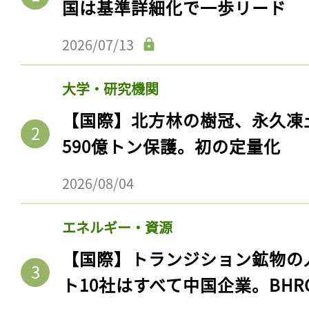
国は基準詳細化で一歩リード
2026/07/13
大学・研究機関
【国際】北方林の樹冠、永久凍
590億トン保護。初の定量化
2026/08/04
エネルギー・資源
【国際】トランジション鉱物の
ト10社はすべて中国企業。BHR