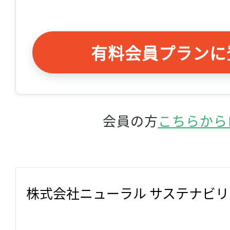
有料会員プランに
会員の方
こちらから
株式会社ニューラル サステナビ