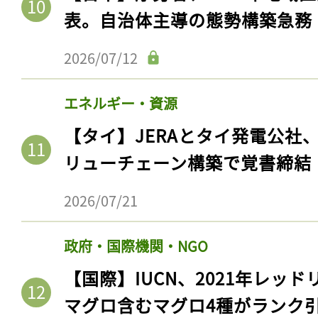
表。自治体主導の態勢構築急務
2026/07/12
エネルギー・資源
【タイ】JERAとタイ発電公社
リューチェーン構築で覚書締結
2026/07/21
政府・国際機関・NGO
【国際】IUCN、2021年レッ
マグロ含むマグロ4種がランク