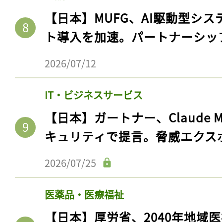
【日本】MUFG、AI駆動型シス
ト導入を加速。パートナーシッ
2026/07/12
IT・ビジネスサービス
【日本】ガートナー、Claude 
キュリティで提言。脅威エクス
2026/07/25
医薬品・医療福祉
【日本】厚労省、2040年地域