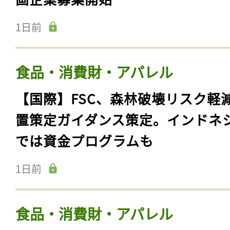
1日前
食品・消費財・アパレル
【国際】FSC、森林破壊リスク軽
置策定ガイダンス策定。インドネ
では資金プログラムも
1日前
食品・消費財・アパレル