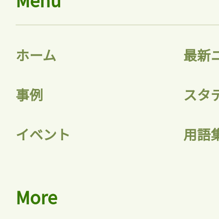
ホーム
最新
事例
スタ
イベント
用語
More