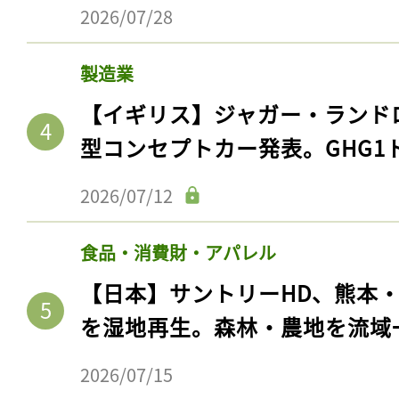
2026/07/28
製造業
【イギリス】ジャガー・ランド
型コンセプトカー発表。GHG1
2026/07/12
食品・消費財・アパレル
【日本】サントリーHD、熊本
を湿地再生。森林・農地を流域
2026/07/15