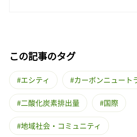
この記事のタグ
エシティ
カーボンニュート
二酸化炭素排出量
国際
地域社会・コミュニティ