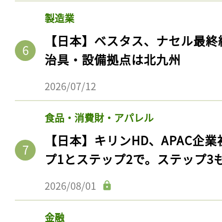
製造業
【日本】ベスタス、ナセル最終
治具・設備拠点は北九州
2026/07/12
食品・消費財・アパレル
【日本】キリンHD、APAC企業
プ1とステップ2で。ステップ3
2026/08/01
金融