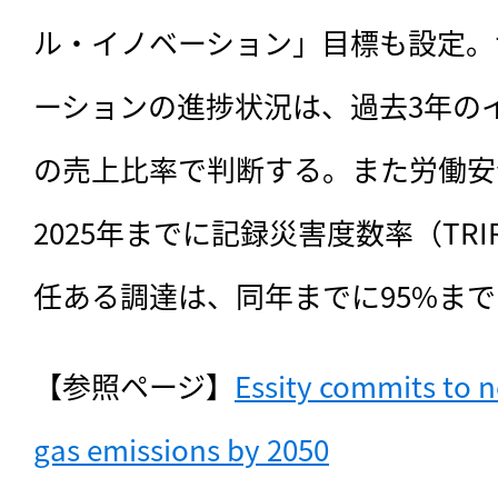
ル・イノベーション」目標も設定。
ーションの進捗状況は、過去3年の
の売上比率で判断する。また労働安
2025年までに記録災害度数率（TR
任ある調達は、同年までに95%ま
【参照ページ】
Essity commits to n
gas emissions by 2050