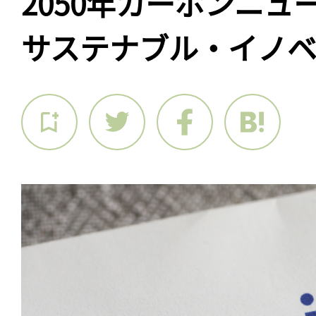
2050年カーボンニュ
サステナブル・イノ