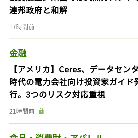
連邦政府と和解
17時間前
金融
【アメリカ】Ceres、データセン
時代の電力会社向け投資家ガイド
行。3つのリスク対応重視
21時間前