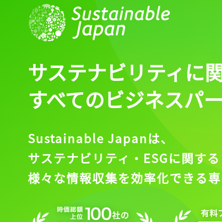
サステナビリティに
すべてのビジネスパ
Sustainable Japanは、
サステナビリティ・ESGに関する
様々な情報収集を効率化できる専