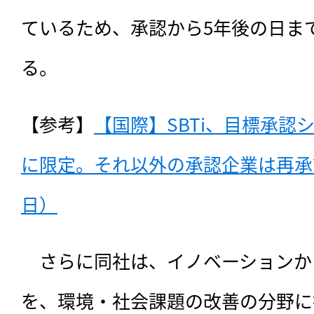
ているため、承認から5年後の日ま
る。
【参考】
【国際】SBTi、目標承認シ
に限定。それ以外の承認企業は再承認必
日）
　さらに同社は、イノベーションか
を、環境・社会課題の改善の分野に