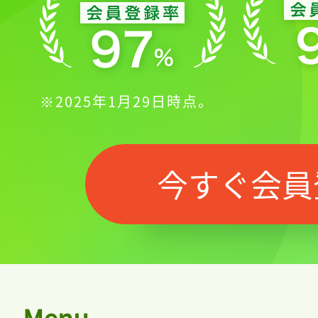
※2025年1月29日時点。
今すぐ会員
Menu