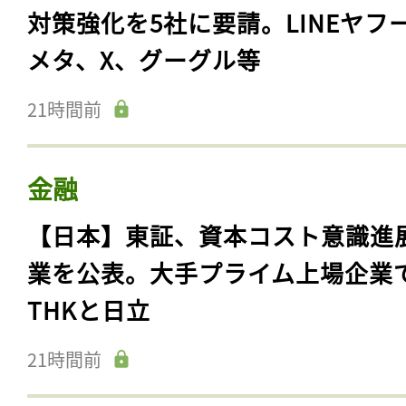
対策強化を5社に要請。LINEヤフ
メタ、X、グーグル等
21時間前
金融
【日本】東証、資本コスト意識進
業を公表。大手プライム上場企業
THKと日立
21時間前