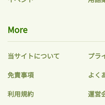
More
当サイトについて
プラ
免責事項
よく
利用規約
運営