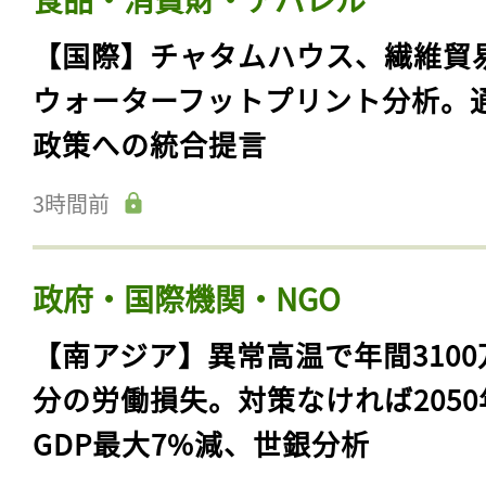
【国際】チャタムハウス、繊維貿
ウォーターフットプリント分析。
政策への統合提言
3時間前
政府・国際機関・NGO
【南アジア】異常高温で年間3100
分の労働損失。対策なければ2050
GDP最大7%減、世銀分析