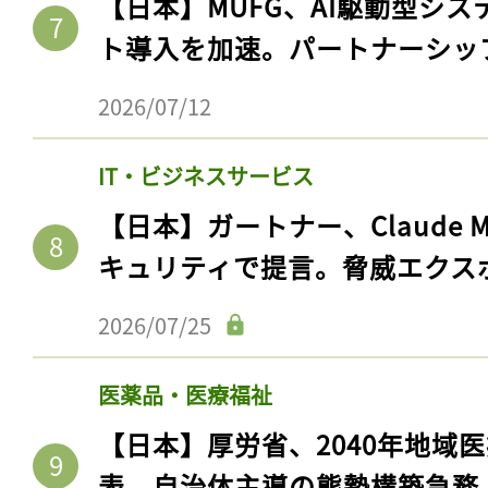
【日本】MUFG、AI駆動型シス
ト導入を加速。パートナーシッ
2026/07/12
IT・ビジネスサービス
【日本】ガートナー、Claude 
キュリティで提言。脅威エクス
2026/07/25
医薬品・医療福祉
【日本】厚労省、2040年地域
表。自治体主導の態勢構築急務