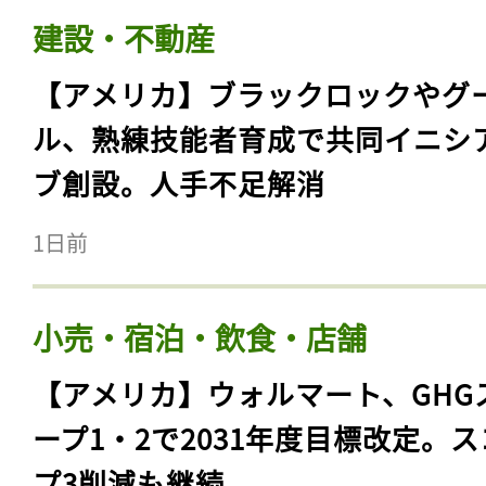
建設・不動産
【アメリカ】ブラックロックやグ
ル、熟練技能者育成で共同イニシ
ブ創設。人手不足解消
1日前
小売・宿泊・飲食・店舗
【アメリカ】ウォルマート、GHG
ープ1・2で2031年度目標改定。
プ3削減も継続