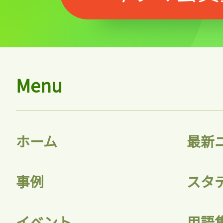
Menu
ホーム
最新
事例
スタ
イベント
用語