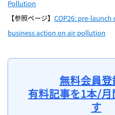
Pollution
【参照ページ】
COP26: pre-launch o
business action on air pollution
無料会員登
有料記事を1本/
す