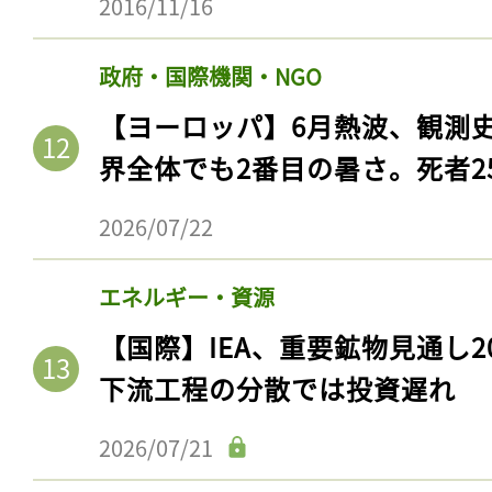
2016/11/16
政府・国際機関・NGO
【ヨーロッパ】6月熱波、観測
界全体でも2番目の暑さ。死者25
2026/07/22
エネルギー・資源
記事をお気に入りに
【国際】IEA、重要鉱物見通し2
下流工程の分散では投資遅れ
ログインが必
2026/07/21