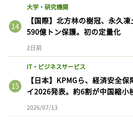
ログイン
大学・研究機関
【国際】北方林の樹冠、永久凍
590億トン保護。初の定量化
会員登録
2日前
IT・ビジネスサービス
【日本】KPMGら、経済安全
イ2026発表。約6割が中国縮小
2026/07/13