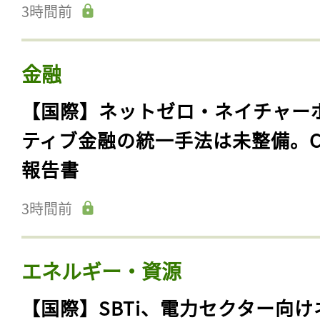
3時間前
金融
【国際】ネットゼロ・ネイチャー
ティブ金融の統一手法は未整備。C
報告書
3時間前
エネルギー・資源
【国際】SBTi、電力セクター向け