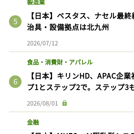
製造業
【日本】ベスタス、ナセル最終
治具・設備拠点は北九州
2026/07/12
食品・消費財・アパレル
【日本】キリンHD、APAC企業
プ1とステップ2で。ステップ3
2026/08/01
金融