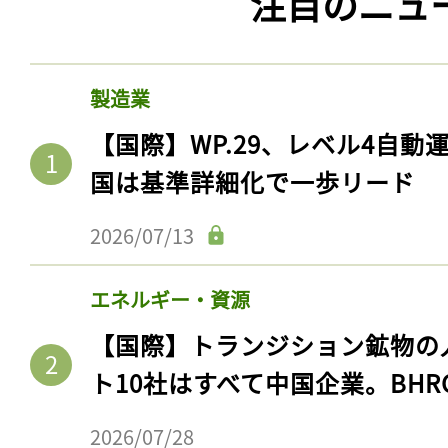
注目のニュ
製造業
【国際】WP.29、レベル4自
国は基準詳細化で一歩リード
2026/07/13
エネルギー・資源
【国際】トランジション鉱物の
ト10社はすべて中国企業。BHR
2026/07/28