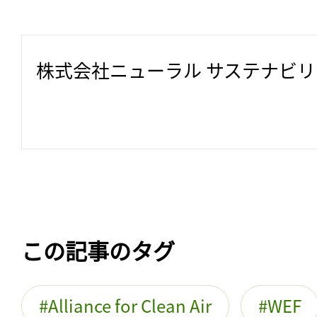
株式会社ニューラル サステナビ
この記事のタグ
Alliance for Clean Air
WEF