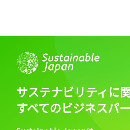
サステナビリティに
すべてのビジネスパ