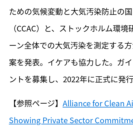
ための気候変動と大気汚染防止の国
（CCAC）と、ストックホルム環境
ーン全体での大気汚染を測定する方
案を発表。イケアも協力した。ガイ
ントを募集し、2022年に正式に発
【参照ページ】
Alliance for Clean A
Showing Private Sector Commitmen