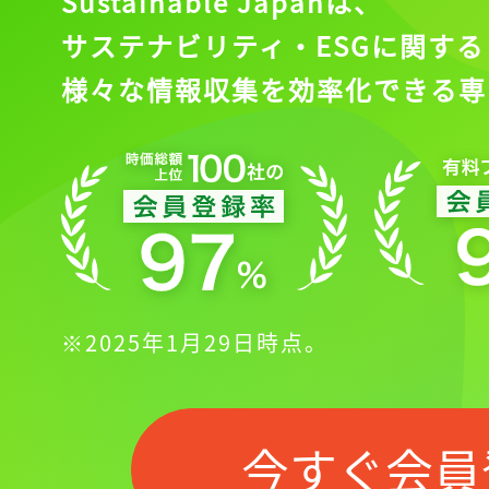
Sustainable Japanは、
サステナビリティ・ESGに関する
様々な情報収集を効率化できる専
※2025年1月29日時点。
今すぐ会員