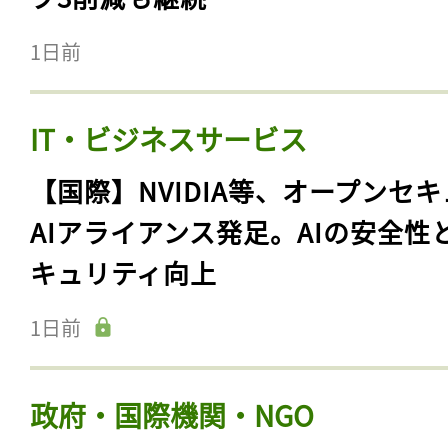
1日前
IT・ビジネスサービス
【国際】NVIDIA等、オープンセ
AIアライアンス発足。AIの安全性
キュリティ向上
1日前
政府・国際機関・NGO