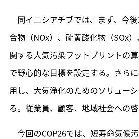
　同イニシアチブでは、まず、今後
合物（NOx）、硫黄酸化物（SOx
関する大気汚染フットプリントの算
で野心的な目標を設定する。さらに
用し、大気浄化のためのソリューシ
る。従業員、顧客、地域社会への啓
　今回のCOP26では、短寿命気候汚