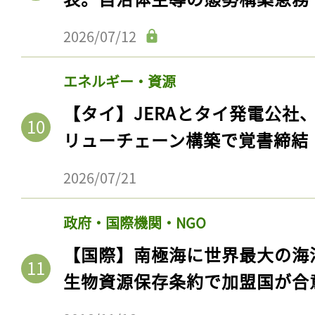
2026/07/12
エネルギー・資源
【タイ】JERAとタイ発電公社
リューチェーン構築で覚書締結
2026/07/21
政府・国際機関・NGO
【国際】南極海に世界最大の海
生物資源保存条約で加盟国が合