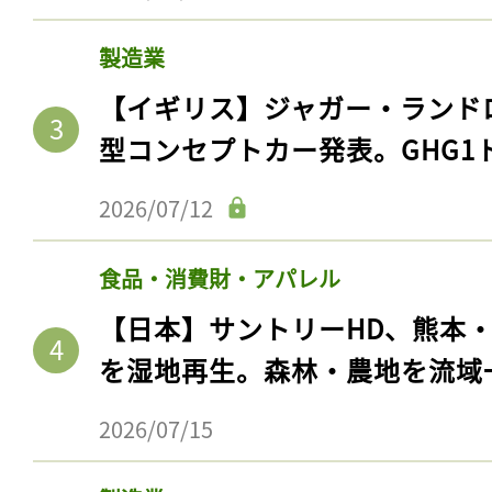
製造業
【イギリス】ジャガー・ランド
型コンセプトカー発表。GHG1
2026/07/12
食品・消費財・アパレル
【日本】サントリーHD、熊本
を湿地再生。森林・農地を流域
2026/07/15