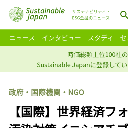
サステナビリティ・
ESG金融のニュース
ニュース
インタビュー
スタディ
セ
時価総額上位100社の
Sustainable Japanに登録
政府・国際機関・NGO
【国際】世界経済フ