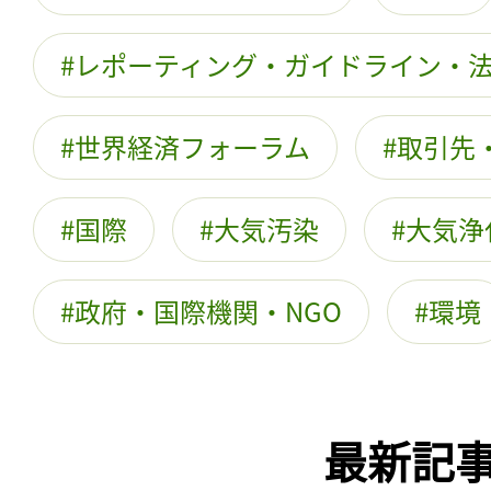
レポーティング・ガイドライン・
世界経済フォーラム
取引先
国際
大気汚染
大気浄
政府・国際機関・NGO
環境
最新記