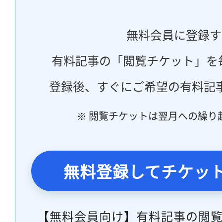
無料会員に登録す
有料記事の「閲覧チケット」を
登録後、すぐにご希望の有料記
※ 閲覧チケットは翌月への繰り
無料登録してチケッ
【無料会員向け】有料記事の閲