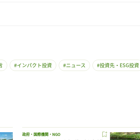
言
インパクト投資
ニュース
投資先・ESG投資
政府・国際機関・NGO