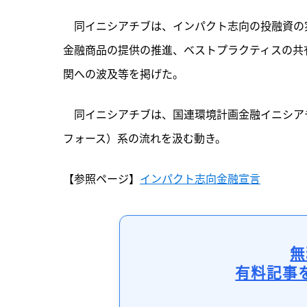
　同イニシアチブは、インパクト志向の投融資の
金融商品の提供の推進、ベストプラクティスの共
関への波及等を掲げた。
　同イニシアチブは、国連環境計画金融イニシアチ
フォース）系の流れを汲む動き。
【参照ページ】
インパクト志向金融宣言
無
有料記事