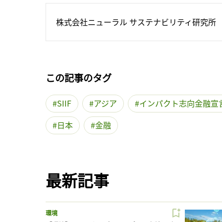
株式会社ニューラル サステナビリティ研究所
この記事のタグ
SIIF
アジア
インパクト志向金融宣
日本
金融
最新記事
環境