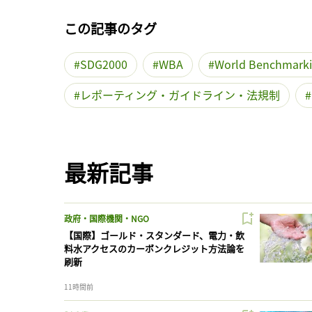
この記事のタグ
SDG2000
WBA
World Benchmarki
レポーティング・ガイドライン・法規制
最新記事
政府・国際機関・NGO
【国際】ゴールド・スタンダード、電力・飲
料水アクセスのカーボンクレジット方法論を
刷新
11時間前