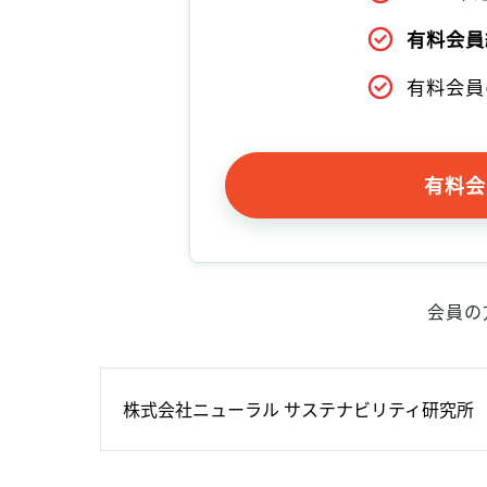
有料会員
有料会員
有料会
会員の
株式会社ニューラル サステナビリティ研究所