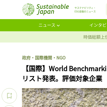
サステナビリティ・
ESG金融のニュース
ニュース
インタビ
時価総額上位
政府・国際機関・NGO
【国際】World Benchmarki
リスト発表。評価対象企業