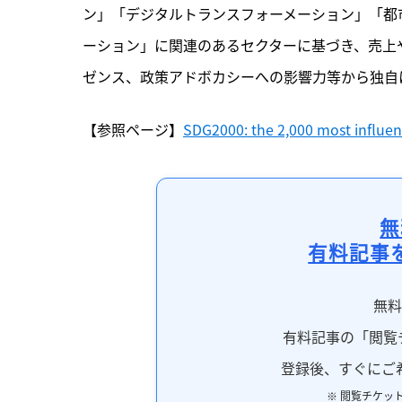
ン」「デジタルトランスフォーメーション」「都
ーション」に関連のあるセクターに基づき、売上
ゼンス、政策アドボカシーへの影響力等から独自
【参照ページ】
SDG2000: the 2,000 most influen
無
有料記事
無
有料記事の「閲覧
登録後、すぐにご
※ 閲覧チケッ