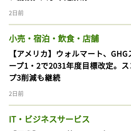
2日前
小売・宿泊・飲食・店舗
【アメリカ】ウォルマート、GHG
ープ1・2で2031年度目標改定。
プ3削減も継続
2日前
IT・ビジネスサービス