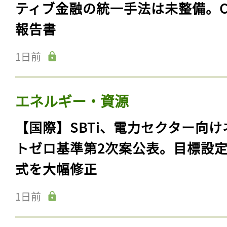
ティブ金融の統一手法は未整備。C
報告書
1日前
エネルギー・資源
【国際】SBTi、電力セクター向け
トゼロ基準第2次案公表。目標設
式を大幅修正
1日前