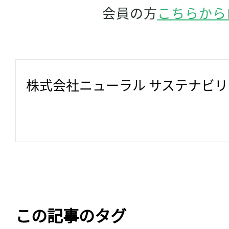
会員の方
こちらから
株式会社ニューラル サステナビ
この記事のタグ