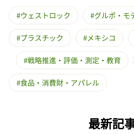
ウェストロック
グルポ・モ
プラスチック
メキシコ
戦略推進・評価・測定・教育
食品・消費財・アパレル
最新記