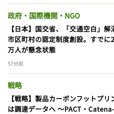
政府・国際機関・NGO
【日本】国交省、「交通空白」解
市区町村の認定制度創設。すでに23
万人が懸念状態
57分前
戦略
【戦略】製品カーボンフットプリ
は調達データへ 〜PACT・Catena