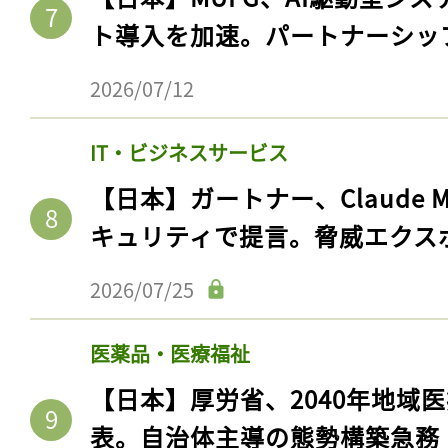
ト導入を加速。パートナーシッ
2026/07/12
IT・ビジネスサービス
【日本】ガートナー、Claude 
キュリティで提言。脅威エクス
2026/07/25
医薬品・医療福祉
【日本】厚労省、2040年地域
表。自治体主導の態勢構築急務