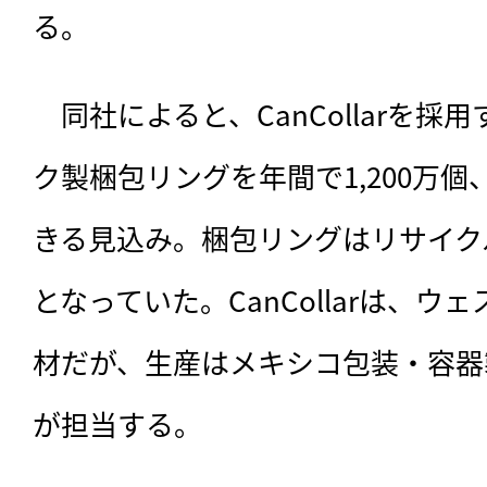
る。
　同社によると、CanCollarを
ク製梱包リングを年間で1,200万個
きる見込み。梱包リングはリサイク
となっていた。CanCollarは、
材だが、生産はメキシコ包装・容器
が担当する。