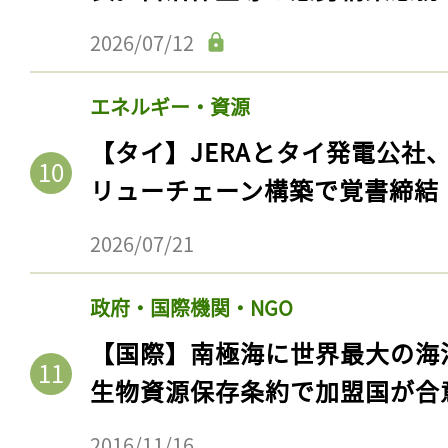
2026/07/12
エネルギー・資源
【タイ】JERAとタイ発電公社
リューチェーン構築で覚書締結
2026/07/21
政府・国際機関・NGO
【国際】南極海に世界最大の海
生物資源保存条約で加盟国が合
2016/11/16