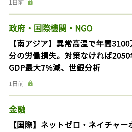
1日前
政府・国際機関・NGO
【南アジア】異常高温で年間3100
分の労働損失。対策なければ2050
GDP最大7%減、世銀分析
1日前
金融
【国際】ネットゼロ・ネイチャー