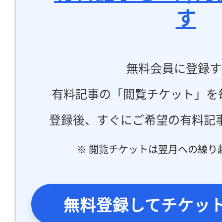
す
無料会員に登録す
有料記事の「閲覧チケット」を
登録後、すぐにご希望の有料記
※ 閲覧チケットは翌月への繰り
無料登録してチケッ