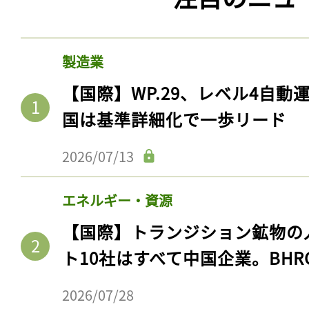
製造業
【国際】WP.29、レベル4自
国は基準詳細化で一歩リード
2026/07/13
エネルギー・資源
【国際】トランジション鉱物の
ト10社はすべて中国企業。BHR
2026/07/28