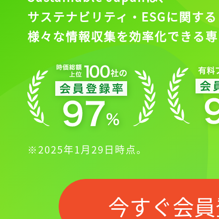
サステナビリティ・ESGに関する
様々な情報収集を効率化できる専
※2025年1月29日時点。
今すぐ会員