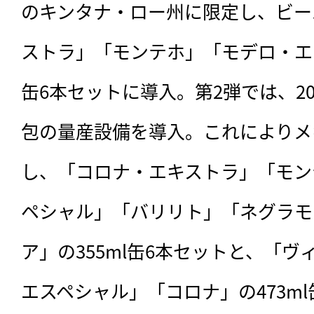
のキンタナ・ロー州に限定し、ビー
ストラ」「モンテホ」「モデロ・エス
缶6本セットに導入。第2弾では、2
包の量産設備を導入。これによりメ
し、「コロナ・エキストラ」「モン
ペシャル」「バリリト」「ネグラモ
ア」の355ml缶6本セットと、「
エスペシャル」「コロナ」の473m