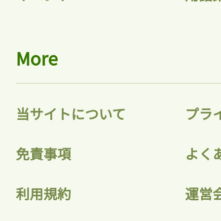
More
当サイトについて
プラ
免責事項
よく
利用規約
運営