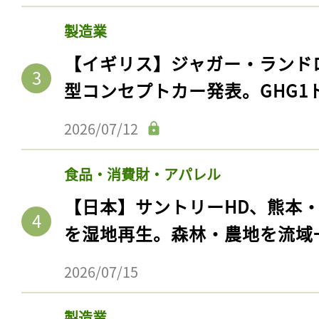
製造業
【イギリス】ジャガー・ランド
型コンセプトカー発表。GHG1
2026/07/12
食品・消費財・アパレル
【日本】サントリーHD、熊本
を湿地再生。森林・農地を流域
2026/07/15
製造業