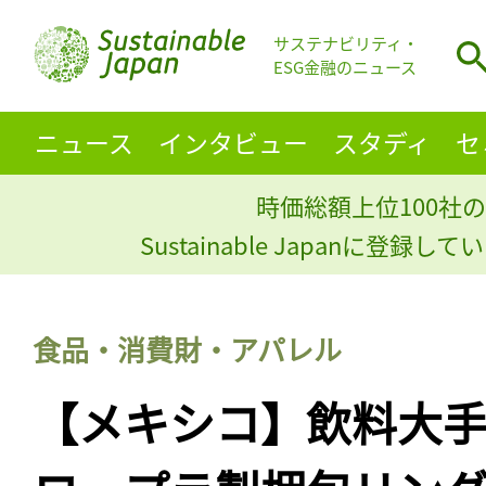
サステナビリティ・
ESG金融のニュース
ニュース
インタビュー
スタディ
セ
時価総額上位100社の
Sustainable Japanに登録
食品・消費財・アパレル
【メキシコ】飲料大