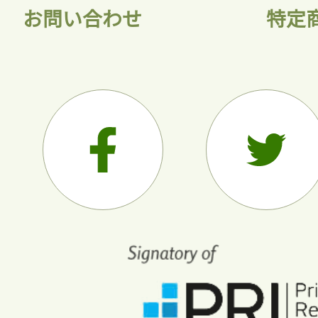
お問い合わせ
特定