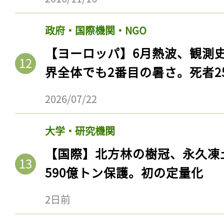
政府・国際機関・NGO
【ヨーロッパ】6月熱波、観測
界全体でも2番目の暑さ。死者25
2026/07/22
大学・研究機関
【国際】北方林の樹冠、永久凍
590億トン保護。初の定量化
2日前