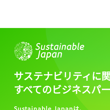
ログイン
会員登録
サステナビリティに
すべてのビジネスパ
Sustainable Japanは、