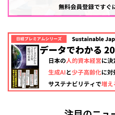
注目のニュ