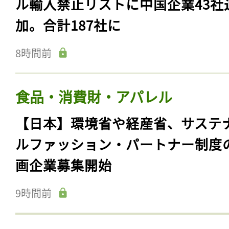
ル輸入禁止リストに中国企業43社
加。合計187社に
8時間前
食品・消費財・アパレル
【日本】環境省や経産省、サステ
ルファッション・パートナー制度
画企業募集開始
9時間前