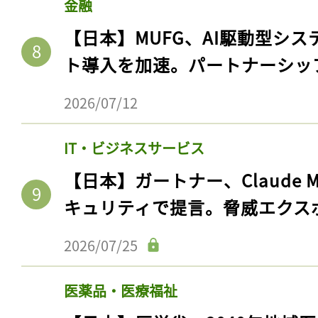
金融
【日本】MUFG、AI駆動型シス
ト導入を加速。パートナーシッ
2026/07/12
IT・ビジネスサービス
【日本】ガートナー、Claude 
キュリティで提言。脅威エクス
2026/07/25
医薬品・医療福祉