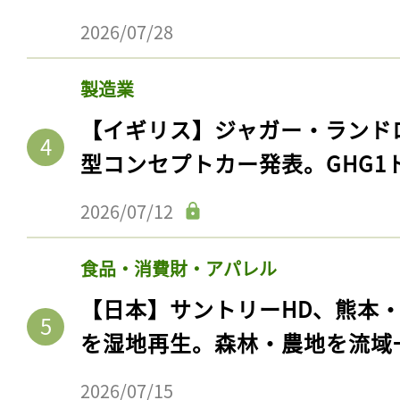
2026/07/28
製造業
【イギリス】ジャガー・ランド
型コンセプトカー発表。GHG1
2026/07/12
食品・消費財・アパレル
【日本】サントリーHD、熊本
を湿地再生。森林・農地を流域
2026/07/15