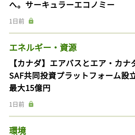
へ。サーキュラーエコノミー
1日前
エネルギー・資源
【カナダ】エアバスとエア・カナ
SAF共同投資プラットフォーム設
最大15億円
1日前
環境