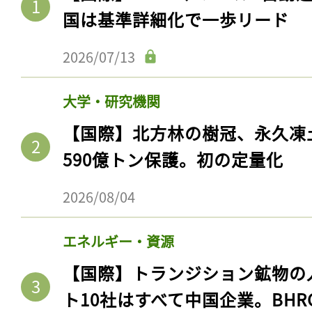
国は基準詳細化で一歩リード
2026/07/13
大学・研究機関
【国際】北方林の樹冠、永久凍
590億トン保護。初の定量化
2026/08/04
エネルギー・資源
【国際】トランジション鉱物の
ト10社はすべて中国企業。BHR