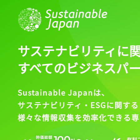
サステナビリティに
すべてのビジネスパ
Sustainable Japanは、
サステナビリティ・ESGに関する
様々な情報収集を効率化できる専