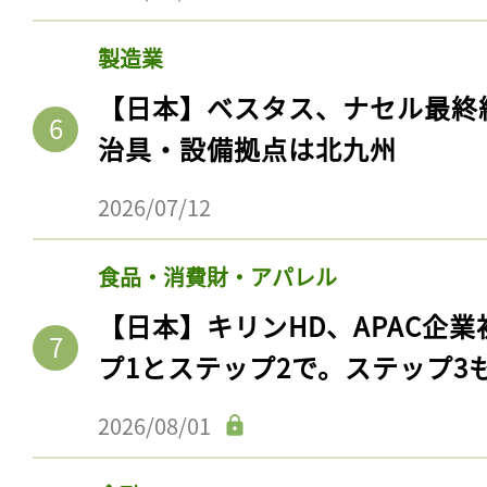
製造業
【日本】ベスタス、ナセル最終
治具・設備拠点は北九州
2026/07/12
食品・消費財・アパレル
【日本】キリンHD、APAC企業
プ1とステップ2で。ステップ3
2026/08/01