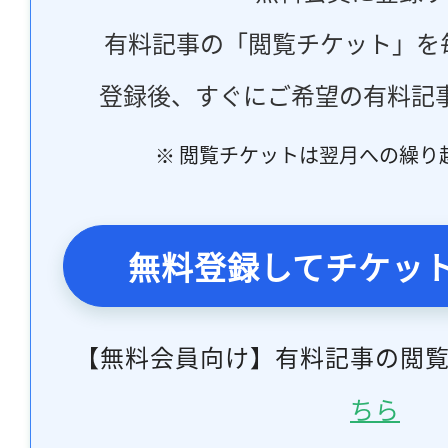
有料記事の「閲覧チケット」を
登録後、すぐにご希望の有料記
※ 閲覧チケットは翌月への繰り
無料登録してチケッ
【無料会員向け】有料記事の閲
ちら