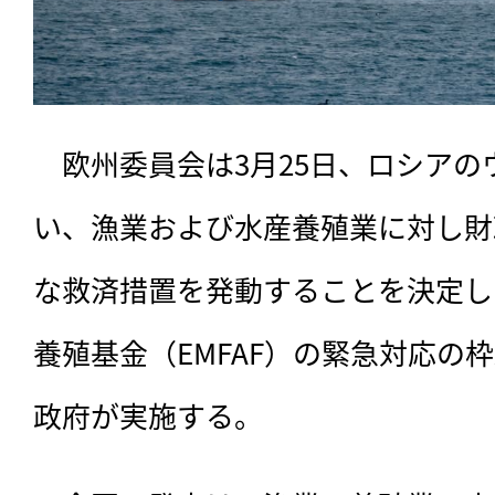
　欧州委員会は3月25日、ロシアの
い、漁業および水産養殖業に対し財
な救済措置を発動することを決定し
養殖基金（EMFAF）の緊急対応の
政府が実施する。