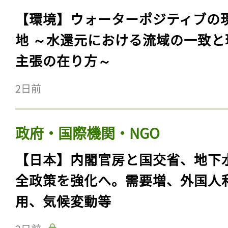
【環境】ウォーターポジティブの
地 ～水還元における流域の一致と
主張の在り方～
2日前
政府・国際機関・NGO
【日本】内閣官房と国交省、地下
全政策を強化へ。需要増、外国人
用、気候変動等