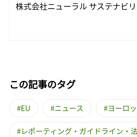
株式会社ニューラル サステナビ
この記事のタグ
EU
ニュース
ヨーロッ
レポーティング・ガイドライン・