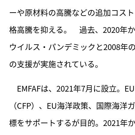
ーや原材料の高騰などの追加コスト
格高騰を抑える。　過去、2020年か
ウイルス・パンデミックと2008年
の支援が実施されている。
　EMFAFは、2021年7月に設立。
（CFP）、EU海洋政策、国際海洋
標をサポートするが目的。2021年から