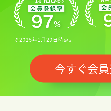
※2025年1月29日時点。
今すぐ会員