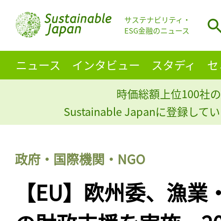
サステナビリティ・
ESG金融のニュース
ニュース
インタビュー
スタディ
セ
時価総額上位100社の
Sustainable Japanに登録
政府・国際機関・NGO
【EU】欧州委、漁業