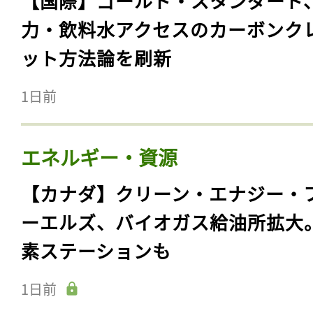
【国際】ゴールド・スタンダード
力・飲料水アクセスのカーボンク
ット方法論を刷新
1日前
エネルギー・資源
【カナダ】クリーン・エナジー・
ーエルズ、バイオガス給油所拡大
素ステーションも
1日前