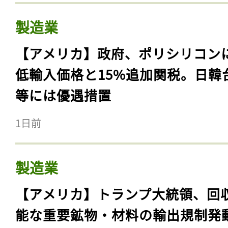
製造業
【アメリカ】政府、ポリシリコン
低輸入価格と15%追加関税。日韓
等には優遇措置
1日前
製造業
【アメリカ】トランプ大統領、回
能な重要鉱物・材料の輸出規制発