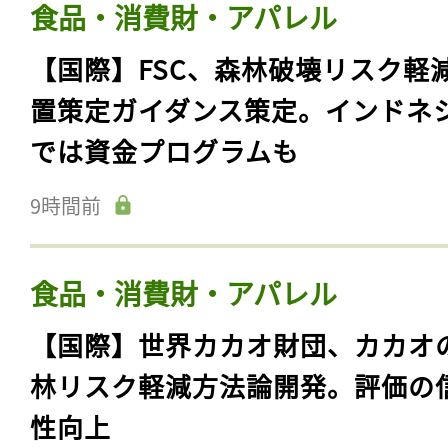
食品・消費財・アパレル
【国際】FSC、森林破壊リスク軽
置策定ガイダンス策定。インドネ
では資金プログラムも
9時間前
食品・消費財・アパレル
【国際】世界カカオ財団、カカオ
林リスク軽減方法論開発。評価の
性向上