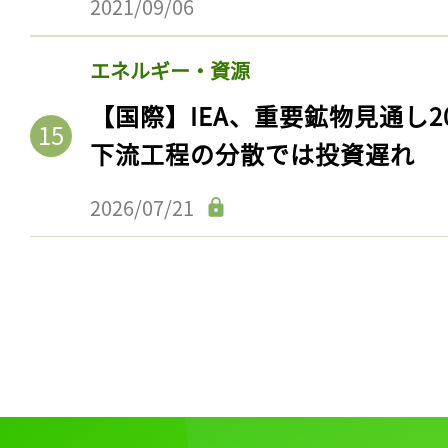
2021/09/06
ログイン
エネルギー・資源
【国際】IEA、重要鉱物見通し2
会員登録
下流工程の分散では投資遅れ
2026/07/21