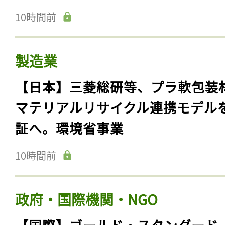
10時間前
製造業
【日本】三菱総研等、プラ軟包装
マテリアルリサイクル連携モデル
証へ。環境省事業
10時間前
政府・国際機関・NGO