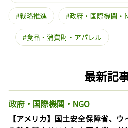
戦略推進
政府・国際機関・N
食品・消費財・アパレル
最新記
政府・国際機関・NGO
【アメリカ】国土安全保障省、ウ