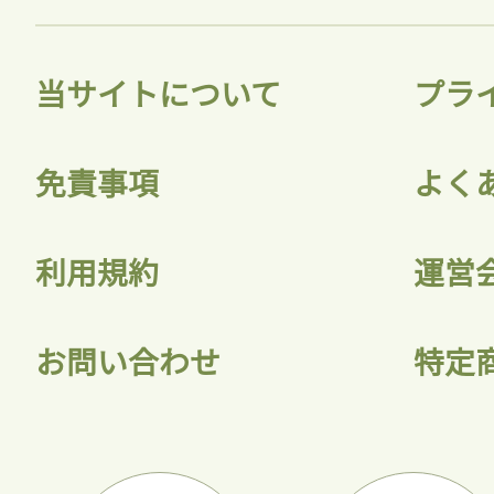
当サイトについて
プラ
免責事項
よく
利用規約
運営
お問い合わせ
特定