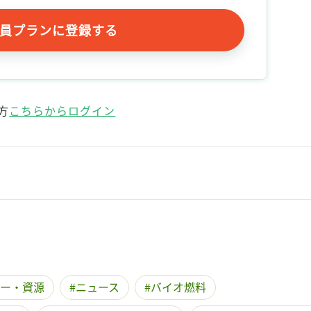
員プランに登録する
方
こちらからログイン
ー・資源
ニュース
バイオ燃料