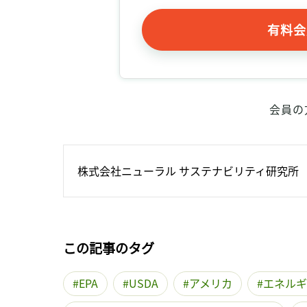
有料会
会員の
株式会社ニューラル サステナビリティ研究所
この記事のタグ
EPA
USDA
アメリカ
エネルギ