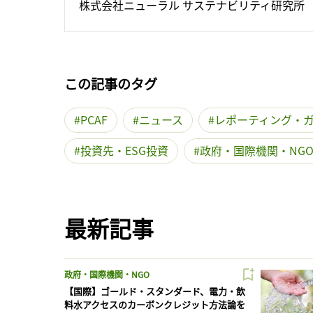
株式会社ニューラル サステナビリティ研究所
この記事のタグ
PCAF
ニュース
レポーティング・
投資先・ESG投資
政府・国際機関・NG
最新記事
政府・国際機関・NGO
【国際】ゴールド・スタンダード、電力・飲
料水アクセスのカーボンクレジット方法論を