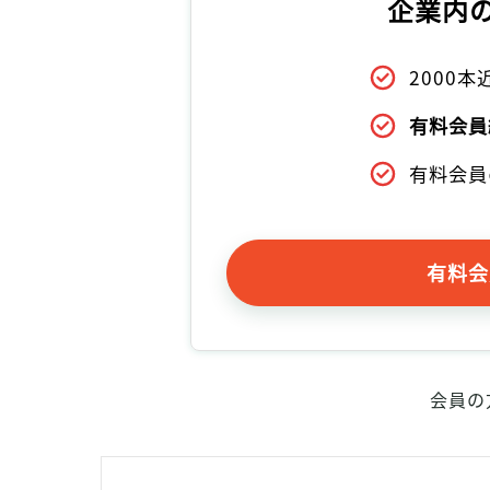
企業内
2000
有料会員
有料会員
有料会
会員の