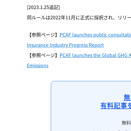
[2023.1.25追記]

同ルールは2022年11月に正式に採択され、リリ
【参照ページ】
PCAF launches public consultati
Insurance Industry Progress Report
【参照ページ】
PCAF launches the Global GHG A
Emissions
無
有料記事
無