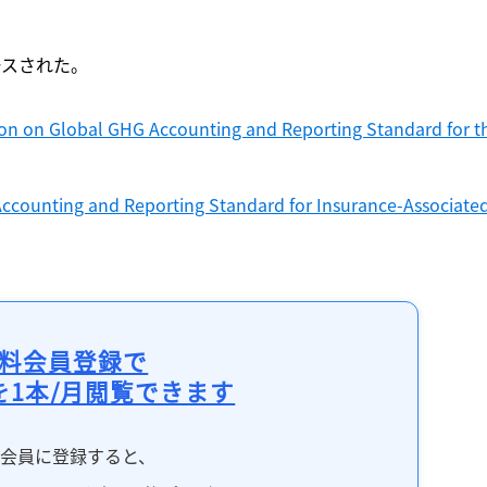
ースされた。
on on Global GHG Accounting and Reporting Standard for th
ccounting and Reporting Standard for Insurance-Associated
料会員登録で
を1本/月閲覧できます
料会員に登録すると、