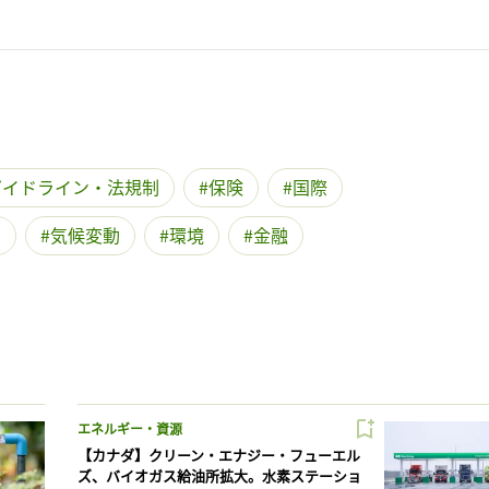
ガイドライン・法規制
保険
国際
O
気候変動
環境
金融
エネルギー・資源
【カナダ】クリーン・エナジー・フューエル
ズ、バイオガス給油所拡大。水素ステーショ