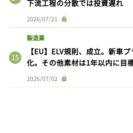
下流工程の分散では投資遅れ
2026/07/21
製造業
【EU】ELV規則、成立。新車プ
化。その他素材は1年以内に目
2026/07/02