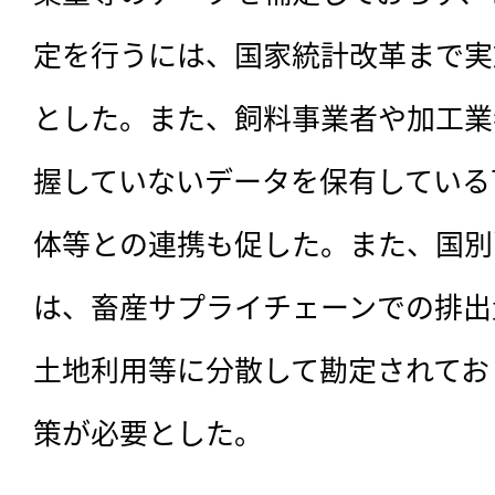
定を行うには、国家統計改革まで実
とした。また、飼料事業者や加工業
握していないデータを保有している
体等との連携も促した。また、国別
は、畜産サプライチェーンでの排出
土地利用等に分散して勘定されてお
策が必要とした。