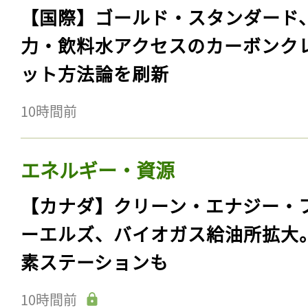
【国際】ゴールド・スタンダード
力・飲料水アクセスのカーボンク
ット方法論を刷新
10時間前
エネルギー・資源
【カナダ】クリーン・エナジー・
ーエルズ、バイオガス給油所拡大
素ステーションも
10時間前