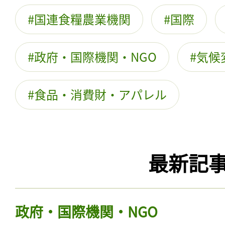
国連食糧農業機関
国際
政府・国際機関・NGO
気候
食品・消費財・アパレル
最新記
政府・国際機関・NGO