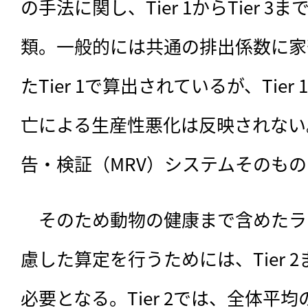
の手法に関し、Tier 1からTier 
類。一般的には共通の排出係数に家
たTier 1で算出されているが、Tie
亡による生産性悪化は反映されない
告・検証（MRV）システムそのも
　そのため動物の健康まで含めたラ
慮した算定を行うためには、Tier 2ま
必要となる。Tier 2では、全体平