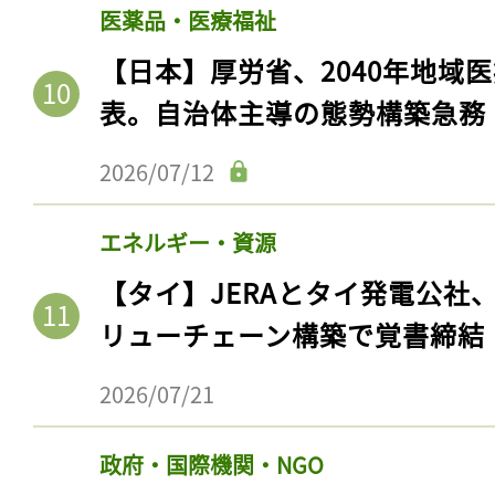
医薬品・医療福祉
【日本】厚労省、2040年地域
表。自治体主導の態勢構築急務
2026/07/12
エネルギー・資源
【タイ】JERAとタイ発電公社
リューチェーン構築で覚書締結
2026/07/21
政府・国際機関・NGO