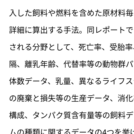
入した飼料や燃料を含めた原材料毎
詳細に算出する手法。同レポートで
される分野として、死亡率、受胎率
隔、離乳年齢、代替率等の動物群パ
体数データ、乳量、異なるライフス
の廃棄と損失等の生産データ、消化
構成、タンパク質含有量等の飼料デ
ムの種類に関するデータの4つを挙