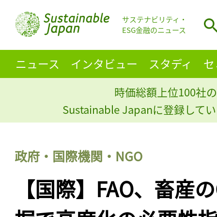
サステナビリティ・
ESG金融のニュース
ニュース
インタビュー
スタディ
セ
時価総額上位100社の
Sustainable Japanに登録
政府・国際機関・NGO
【国際】FAO、畜産の