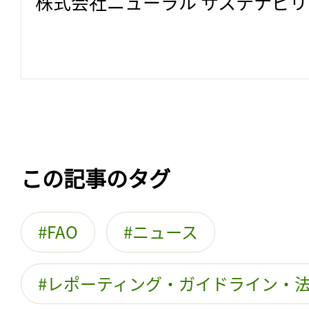
株式会社ニューラル サステナビ
この記事のタグ
FAO
ニュース
レポーティング・ガイドライン・