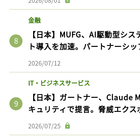
2026/08/01
金融
【日本】MUFG、AI駆動型シス
ト導入を加速。パートナーシッ
2026/07/12
IT・ビジネスサービス
【日本】ガートナー、Claude 
キュリティで提言。脅威エクス
2026/07/25