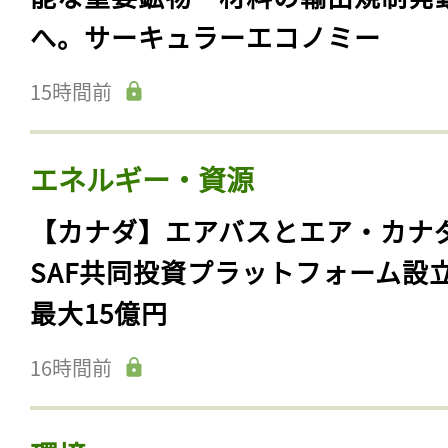
へ。サーキュラーエコノミー
15時間前
エネルギー・資源
【カナダ】エアバスとエア・カナ
SAF共同投資プラットフォーム設
最大15億円
16時間前