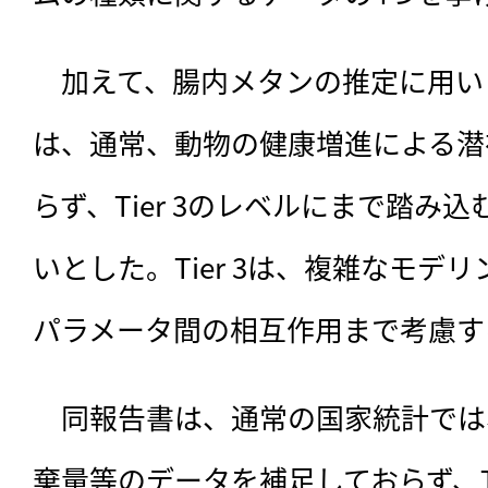
　加えて、腸内メタンの推定に用い
は、通常、動物の健康増進による潜
らず、Tier 3のレベルにまで踏み
いとした。Tier 3は、複雑なモデ
パラメータ間の相互作用まで考慮す
　同報告書は、通常の国家統計では
棄量等のデータを補足しておらず、Ti