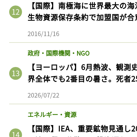
【国際】南極海に世界最大の海
生物資源保存条約で加盟国が合
2016/11/16
政府・国際機関・NGO
【ヨーロッパ】6月熱波、観測
界全体でも2番目の暑さ。死者25
2026/07/22
エネルギー・資源
【国際】IEA、重要鉱物見通し2