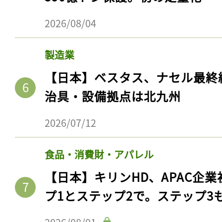
ログイン
2026/08/04
製造業
会員登録
【日本】ベスタス、ナセル最終
治具・設備拠点は北九州
2026/07/12
食品・消費財・アパレル
【日本】キリンHD、APAC企業
プ1とステップ2で。ステップ3