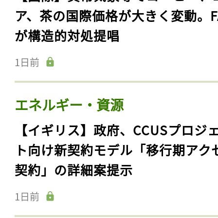
ア、茶の国際価格が大きく変動。F
が構造的対処提唱
1日前
エネルギー・資源
【イギリス】政府、CCUSプロジ
ト向け新契約モデル「移行期アク
契約」の詳細案提示
1日前