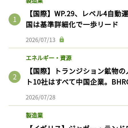
製造業
【国際】WP.29、レベル4自
国は基準詳細化で一歩リード
2026/07/13
エネルギー・資源
【国際】トランジション鉱物の
ト10社はすべて中国企業。BHR
2026/07/28
製造業