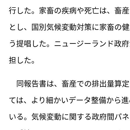
行した。家畜の疾病や死亡は、畜産
とし、国別気候変動対策に家畜の健
う提唱した。ニュージーランド政府
担した。
　同報告書は、
畜産での排出量算定
ては、より細かいデータ整備から進
いる。気候変動に関する政府間パネル