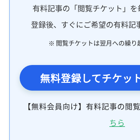
有料記事の「閲覧チケット」を
登録後、すぐにご希望の有料記
※ 閲覧チケットは翌月への繰り
無料登録してチケッ
【無料会員向け】有料記事の閲
ちら