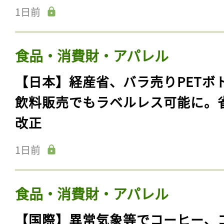
1日前
食品・消費財・アパレル
【日本】経産省、バラ売りPETボ
飲料販売でもラベルレス可能に。
改正
1日前
食品・消費財・アパレル
【国際】異常気象等でコーヒー、