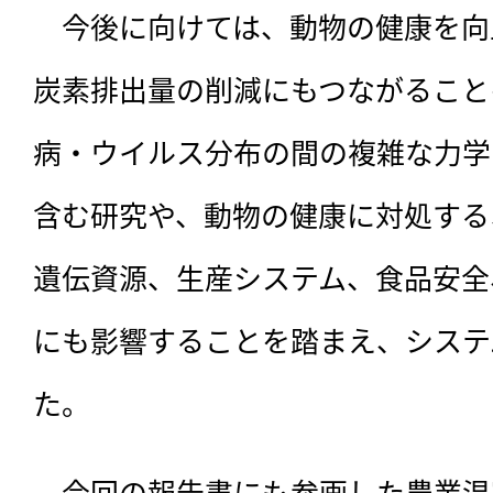
　今後に向けては、動物の健康を向
炭素排出量の削減にもつながること
病・ウイルス分布の間の複雑な力学
含む研究や、動物の健康に対処する
遺伝資源、生産システム、食品安全
にも影響することを踏まえ、システ
た。
　今回の報告書にも参画した農業温