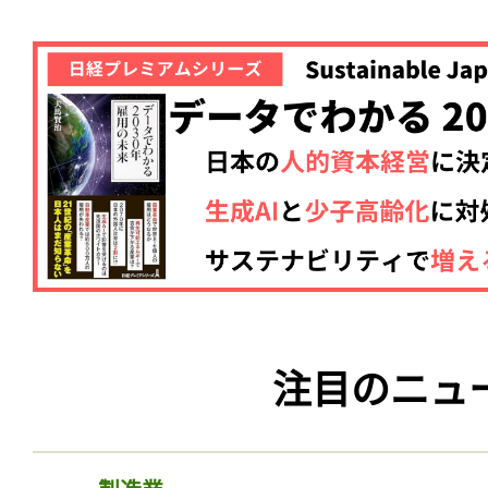
注目のニュ