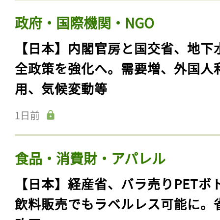
政府・国際機関・NGO
【日本】内閣官房と国交省、地下
全政策を強化へ。需要増、外国人
用、気候変動等
1日前
食品・消費財・アパレル
【日本】経産省、バラ売りPETボ
飲料販売でもラベルレス可能に。