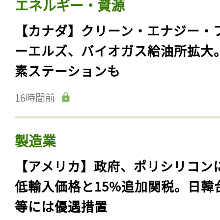
エネルギー・資源
【カナダ】クリーン・エナジー・
ーエルズ、バイオガス給油所拡大
素ステーションも
16時間前
製造業
【アメリカ】政府、ポリシリコン
低輸入価格と15%追加関税。日韓
等には優遇措置