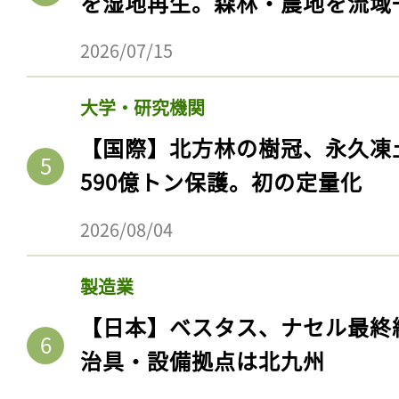
を湿地再生。森林・農地を流域
2026/07/15
大学・研究機関
【国際】北方林の樹冠、永久凍
590億トン保護。初の定量化
2026/08/04
製造業
【日本】ベスタス、ナセル最終
治具・設備拠点は北九州