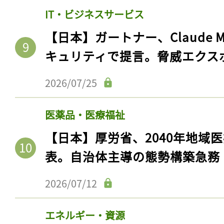
IT・ビジネスサービス
【日本】ガートナー、Claude 
キュリティで提言。脅威エクス
2026/07/25
医薬品・医療福祉
【日本】厚労省、2040年地域
表。自治体主導の態勢構築急務
2026/07/12
エネルギー・資源