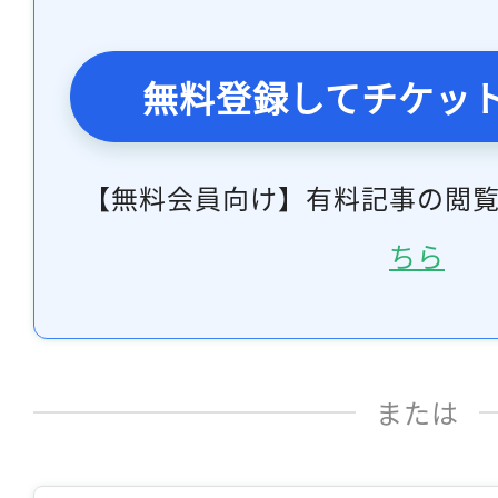
無料登録してチケッ
【無料会員向け】有料記事の閲
ちら
または