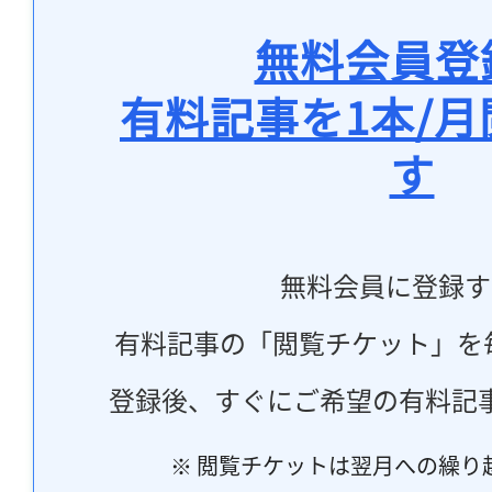
無料会員登
有料記事を1本/
す
無料会員に登録す
有料記事の「閲覧チケット」を
登録後、すぐにご希望の有料記
※ 閲覧チケットは翌月への繰り