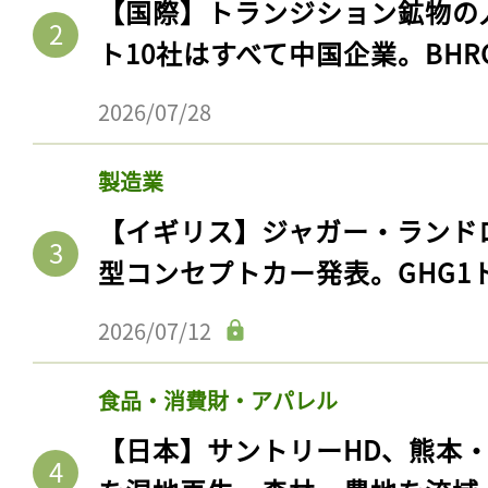
【国際】トランジション鉱物の
ト10社はすべて中国企業。BHR
2026/07/28
製造業
【イギリス】ジャガー・ランド
型コンセプトカー発表。GHG1
2026/07/12
食品・消費財・アパレル
【日本】サントリーHD、熊本