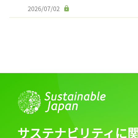
2026/07/02
サステナビリティに