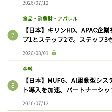
2026/07/12
食品・消費財・アパレル
【日本】キリンHD、APAC企業
プ1とステップ2で。ステップ3
2026/08/01
金融
【日本】MUFG、AI駆動型シス
ト導入を加速。パートナーシッ
2026/07/12