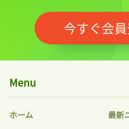
今すぐ会員
Menu
ホーム
最新