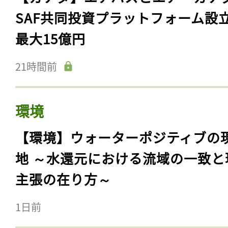
SAF共同投資プラットフォーム設
最大15億円
21時間前
環境
【環境】ウォーターポジティブの
地 ～水還元における流域の一致と
主張の在り方～
1日前