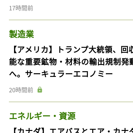
17時間前
製造業
【アメリカ】トランプ大統領、回
能な重要鉱物・材料の輸出規制発
へ。サーキュラーエコノミー
20時間前
エネルギー・資源
【カナダ】エアバスとエア・カナ