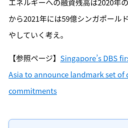
エネルギーへの融資残高は2020年
から2021年には59億シンガポー
やしていく考え。
【参照ページ】
Singapore’s DBS fir
Asia to announce landmark set of 
commitments