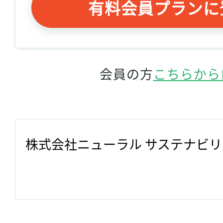
有料会員プランに
会員の方
こちらから
株式会社ニューラル サステナビ