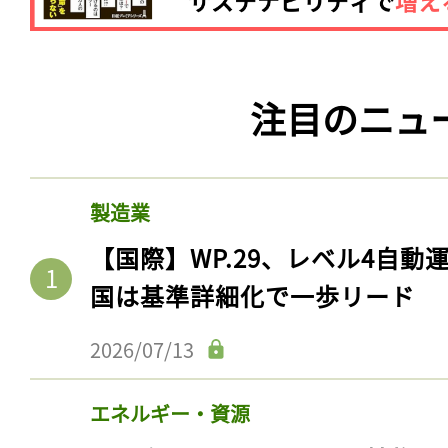
注目のニュ
製造業
【国際】WP.29、レベル4自
国は基準詳細化で一歩リード
2026/07/13
エネルギー・資源