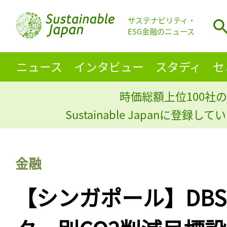
サステナビリティ・
ESG金融のニュース
ニュース
インタビュー
スタディ
セ
時価総額上位100社の
Sustainable Japanに登録
金融
【シンガポール】DB