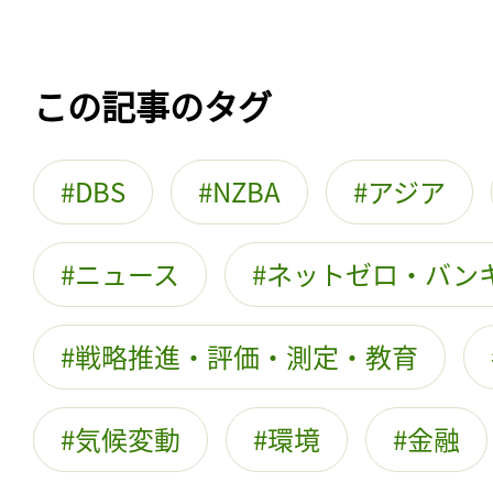
この記事のタグ
DBS
NZBA
アジア
ニュース
ネットゼロ・バン
戦略推進・評価・測定・教育
気候変動
環境
金融