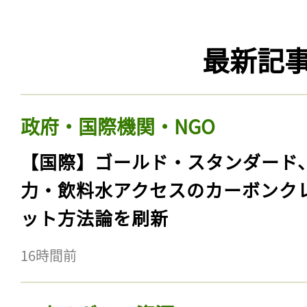
最新記
政府・国際機関・NGO
【国際】ゴールド・スタンダード
力・飲料水アクセスのカーボンク
ット方法論を刷新
16時間前