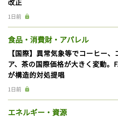
改正
1日前
食品・消費財・アパレル
【国際】異常気象等でコーヒー、
ア、茶の国際価格が大きく変動。F
が構造的対処提唱
1日前
エネルギー・資源