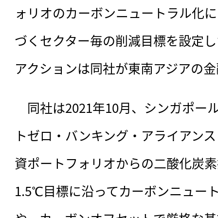
ォリオのカーボンニュートラル化に
づくセクター毎の削減目標を設定し
アクションは同社が東南アジアの金
　同社は2021年10月、
シンガポー
トゼロ・バンキング・アライアンス
資ポートフォリオからの二酸化炭素排
1.5℃目標に沿ってカーボンニュー