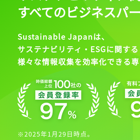
すべてのビジネスパ
Sustainable Japanは、
サステナビリティ・ESGに関する
様々な情報収集を効率化できる専
※2025年1月29日時点。