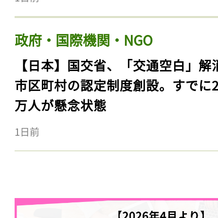
政府・国際機関・NGO
【日本】国交省、「交通空白」解
市区町村の認定制度創設。すでに23
万人が懸念状態
1日前