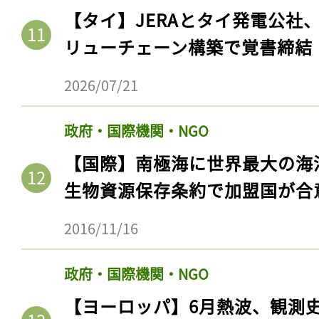
【タイ】JERAとタイ発電公社
リューチェーン構築で覚書締結
2026/07/21
政府・国際機関・NGO
【国際】南極海に世界最大の海
生物資源保存条約で加盟国が合
記事をお気に入りに
2016/11/16
ログインが必
政府・国際機関・NGO
【ヨーロッパ】6月熱波、観測