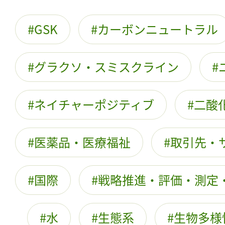
GSK
カーボンニュートラル
グラクソ・スミスクライン
ネイチャーポジティブ
二酸
医薬品・医療福祉
取引先・
国際
戦略推進・評価・測定
水
生態系
生物多様