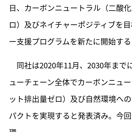
日、カーボンニュートラル（二酸化
ロ）及びネイチャーポジティブを目
ー支援プログラムを新たに開始する
　同社は2020年11月、
2030年ま
ューチェーン全体でカーボンニュー
ット排出量ゼロ）及び自然環境への
パクトを実現すると発表済み。今回