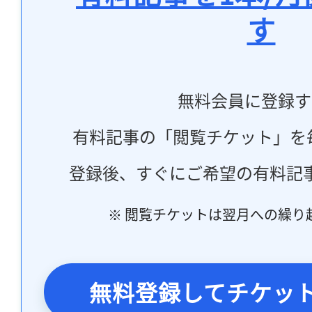
す
無料会員に登録す
有料記事の「閲覧チケット」を
登録後、すぐにご希望の有料記
※ 閲覧チケットは翌月への繰り
無料登録してチケッ