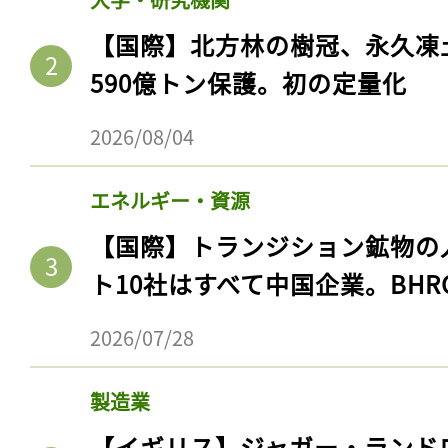
【国際】北方林の樹冠、永久凍
590億トン保護。初の定量化
2026/08/04
エネルギー・資源
【国際】トランジション鉱物の
ト10社はすべて中国企業。BHR
2026/07/28
製造業
【イギリス】ジャガー・ランド