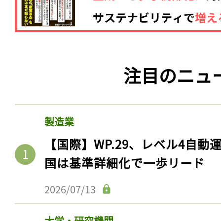
注目のニュ
製造業
【国際】WP.29、レベル4自
国は基準詳細化で一歩リード
2026/07/13
大学・研究機関