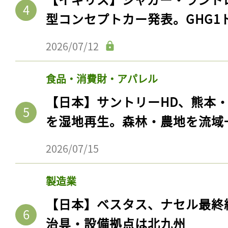
型コンセプトカー発表。GHG1
2026/07/12
食品・消費財・アパレル
【日本】サントリーHD、熊本
を湿地再生。森林・農地を流域
2026/07/15
製造業
【日本】ベスタス、ナセル最終
治具・設備拠点は北九州