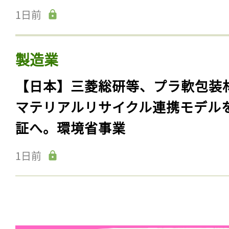
1日前
製造業
【日本】三菱総研等、プラ軟包装
マテリアルリサイクル連携モデル
証へ。環境省事業
1日前