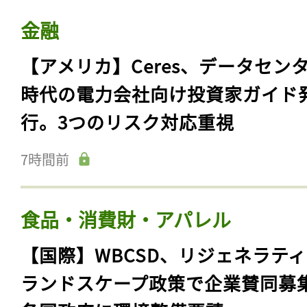
金融
【アメリカ】Ceres、データセン
時代の電力会社向け投資家ガイド
行。3つのリスク対応重視
7時間前
食品・消費財・アパレル
【国際】WBCSD、リジェネラテ
ランドスケープ政策で企業賛同募