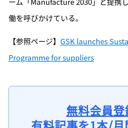
ーム「Manufacture 2030」
働を呼びかけている。
【参照ページ】
GSK launches Susta
Programme for suppliers
無料会員登
有料記事を1本/