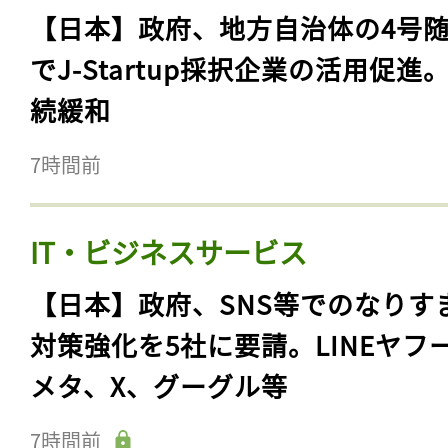
【日本】政府、地方自治体の4号
でJ-Startup採択企業の活用促進
続緩和
7時間前
IT・ビジネスサービス
【日本】政府、SNS等でのなりす
対策強化を5社に要請。LINEヤフ
メタ、X、グーグル等
7時間前