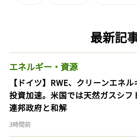
最新記
エネルギー・資源
【ドイツ】RWE、クリーンエネル
投資加速。米国では天然ガスシフ
連邦政府と和解
3時間前