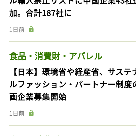
ル輸入禁止リストに中国企業43社
加。合計187社に
1日前
食品・消費財・アパレル
【日本】環境省や経産省、サステ
ルファッション・パートナー制度
画企業募集開始
1日前