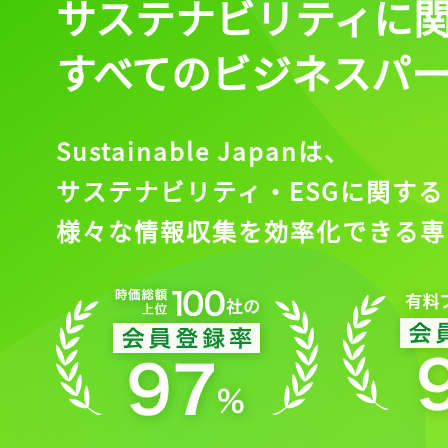
サステナビリティに
すべてのビジネスパ
Sustainable Japanは、
サステナビリティ・ESGに関する
様々な情報収集を効率化できる専