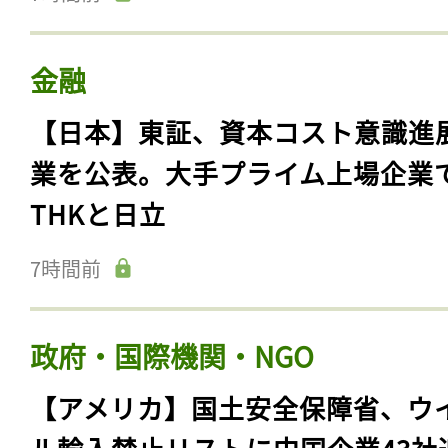
金融
【日本】東証、資本コスト意識進
業を公表。大手プライム上場企業
THKと日立
7時間前
政府・国際機関・NGO
【アメリカ】国土安全保障省、ウ