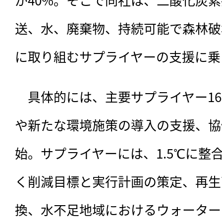
送、水、廃棄物、持続可能で森林破
に取り組むサプライヤーの支援に乗
　具体的には、主要サプライヤー1
や新たな環境施策の導入の支援、協
始。サプライヤーには、1.5℃に整
く削減目標と実行計画の策定、再生
換、水不足地域におけるウォーター