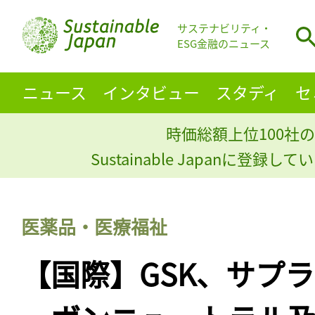
サステナビリティ・
ESG金融のニュース
ニュース
インタビュー
スタディ
セ
時価総額上位100社の
Sustainable Japanに登録
医薬品・医療福祉
【国際】GSK、サプ