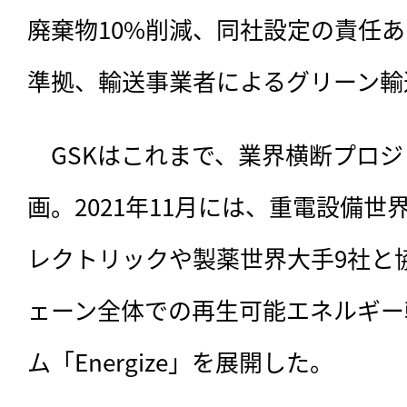
廃棄物10%削減、同社設定の責任
準拠、輸送事業者によるグリーン輸
　GSKはこれまで、業界横断プロ
画。2021年11月には、重電設備
レクトリックや製薬世界大手9社と
ェーン全体での再生可能エネルギー
ム「Energize」を展開した。