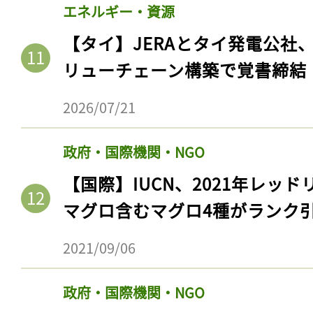
エネルギー・資源
【タイ】JERAとタイ発電公社
リューチェーン構築で覚書締結
2026/07/21
政府・国際機関・NGO
【国際】IUCN、2021年レッ
マグロ含むマグロ4種がランク
2021/09/06
政府・国際機関・NGO