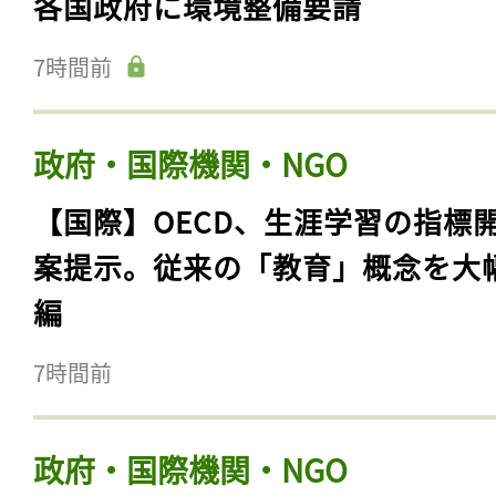
各国政府に環境整備要請
7時間前
政府・国際機関・NGO
【国際】OECD、生涯学習の指標
案提示。従来の「教育」概念を大
編
7時間前
政府・国際機関・NGO