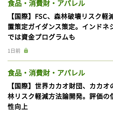
食品・消費財・アパレル
【国際】FSC、森林破壊リスク軽
置策定ガイダンス策定。インドネ
では資金プログラムも
1日前
食品・消費財・アパレル
【国際】世界カカオ財団、カカオ
林リスク軽減方法論開発。評価の
性向上