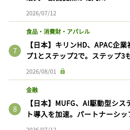
2026/07/12
食品・消費財・アパレル
【日本】キリンHD、APAC企業
プ1とステップ2で。ステップ3
2026/08/01
記事をお気に入りに
金融
ログインが必
【日本】MUFG、AI駆動型シス
ト導入を加速。パートナーシッ
2026/07/12