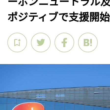
ーボンニュートラル
ポジティブで支援開始