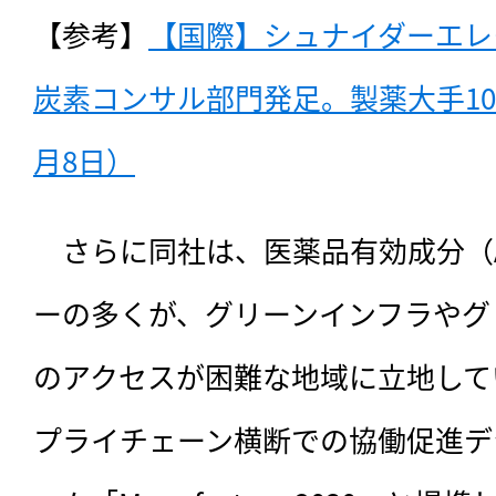
【参考】
【国際】シュナイダーエレ
炭素コンサル部門発足。製薬大手10社
月8日）
　さらに同社は、医薬品有効成分（
ーの多くが、グリーンインフラやグ
のアクセスが困難な地域に立地して
プライチェーン横断での協働促進デ