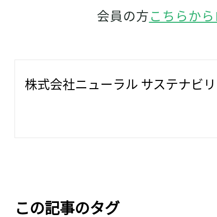
会員の方
こちらから
株式会社ニューラル サステナビ
この記事のタグ