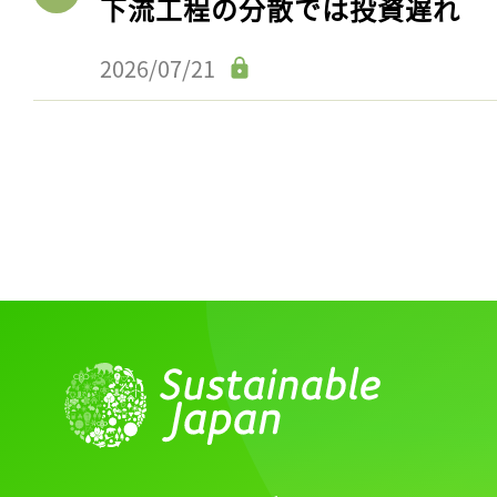
下流工程の分散では投資遅れ
2026/07/21