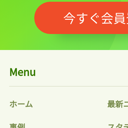
今すぐ会員
Menu
ホーム
最新
事例
スタ