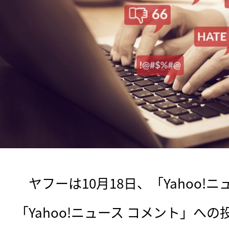
　ヤフーは10月18日、「Yahoo!
「Yahoo!ニュース コメント」へ