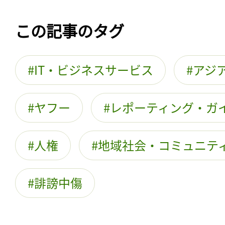
この記事のタグ
IT・ビジネスサービス
アジ
ヤフー
レポーティング・ガ
人権
地域社会・コミュニテ
誹謗中傷