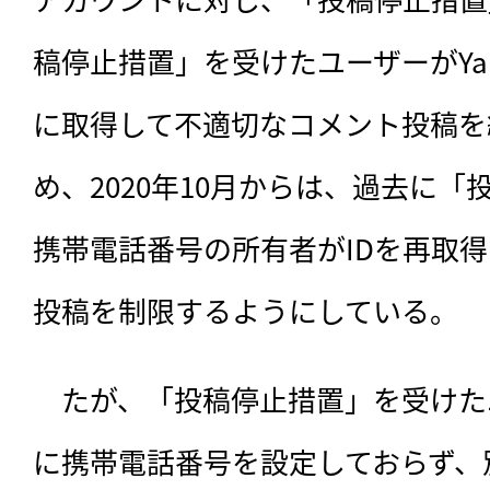
稿停止措置」を受けたユーザーがYahoo
に取得して不適切なコメント投稿を
め、2020年10月からは、過去に
携帯電話番号の所有者がIDを再取
投稿を制限するようにしている。
　たが、「投稿停止措置」を受けたユ
に携帯電話番号を設定しておらず、