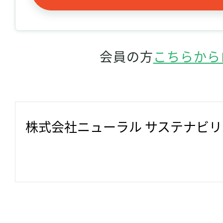
会員の方
こちらから
株式会社ニューラル サステナビ