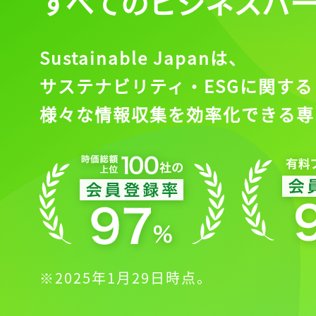
すべてのビジネスパ
Sustainable Japanは、
サステナビリティ・ESGに関する
様々な情報収集を効率化できる専
※2025年1月29日時点。