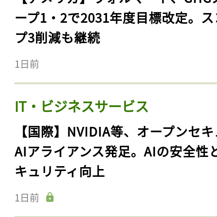
ープ1・2で2031年度目標改定。
プ3削減も継続
1日前
IT・ビジネスサービス
【国際】NVIDIA等、オープンセ
AIアライアンス発足。AIの安全性
キュリティ向上
1日前