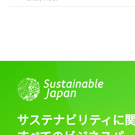
サステナビリティに