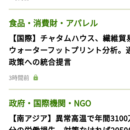
食品・消費財・アパレル
【国際】チャタムハウス、繊維貿
ウォーターフットプリント分析。
政策への統合提言
3時間前
政府・国際機関・NGO
【南アジア】異常高温で年間3100
分の労働損失。対策なければ2050