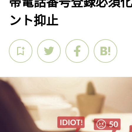
帯電話番号登録必須
ント抑止