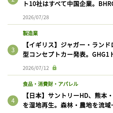
ト10社はすべて中国企業。BHR
2026/07/28
製造業
【イギリス】ジャガー・ランド
型コンセプトカー発表。GHG1
2026/07/12
食品・消費財・アパレル
【日本】サントリーHD、熊本
を湿地再生。森林・農地を流域