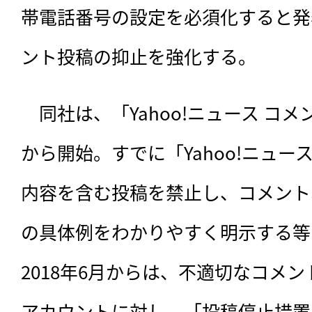
帯電話番号の設定を必須化すると発
ント投稿の抑止を強化する。
　同社は、「Yahoo!ニュース コメ
から開始。すでに「Yahoo!ニュ
内容を含む投稿を禁止し、コメント
の具体例をわかりやすく明示する等
2018年6月からは、不適切なコメ
アカウントに対し、「投稿停止措置