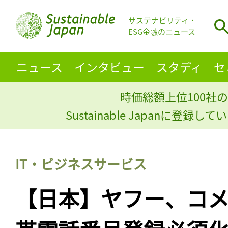
サステナビリティ・
ESG金融のニュース
ニュース
インタビュー
スタディ
セ
時価総額上位100社の
Sustainable Japanに登録
IT・ビジネスサービス
【日本】ヤフー、コ