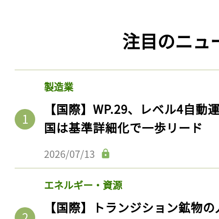
注目のニュ
製造業
【国際】WP.29、レベル4自
国は基準詳細化で一歩リード
2026/07/13
エネルギー・資源
【国際】トランジション鉱物の