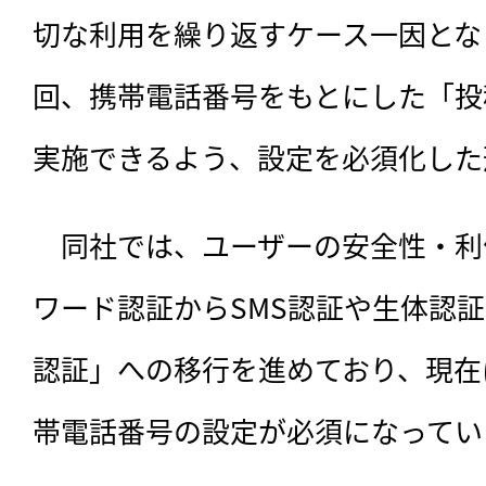
切な利用を繰り返すケース一因とな
回、携帯電話番号をもとにした「投
実施できるよう、設定を必須化した
　同社では、ユーザーの安全性・利
ワード認証からSMS認証や生体認
認証」への移行を進めており、現在
帯電話番号の設定が必須になってい