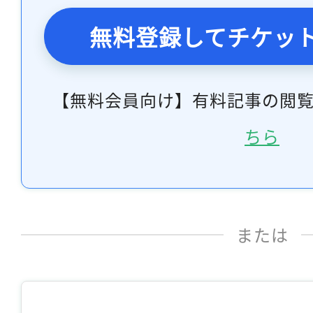
無料登録してチケッ
【無料会員向け】有料記事の閲
ちら
または