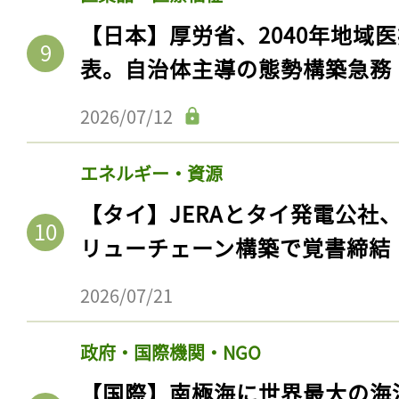
【日本】厚労省、2040年地域
表。自治体主導の態勢構築急務
2026/07/12
エネルギー・資源
【タイ】JERAとタイ発電公社
リューチェーン構築で覚書締結
2026/07/21
政府・国際機関・NGO
【国際】南極海に世界最大の海