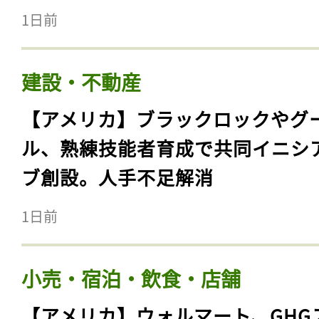
1日前
建設・不動産
【アメリカ】ブラックロックやグ
ル、熟練技能者育成で共同イニシ
ブ創設。人手不足解消
1日前
小売・宿泊・飲食・店舗
【アメリカ】ウォルマート、GHG