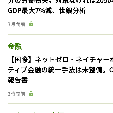
GDP最大7%減、世銀分析
3時間前
金融
【国際】ネットゼロ・ネイチャー
ティブ金融の統一手法は未整備。C
報告書
3時間前