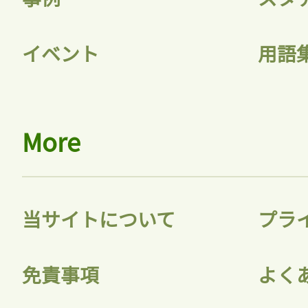
イベント
用語
More
当サイトについて
プラ
免責事項
よく