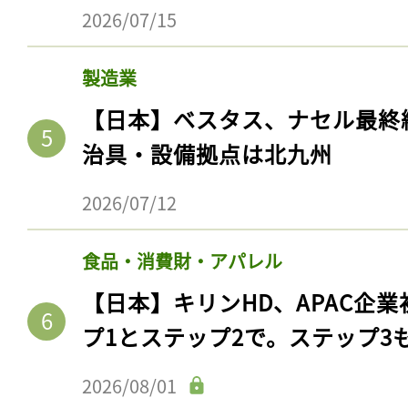
2026/07/15
製造業
【日本】ベスタス、ナセル最終
治具・設備拠点は北九州
2026/07/12
食品・消費財・アパレル
【日本】キリンHD、APAC企業
プ1とステップ2で。ステップ3
2026/08/01