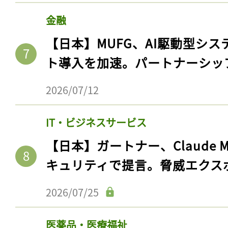
金融
【日本】MUFG、AI駆動型シス
ト導入を加速。パートナーシッ
2026/07/12
IT・ビジネスサービス
【日本】ガートナー、Claude 
キュリティで提言。脅威エクス
2026/07/25
医薬品・医療福祉