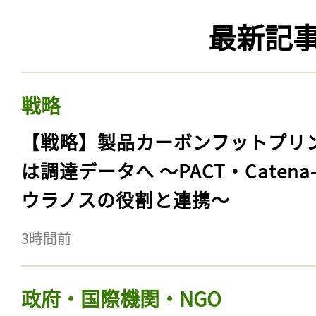
最新記
戦略
【戦略】製品カーボンフットプリ
は調達データへ 〜PACT・Catena
ウラノスの役割と連携〜
3時間前
政府・国際機関・NGO