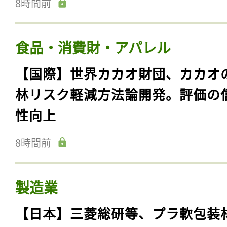
8時間前
食品・消費財・アパレル
【国際】世界カカオ財団、カカオ
林リスク軽減方法論開発。評価の
性向上
8時間前
製造業
【日本】三菱総研等、プラ軟包装