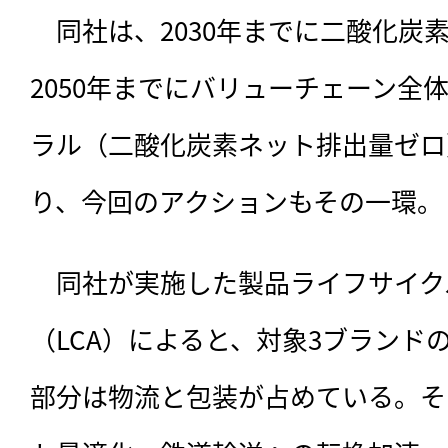
　同社は、
2030年までに二酸化炭
2050年までにバリューチェーン全
ラル（二酸化炭素ネット排出量ゼロ
り、今回のアクションもその一環。
　同社が実施した製品ライフサイク
（LCA）によると、対象3ブランド
部分は物流と包装が占めている。そ