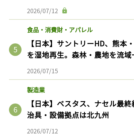
2026/07/12
食品・消費財・アパレル
【日本】サントリーHD、熊本
を湿地再生。森林・農地を流域
2026/07/15
製造業
【日本】ベスタス、ナセル最終
治具・設備拠点は北九州
2026/07/12