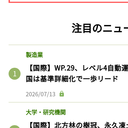
注目のニュ
製造業
【国際】WP.29、レベル4自
国は基準詳細化で一歩リード
2026/07/13
大学・研究機関
【国際】北方林の樹冠、永久凍