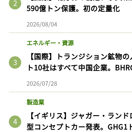
590億トン保護。初の定量化
2026/08/04
エネルギー・資源
【国際】トランジション鉱物の
ト10社はすべて中国企業。BHR
2026/07/28
製造業
【イギリス】ジャガー・ランド
型コンセプトカー発表。GHG1