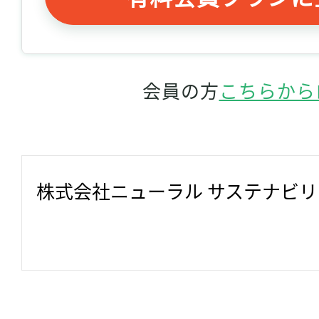
会員の方
こちらから
株式会社ニューラル サステナビ