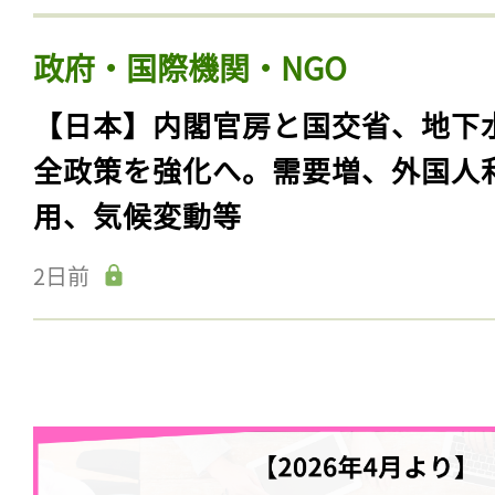
政府・国際機関・NGO
【日本】内閣官房と国交省、地下
全政策を強化へ。需要増、外国人
用、気候変動等
2日前