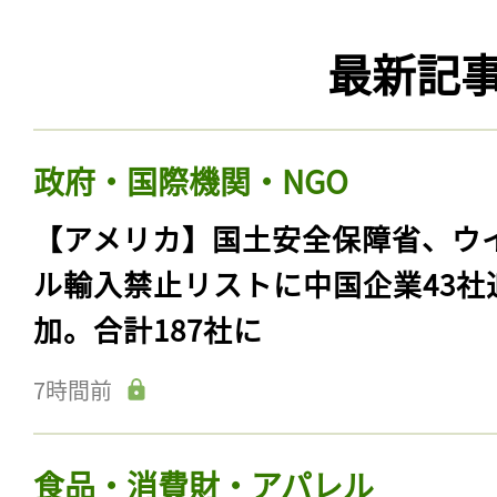
最新記
政府・国際機関・NGO
【アメリカ】国土安全保障省、ウ
ル輸入禁止リストに中国企業43社
加。合計187社に
7時間前
食品・消費財・アパレル