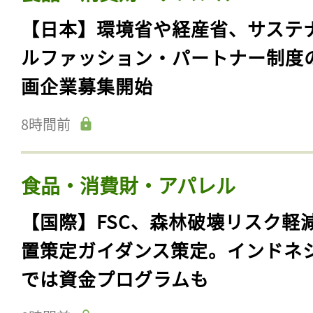
【日本】環境省や経産省、サステ
ルファッション・パートナー制度
画企業募集開始
8時間前
食品・消費財・アパレル
【国際】FSC、森林破壊リスク軽
置策定ガイダンス策定。インドネ
では資金プログラムも