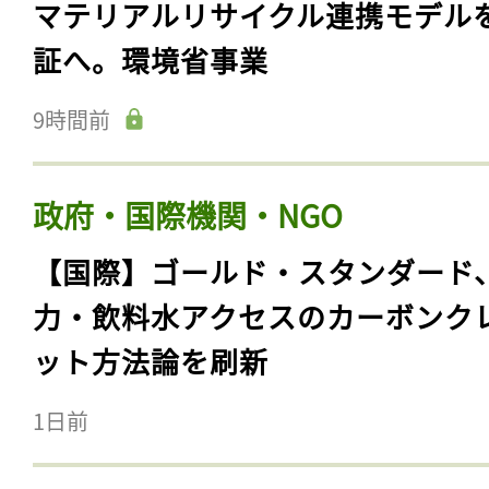
マテリアルリサイクル連携モデル
証へ。環境省事業
9時間前
政府・国際機関・NGO
【国際】ゴールド・スタンダード
力・飲料水アクセスのカーボンク
ット方法論を刷新
1日前