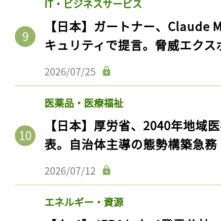
IT・ビジネスサービス
【日本】ガートナー、Claude 
キュリティで提言。脅威エクス
2026/07/25
医薬品・医療福祉
【日本】厚労省、2040年地域
表。自治体主導の態勢構築急務
記事をお気に入りに
2026/07/12
ログインが必
エネルギー・資源