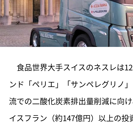
　食品世界大手スイスのネスレは12
ンド「ペリエ」「サンペレグリノ」
流での二酸化炭素排出量削減に向け、
イスフラン（約147億円）以上の