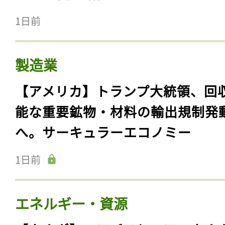
1日前
製造業
【アメリカ】トランプ大統領、回
能な重要鉱物・材料の輸出規制発
へ。サーキュラーエコノミー
1日前
エネルギー・資源