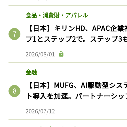
食品・消費財・アパレル
【日本】キリンHD、APAC企業
プ1とステップ2で。ステップ3
2026/08/01
金融
【日本】MUFG、AI駆動型シス
ト導入を加速。パートナーシッ
2026/07/12