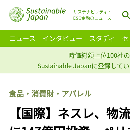
サステナビリティ・
ESG金融のニュース
ニュース
インタビュー
スタディ
セ
時価総額上位100社の
Sustainable Japanに登録
食品・消費財・アパレル
【国際】ネスレ、物流