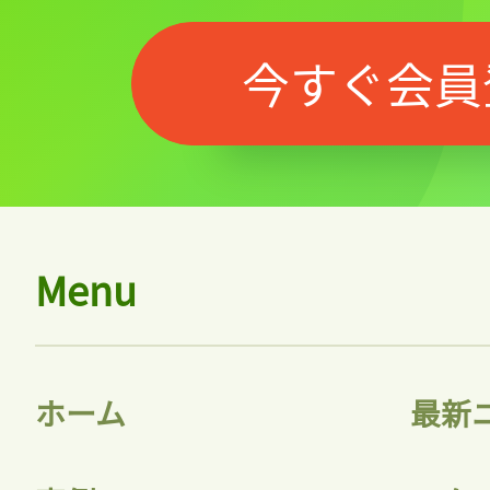
今すぐ会員
Menu
ホーム
最新