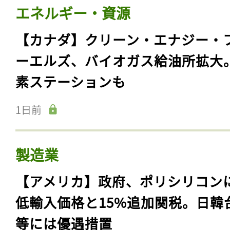
エネルギー・資源
【カナダ】クリーン・エナジー・
ーエルズ、バイオガス給油所拡大
素ステーションも
1日前
製造業
【アメリカ】政府、ポリシリコン
低輸入価格と15%追加関税。日韓
等には優遇措置