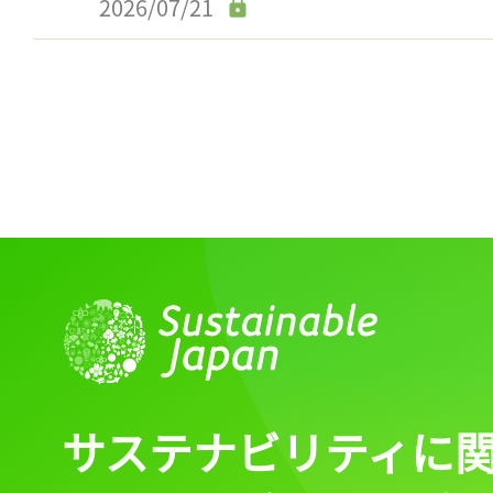
2026/07/21
サステナビリティに