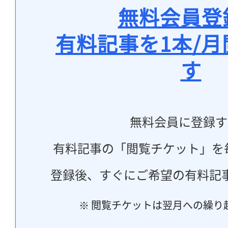
無料会員登
有料記事を1本/
す
無料会員に登録す
有料記事の「閲覧チケット」を
登録後、すぐにご希望の有料記
※ 閲覧チケットは翌月への繰り