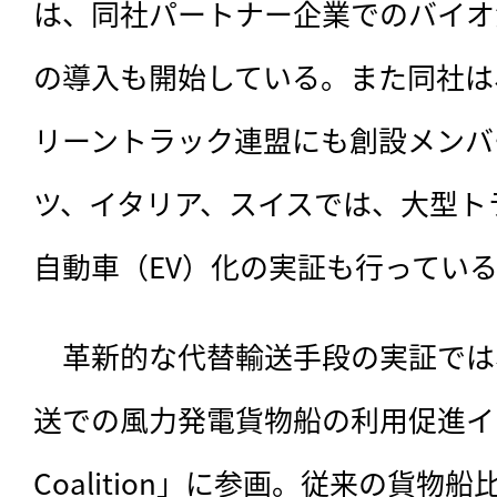
は、同社パートナー企業でのバイオ
の導入も開始している。また同社は、
リーントラック連盟にも創設メンバ
ツ、イタリア、スイスでは、大型ト
自動車（EV）化の実証も行ってい
　革新的な代替輸送手段の実証では
送での風力発電貨物船の利用促進イニシア
Coalition」に参画。従来の貨