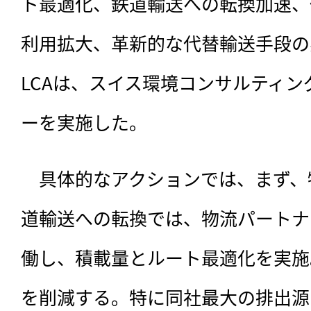
ト最適化、鉄道輸送への転換加速、
利用拡大、革新的な代替輸送手段の
LCAは、スイス環境コンサルティング
ーを実施した。
　具体的なアクションでは、まず、
道輸送への転換では、物流パートナ
働し、積載量とルート最適化を実施
を削減する。特に同社最大の排出源