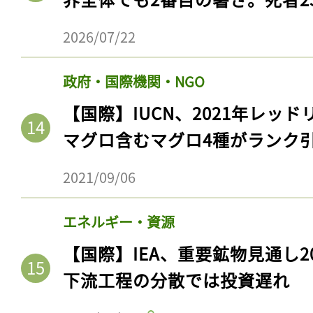
2026/07/22
政府・国際機関・NGO
【国際】IUCN、2021年レッ
マグロ含むマグロ4種がランク
2021/09/06
エネルギー・資源
【国際】IEA、重要鉱物見通し2
下流工程の分散では投資遅れ