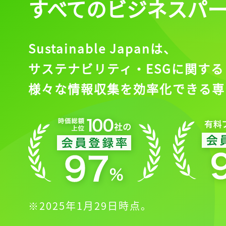
すべてのビジネスパ
Sustainable Japanは、
サステナビリティ・ESGに関する
様々な情報収集を効率化できる専
※2025年1月29日時点。