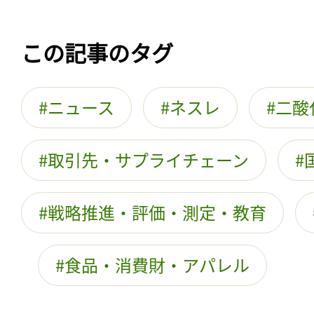
この記事のタグ
ニュース
ネスレ
二酸
取引先・サプライチェーン
戦略推進・評価・測定・教育
食品・消費財・アパレル