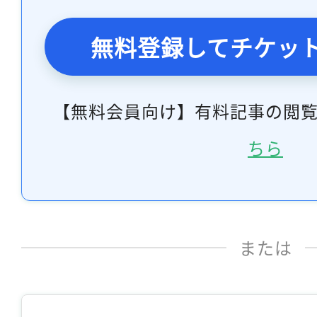
無料登録してチケッ
【無料会員向け】有料記事の閲
ちら
または