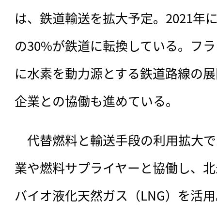
は、鉄道輸送を拡大予定。2021年
の30%が鉄道に転換している。フラ
に水素を動力源とする鉄道路線の展
企業との協働も進めている。
　代替燃料と輸送手段の利用拡大で
業や燃料サプライヤーと協働し、北
バイオ液化天然ガス（LNG）を活