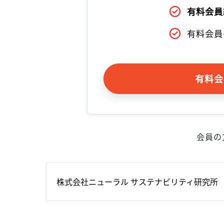
有料会員
有料会員
有料会
会員の
株式会社ニューラル サステナビリティ研究所