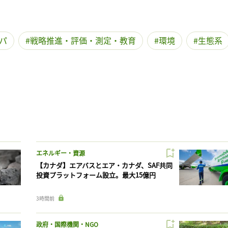
パ
戦略推進・評価・測定・教育
環境
生態系
エネルギー・資源
【カナダ】エアバスとエア・カナダ、SAF共同
投資プラットフォーム設立。最大15億円
3時間前
政府・国際機関・NGO