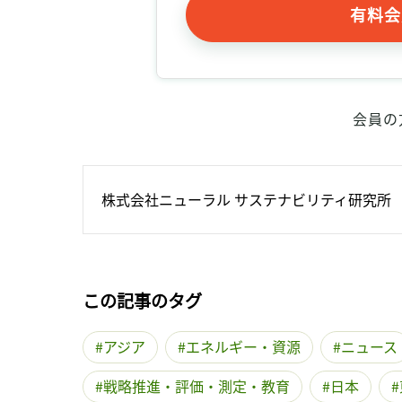
有料会
会員の
株式会社ニューラル サステナビリティ研究所
この記事のタグ
アジア
エネルギー・資源
ニュース
戦略推進・評価・測定・教育
日本