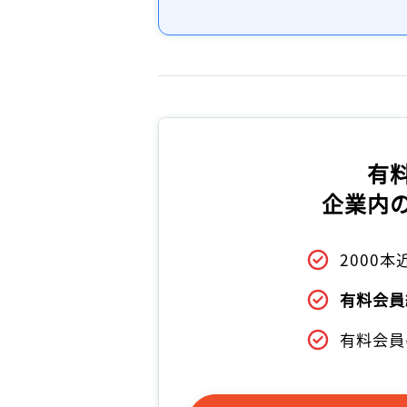
有
企業内
2000
有料会員
有料会員