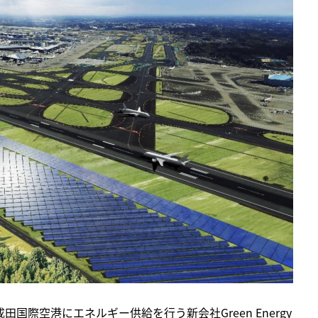
国際空港にエネルギー供給を行う新会社Green Energy 