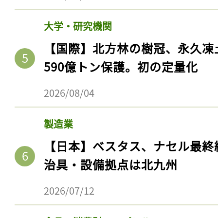
大学・研究機関
【国際】北方林の樹冠、永久凍
590億トン保護。初の定量化
2026/08/04
製造業
【日本】ベスタス、ナセル最終
治具・設備拠点は北九州
2026/07/12