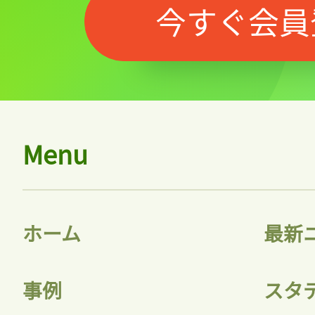
今すぐ会員
Menu
ホーム
最新
事例
スタ