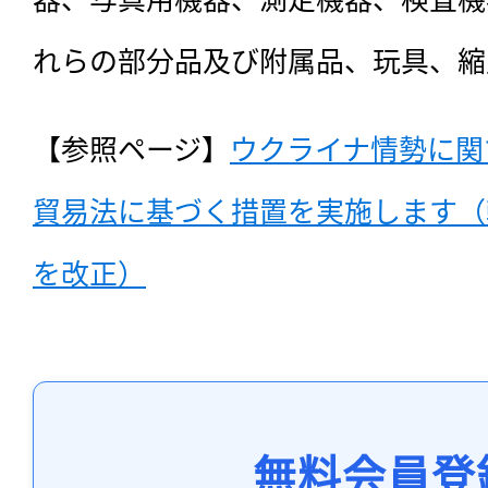
れらの部分品及び附属品、玩具、縮
【参照ページ】
ウクライナ情勢に関
貿易法に基づく措置を実施します（
を改正）
無料会員登