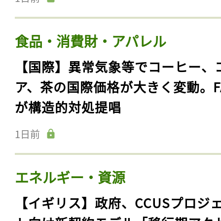
食品・消費財・アパレル
【国際】異常気象等でコーヒー、
ア、茶の国際価格が大きく変動。F
が構造的対処提唱
1日前
エネルギー・資源
【イギリス】政府、CCUSプロジ