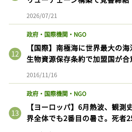
2026/07/21
政府・国際機関・NGO
【国際】南極海に世界最大の海
生物資源保存条約で加盟国が合
2016/11/16
政府・国際機関・NGO
【ヨーロッパ】6月熱波、観測
界全体でも2番目の暑さ。死者25