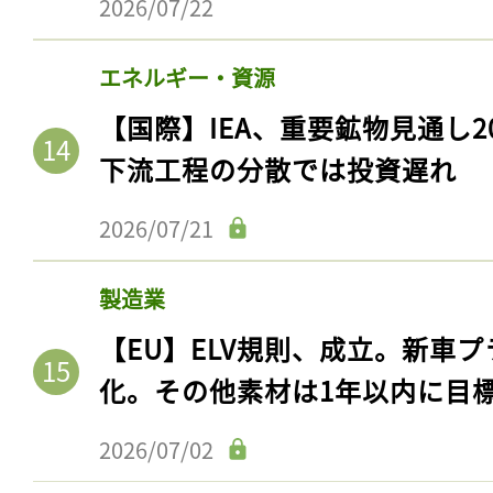
2026/07/22
エネルギー・資源
【国際】IEA、重要鉱物見通し2
下流工程の分散では投資遅れ
2026/07/21
製造業
記事をお気に入りに
【EU】ELV規則、成立。新車プ
ログインが必
化。その他素材は1年以内に目
2026/07/02