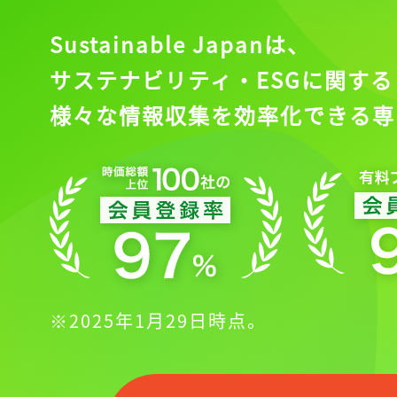
Sustainable Japanは、
サステナビリティ・ESGに関する
様々な情報収集を効率化できる専
※2025年1月29日時点。