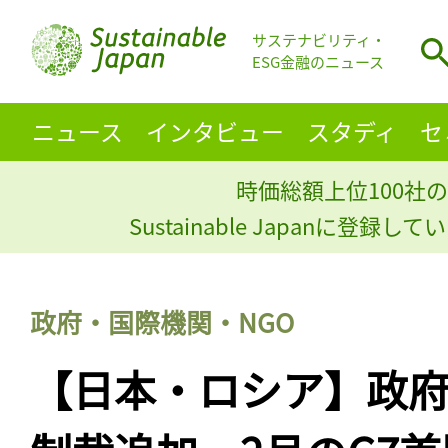
サステナビリティ・
ESG金融のニュース
ニュース
インタビュー
スタディ
セ
時価総額上位100社の
Sustainable Japanに登録
政府・国際機関・NGO
【日本・ロシア】政