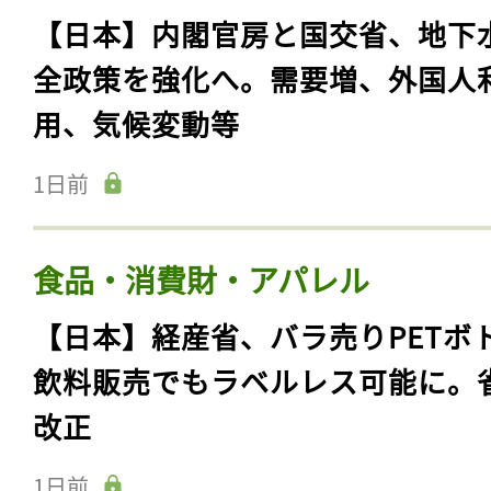
【日本】内閣官房と国交省、地下
全政策を強化へ。需要増、外国人
用、気候変動等
1日前
食品・消費財・アパレル
【日本】経産省、バラ売りPETボ
飲料販売でもラベルレス可能に。
改正
1日前