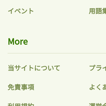
イベント
用語
More
当サイトについて
プラ
免責事項
よく