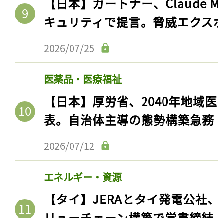
【日本】ガートナー、Claude 
キュリティで提言。脅威エクス
2026/07/25
医薬品・医療福祉
【日本】厚労省、2040年地域
表。自治体主導の態勢構築急務
2026/07/12
エネルギー・資源
【タイ】JERAとタイ発電公社
リューチェーン構築で覚書締結