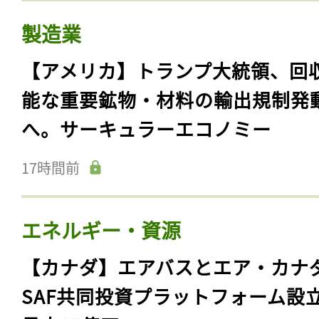
製造業
【アメリカ】トランプ大統領、回
能な重要鉱物・材料の輸出規制発
へ。サーキュラーエコノミー
17時間前
エネルギー・資源
【カナダ】エアバスとエア・カナ
SAF共同投資プラットフォーム設