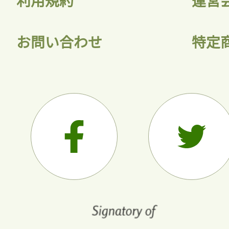
利用規約
運営
お問い合わせ
特定