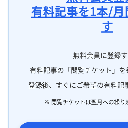
有料記事を1本/
す
無料会員に登録す
有料記事の「閲覧チケット」を
登録後、すぐにご希望の有料記
※ 閲覧チケットは翌月への繰り