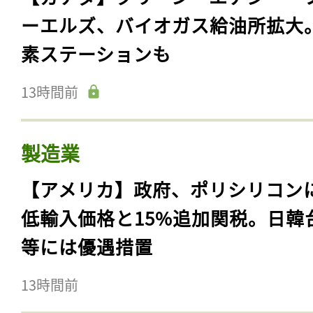
ーエルズ、バイオガス給油所拡大
素ステーションも
13時間前
製造業
【アメリカ】政府、ポリシリコン
低輸入価格と15%追加関税。日韓
等には優遇措置
13時間前