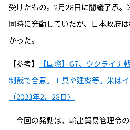
受けたもの。2月28日に閣議了承。
同時に発動していたが、日本政府は
かった。
【参考】
【国際】G7、ウクライナ
制裁で合意。工具や建機等。米はイ
（2023年2月28日）
　今回の発動は、
輸出貿易管理令の