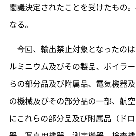
閣議決定されたことを受けたもの。
なる。
　今回、輸出禁止対象となったのは
ルミニウム及びその製品、ボイラー
らの部分品及び附属品、電気機器及
の機械及びその部分品の一部、航空
にこれらの部分品及び附属品（ドロ
器、写真用機器、測定機器、検査機