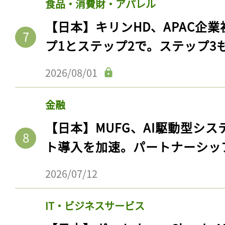
食品・消費財・アパレル
【日本】キリンHD、APAC企業
プ1とステップ2で。ステップ3
2026/08/01
金融
【日本】MUFG、AI駆動型シス
ト導入を加速。パートナーシッ
2026/07/12
IT・ビジネスサービス