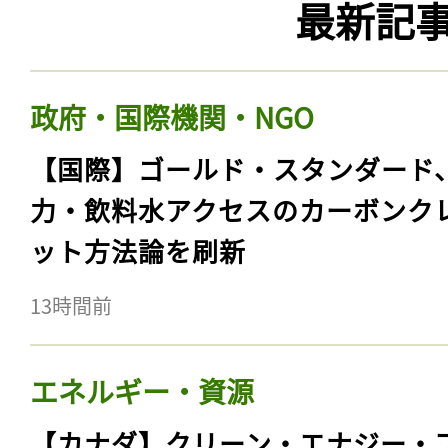
最新記
政府・国際機関・NGO
【国際】ゴールド・スタンダード
力・飲料水アクセスのカーボンク
ット方法論を刷新
13時間前
エネルギー・資源
【カナダ】クリーン・エナジー・