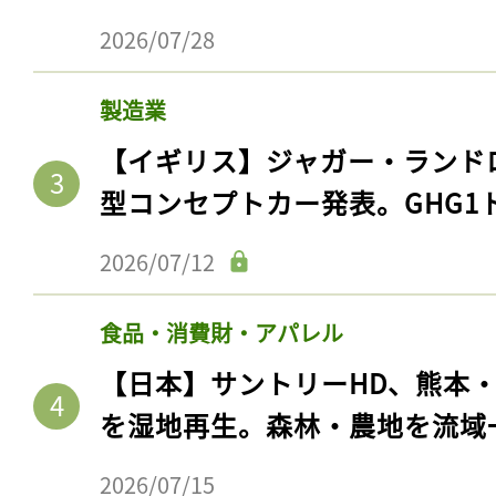
2026/07/28
製造業
【イギリス】ジャガー・ランド
型コンセプトカー発表。GHG1
2026/07/12
食品・消費財・アパレル
【日本】サントリーHD、熊本
を湿地再生。森林・農地を流域
2026/07/15