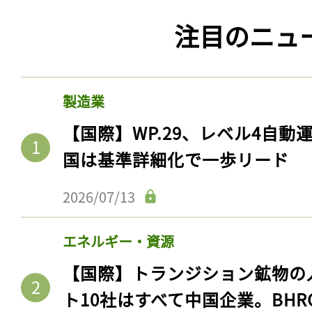
注目のニュ
製造業
【国際】WP.29、レベル4自
国は基準詳細化で一歩リード
2026/07/13
エネルギー・資源
【国際】トランジション鉱物の
ト10社はすべて中国企業。BHR