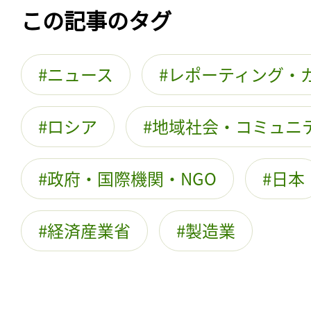
この記事のタグ
ニュース
レポーティング・
ロシア
地域社会・コミュニ
政府・国際機関・NGO
日本
経済産業省
製造業