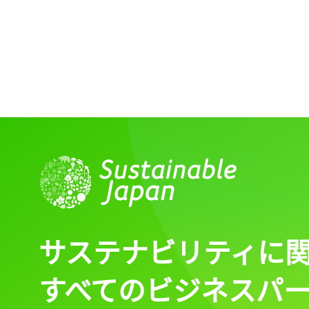
ログイン
会員登録
サステナビリティに
すべてのビジネスパ