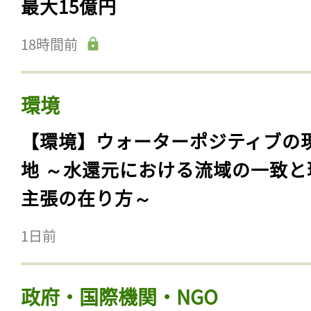
最大15億円
18時間前
環境
【環境】ウォーターポジティブの
地 ～水還元における流域の一致と
主張の在り方～
1日前
政府・国際機関・NGO