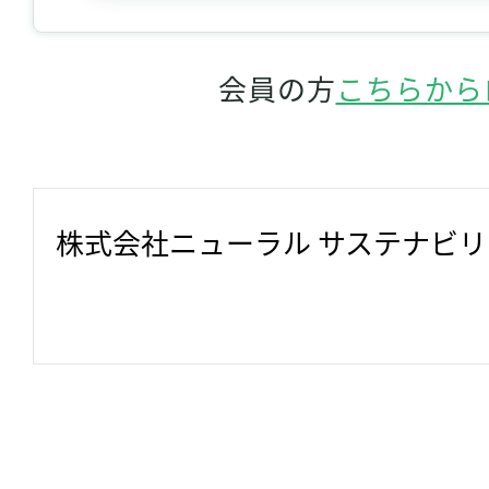
会員の方
こちらから
株式会社ニューラル サステナビ