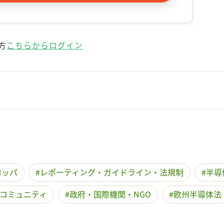
方
こちらからログイン
ロッパ
レポーティング・ガイドライン・法規制
半導
コミュニティ
政府・国際機関・NGO
欧州半導体法