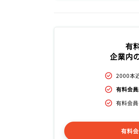
有
企業内
2000
有料会員
有料会員
有料会