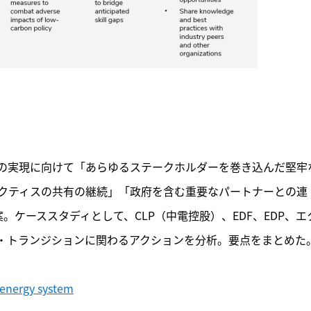
記事をお気に入りに保存するには
ログインが必要です
ログイン
会員登録
の実現に向けて「あらゆるステークホルダーを巻き込んだ堅牢
クティスの共有の継続」「政府を含む重要なパートナーとの連
ケーススタディとして、CLP（中電控股）、EDF、EDP、エ
・トランジションに関わるアクションを分析。要点をまとめた。
e energy system