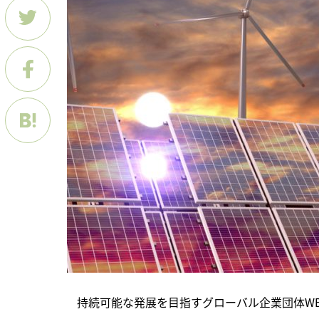
　持続可能な発展を目指すグローバル企業団体WB