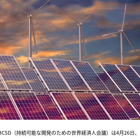
CSD（持続可能な開発のための世界経済人会議）は4月26日、