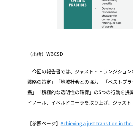
（出所）WBCSD
　今回の報告書では、ジャスト・トランジション
戦略の策定」「地域社会との協力」「ベストプラ
携」「積極的な透明性の確保」の5つの行動を提案。
イノール、イベルドローラを取り上げ、ジャスト
【参照ページ】
Achieving a just transition in th