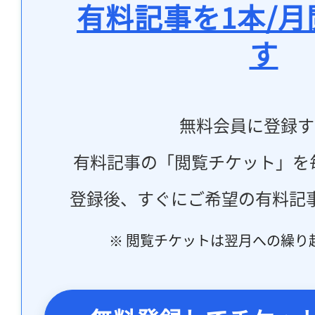
有料記事を1本/
す
無料会員に登録す
有料記事の「閲覧チケット」を
登録後、すぐにご希望の有料記
※ 閲覧チケットは翌月への繰り