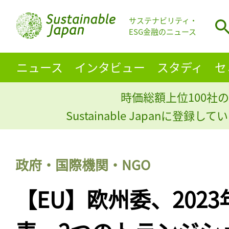
サステナビリティ・
ESG金融のニュース
ニュース
インタビュー
スタディ
セ
時価総額上位100社の
Sustainable Japanに登録
政府・国際機関・NGO
【EU】欧州委、202