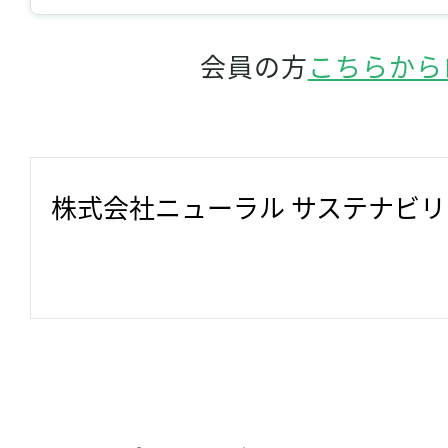
会員の方
こちらから
株式会社ニューラル サステナビ