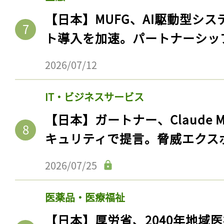
ログイン
【日本】MUFG、AI駆動型シス
ト導入を加速。パートナーシッ
会員登録
2026/07/12
IT・ビジネスサービス
【日本】ガートナー、Claude 
キュリティで提言。脅威エクス
2026/07/25
医薬品・医療福祉
【日本】厚労省、2040年地域