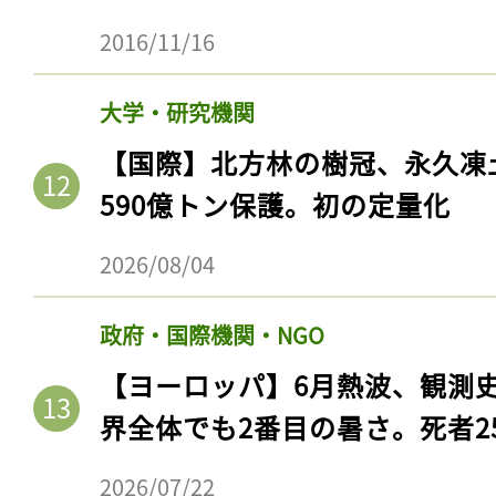
2016/11/16
大学・研究機関
【国際】北方林の樹冠、永久凍
590億トン保護。初の定量化
2026/08/04
政府・国際機関・NGO
【ヨーロッパ】6月熱波、観測
界全体でも2番目の暑さ。死者25
2026/07/22