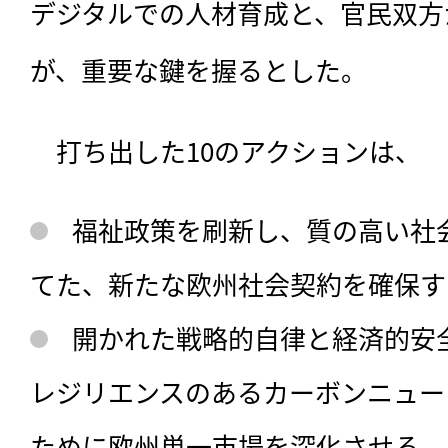
デジタルでの人材育成と、官民双方
が、重要な鍵を握るとした。
　打ち出した10のアクションは、
福祉政策を刷新し、質の高い社
てた、新たな欧州社会契約を確保す
開かれた戦略的自律と経済的安
レジリエンスのあるカーボンニュー
ために欧州単一市場を深化させる