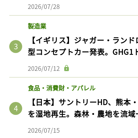
2026/07/28
製造業
【イギリス】ジャガー・ランド
型コンセプトカー発表。GHG1
2026/07/12
食品・消費財・アパレル
【日本】サントリーHD、熊本
を湿地再生。森林・農地を流域
2026/07/15