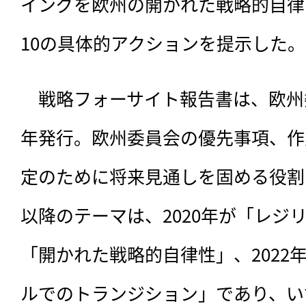
イングを欧州の開かれた戦略的自律
10の具体的アクションを提示した。
　戦略フォーサイト報告書は、
欧州
年発行。欧州委員会の優先事項、作
定のために将来見通しを固める役割を
以降のテーマは、2020年が「レジリ
「開かれた戦略的自律性」、2022
ルでのトランジション」であり、い