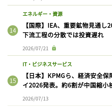
エネルギー・資源
【国際】IEA、重要鉱物見通し2
下流工程の分散では投資遅れ
2026/07/21
IT・ビジネスサービス
【日本】KPMGら、経済安全
イ2026発表。約6割が中国縮小
2026/07/13