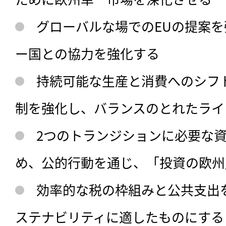
グローバルな場でのEUの提案
ー国との協力を強化する
持続可能な生産と消費へのシフ
制を強化し、バランスのとれたライ
2つのトランジションに必要な
め、公的行動を通じ、「投資の欧州
効率的な税の枠組みと公共支出
ステナビリティに適したものにする