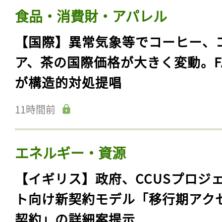
食品・消費財・アパレル
【国際】異常気象等でコーヒー、
ア、茶の国際価格が大きく変動。F
が構造的対処提唱
11時間前
エネルギー・資源
【イギリス】政府、CCUSプロジ
ト向け新契約モデル「移行期アク
契約」の詳細案提示