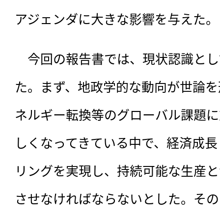
アジェンダに大きな影響を与えた。
　今回の報告書では、現状認識とし
た。まず、地政学的な動向が世論を
ネルギー転換等のグローバル課題に
しくなってきている中で、経済成長
リングを実現し、持続可能な生産と
させなければならないとした。その