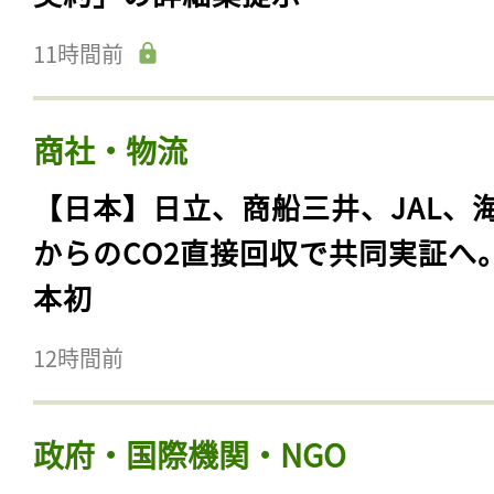
11時間前
商社・物流
【日本】日立、商船三井、JAL、
からのCO2直接回収で共同実証へ
本初
12時間前
政府・国際機関・NGO