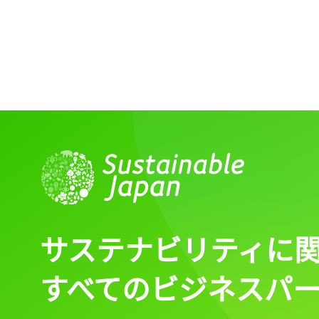
サステナビリティに
すべてのビジネスパ