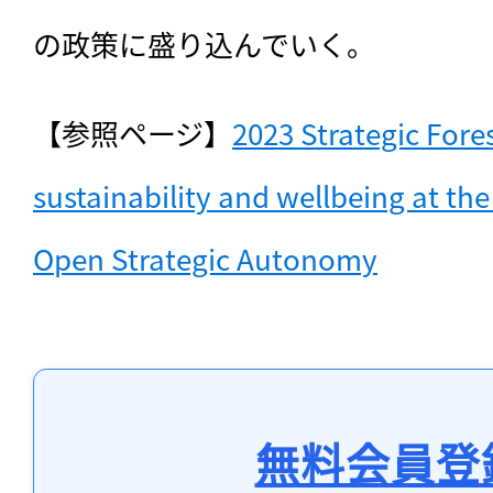
の政策に盛り込んでいく。
【参照ページ】
2023 Strategic Fores
sustainability and wellbeing at the
Open Strategic Autonomy
無料会員登