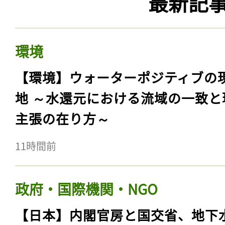
最新記
環境
【環境】ウォーターポジティブの
地 ～水還元における流域の一致と
主張の在り方～
11時間前
政府・国際機関・NGO
【日本】内閣官房と国交省、地下