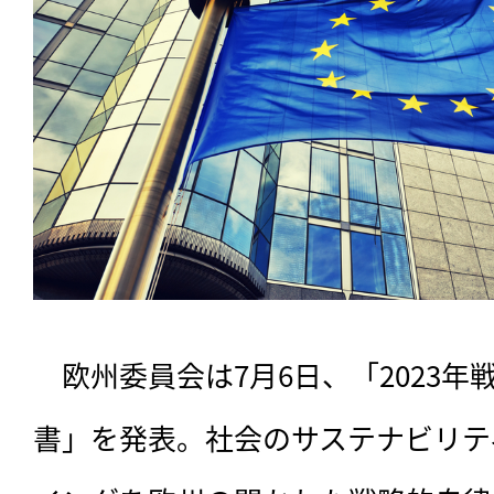
　欧州委員会は7月6日、「2023
書」を発表。社会のサステナビリテ