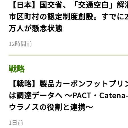
【日本】国交省、「交通空白」解
市区町村の認定制度創設。すでに23
万人が懸念状態
12時間前
戦略
【戦略】製品カーボンフットプリ
は調達データへ 〜PACT・Catena
ウラノスの役割と連携〜
1日前