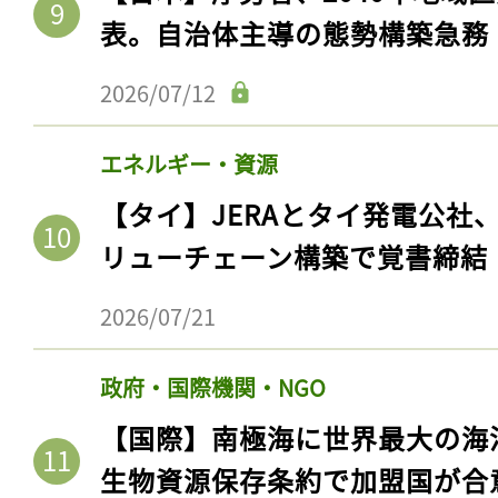
表。自治体主導の態勢構築急務
2026/07/12
エネルギー・資源
【タイ】JERAとタイ発電公社
リューチェーン構築で覚書締結
2026/07/21
政府・国際機関・NGO
【国際】南極海に世界最大の海
生物資源保存条約で加盟国が合