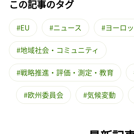
この記事のタグ
EU
ニュース
ヨーロッ
地域社会・コミュニティ
戦略推進・評価・測定・教育
欧州委員会
気候変動