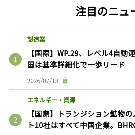
注目のニュ
製造業
【国際】WP.29、レベル4自
国は基準詳細化で一歩リード
2026/07/13
エネルギー・資源
【国際】トランジション鉱物の
ト10社はすべて中国企業。BHR