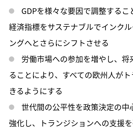
GDPを様々な要因で調整するこ
経済指標をサステナブルでインクル
ングへとさらにシフトさせる
労働市場への参加を増やし、将
ることにより、すべての欧州人がト
きるようにする
世代間の公平性を政策決定の中
強化し、トランジションへの支援を