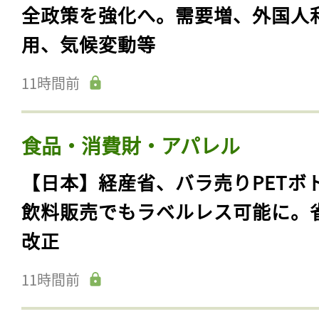
全政策を強化へ。需要増、外国人
用、気候変動等
11時間前
食品・消費財・アパレル
【日本】経産省、バラ売りPETボ
飲料販売でもラベルレス可能に。
改正
11時間前