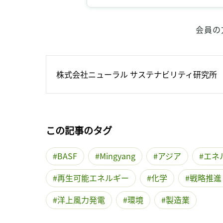
会員の
株式会社ニューラル サステナビリティ研究所
この記事のタグ
BASF
Mingyang
アジア
エネ
再生可能エネルギー
化学
戦略推進
洋上風力発電
環境
製造業