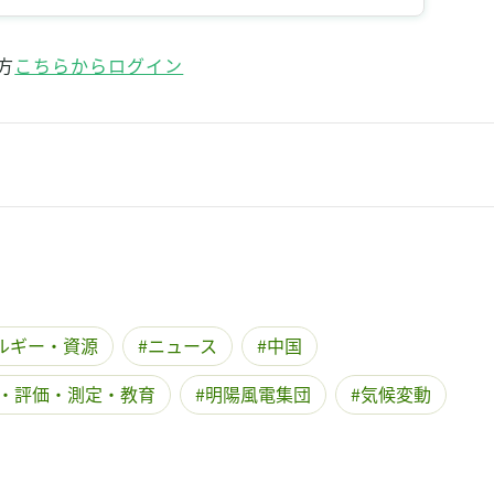
方
こちらからログイン
ルギー・資源
ニュース
中国
・評価・測定・教育
明陽風電集団
気候変動