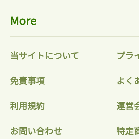
More
当サイトについて
プラ
免責事項
よく
利用規約
運営
お問い合わせ
特定