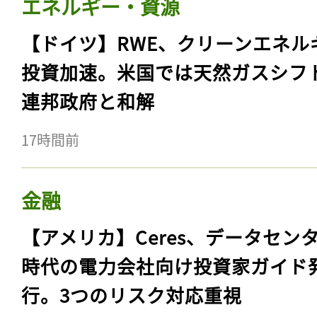
エネルギー・資源
【ドイツ】RWE、クリーンエネル
投資加速。米国では天然ガスシフ
連邦政府と和解
17時間前
金融
【アメリカ】Ceres、データセン
時代の電力会社向け投資家ガイド
行。3つのリスク対応重視