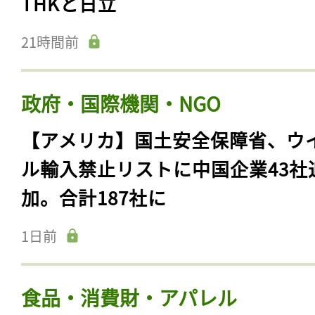
THKと日立
21時間前
政府・国際機関・NGO
【アメリカ】国土安全保障省、ウ
ル輸入禁止リストに中国企業43社
加。合計187社に
1日前
食品・消費財・アパレル