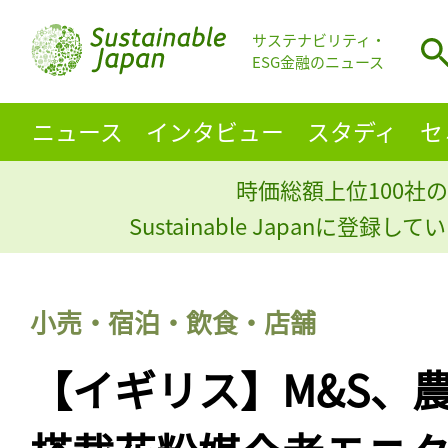
サステナビリティ・
ESG金融のニュース
ニュース
インタビュー
スタディ
セ
時価総額上位100社の
Sustainable Japanに登録
小売・宿泊・飲食・店舗
【イギリス】M&S、農