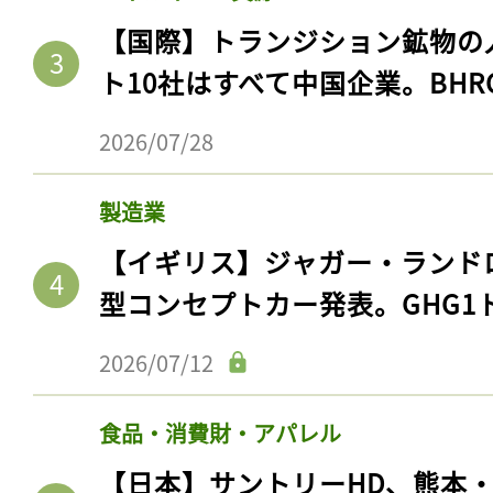
【国際】トランジション鉱物の
ト10社はすべて中国企業。BHR
2026/07/28
製造業
【イギリス】ジャガー・ランド
型コンセプトカー発表。GHG1
2026/07/12
食品・消費財・アパレル
【日本】サントリーHD、熊本