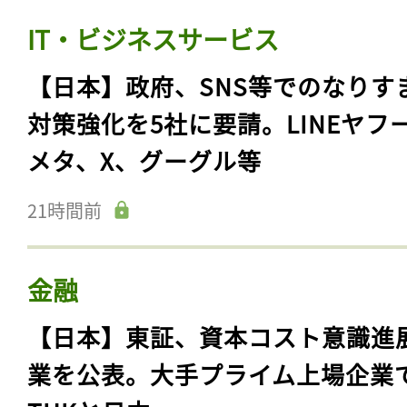
IT・ビジネスサービス
【日本】政府、SNS等でのなりす
対策強化を5社に要請。LINEヤフ
メタ、X、グーグル等
21時間前
金融
【日本】東証、資本コスト意識進
業を公表。大手プライム上場企業