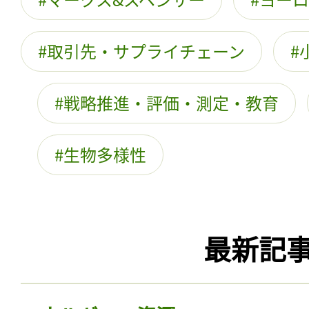
取引先・サプライチェーン
戦略推進・評価・測定・教育
生物多様性
最新記