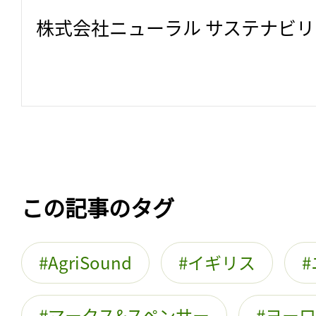
株式会社ニューラル サステナビ
この記事のタグ
AgriSound
イギリス
マークス&スペンサー
ヨーロ