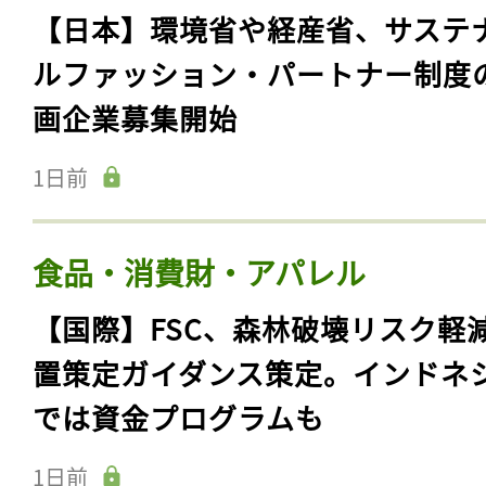
【日本】環境省や経産省、サステ
ルファッション・パートナー制度
画企業募集開始
1日前
食品・消費財・アパレル
【国際】FSC、森林破壊リスク軽
置策定ガイダンス策定。インドネ
では資金プログラムも
1日前