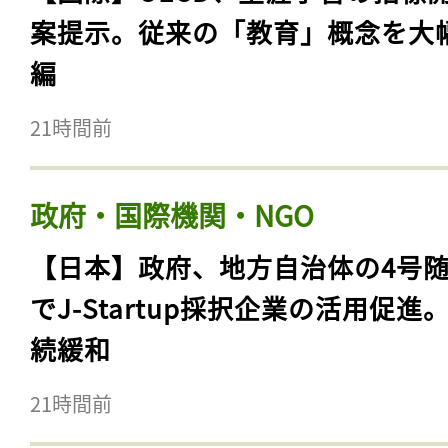
案提示。従来の「教育」概念を大
編
21時間前
政府・国際機関・NGO
【日本】政府、地方自治体の4号
でJ-Startup採択企業の活用促進
続緩和
21時間前