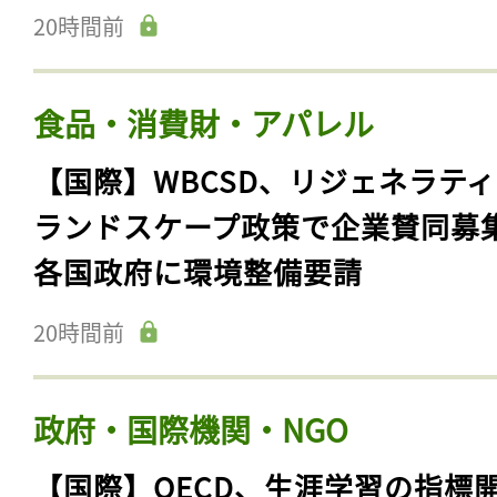
20時間前
食品・消費財・アパレル
【国際】WBCSD、リジェネラテ
ランドスケープ政策で企業賛同募
各国政府に環境整備要請
20時間前
政府・国際機関・NGO
【国際】OECD、生涯学習の指標