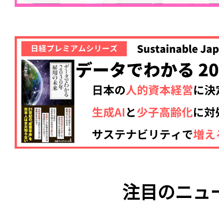
注目のニュ