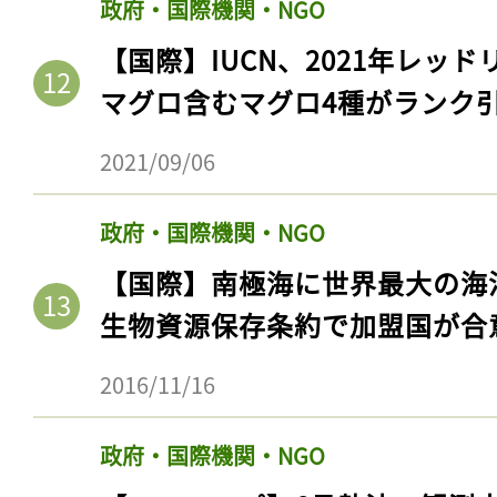
政府・国際機関・NGO
【国際】IUCN、2021年レッ
マグロ含むマグロ4種がランク
2021/09/06
政府・国際機関・NGO
【国際】南極海に世界最大の海
生物資源保存条約で加盟国が合
記事をお気に入りに
2016/11/16
ログインが必
政府・国際機関・NGO