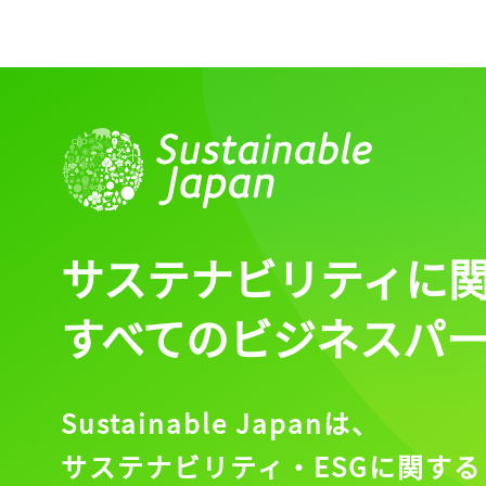
サステナビリティに
すべてのビジネスパ
Sustainable Japanは、
サステナビリティ・ESGに関する