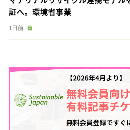
証へ。環境省事業
1日前