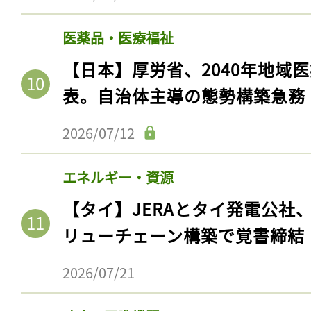
医薬品・医療福祉
【日本】厚労省、2040年地域
表。自治体主導の態勢構築急務
2026/07/12
エネルギー・資源
【タイ】JERAとタイ発電公社
リューチェーン構築で覚書締結
2026/07/21