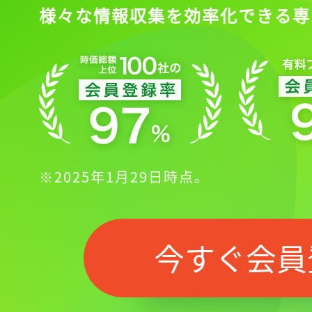
様々な情報収集を効率化できる専
※2025年1月29日時点。
今すぐ会員