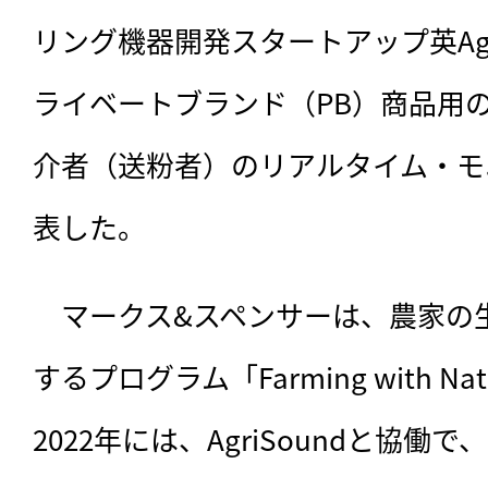
リング機器開発スタートアップ英Agr
ライベートブランド（PB）商品用の
介者（送粉者）のリアルタイム・モ
表した。
　マークス&スペンサーは、
農家の
するプログラム「Farming with 
2022年には、AgriSoundと協働