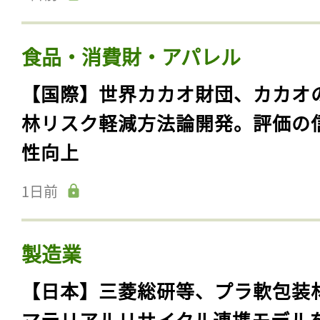
食品・消費財・アパレル
【国際】世界カカオ財団、カカオ
林リスク軽減方法論開発。評価の
性向上
1日前
製造業
【日本】三菱総研等、プラ軟包装
マテリアルリサイクル連携モデル