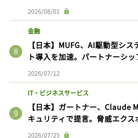
2026/08/01
金融
【日本】MUFG、AI駆動型シス
ト導入を加速。パートナーシッ
2026/07/12
IT・ビジネスサービス
【日本】ガートナー、Claude 
キュリティで提言。脅威エクス
2026/07/25