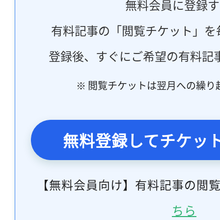
無料会員に登録す
有料記事の「閲覧チケット」を
登録後、すぐにご希望の有料記
※ 閲覧チケットは翌月への繰り
無料登録してチケッ
【無料会員向け】有料記事の閲
ちら