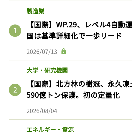
製造業
【国際】WP.29、レベル4自
国は基準詳細化で一歩リード
2026/07/13
大学・研究機関
【国際】北方林の樹冠、永久凍
590億トン保護。初の定量化
2026/08/04
エネルギー・資源