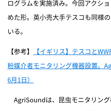
ログラムを実施済み。今回アクショ
めた形。英小売大手テスコも同様の
いる。
【参考】
【イギリス】テスコとWWF
粉媒介者モニタリング機器設置。Agri
6月1日）
　AgriSoundは、昆虫モニタリング