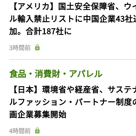
【アメリカ】国土安全保障省、ウ
ル輸入禁止リストに中国企業43社
加。合計187社に
3時間前
食品・消費財・アパレル
【日本】環境省や経産省、サステ
ルファッション・パートナー制度
画企業募集開始
4時間前