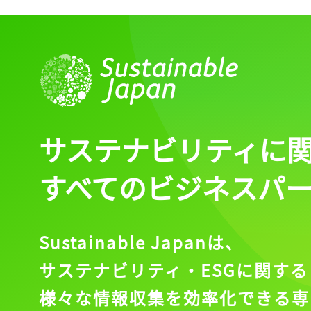
ログイン
会員登録
サステナビリティに
すべてのビジネスパ
Sustainable Japanは、
サステナビリティ・ESGに関する
様々な情報収集を効率化できる専