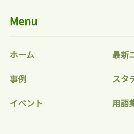
Menu
ホーム
最新
事例
スタ
イベント
用語