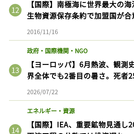
【国際】南極海に世界最大の海
生物資源保存条約で加盟国が合
2016/11/16
政府・国際機関・NGO
【ヨーロッパ】6月熱波、観測
界全体でも2番目の暑さ。死者25
2026/07/22
エネルギー・資源
【国際】IEA、重要鉱物見通し2