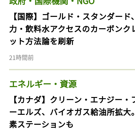
政府・国際機関・NGO
【国際】ゴールド・スタンダード
力・飲料水アクセスのカーボンク
ット方法論を刷新
21時間前
エネルギー・資源
【カナダ】クリーン・エナジー・
ーエルズ、バイオガス給油所拡大
素ステーションも