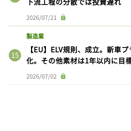
下流工程の分散では投資遅れ
2026/07/21
製造業
【EU】ELV規則、成立。新車プ
化。その他素材は1年以内に目
2026/07/02
記事をお気に入りに
ログインが必