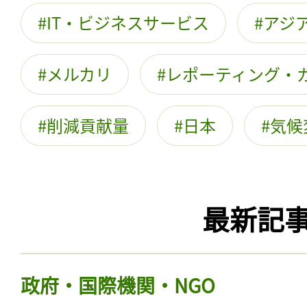
IT・ビジネスサービス
アジ
メルカリ
レポーティング・
削減貢献量
日本
気候
最新記
政府・国際機関・NGO