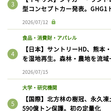
型コンセプトカー発表。GHG1
2026/07/12
食品・消費財・アパレル
【日本】サントリーHD、熊本
を湿地再生。森林・農地を流域
2026/07/15
大学・研究機関
【国際】北方林の樹冠、永久凍
590億トン保護。初の定量化