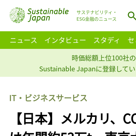
サステナビリティ・
ESG金融のニュース
ニュース
インタビュー
スタディ
セ
時価総額上位100社の
Sustainable Japanに登録
IT・ビジネスサービス
【日本】メルカリ、C