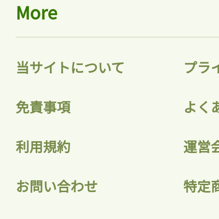
More
当サイトについて
プラ
免責事項
よく
利用規約
運営
お問い合わせ
特定