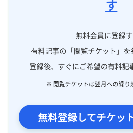
す
無料会員に登録す
有料記事の「閲覧チケット」を
登録後、すぐにご希望の有料記
※ 閲覧チケットは翌月への繰り
無料登録してチケッ