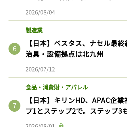
2026/08/04
製造業
【日本】ベスタス、ナセル最終
治具・設備拠点は北九州
2026/07/12
食品・消費財・アパレル
【日本】キリンHD、APAC企業
プ1とステップ2で。ステップ3
2026/08/01