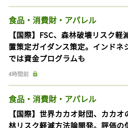
食品・消費財・アパレル
【国際】FSC、森林破壊リスク軽
置策定ガイダンス策定。インドネ
では資金プログラムも
4時間前
食品・消費財・アパレル
【国際】世界カカオ財団、カカオ
林リスク軽減方法論開発。評価の