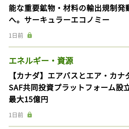
能な重要鉱物・材料の輸出規制発
へ。サーキュラーエコノミー
1日前
エネルギー・資源
【カナダ】エアバスとエア・カナ
SAF共同投資プラットフォーム設
最大15億円
1日前