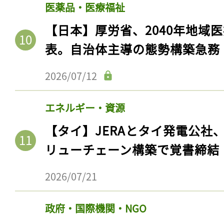
医薬品・医療福祉
【日本】厚労省、2040年地域
表。自治体主導の態勢構築急務
2026/07/12
エネルギー・資源
【タイ】JERAとタイ発電公社
リューチェーン構築で覚書締結
2026/07/21
政府・国際機関・NGO