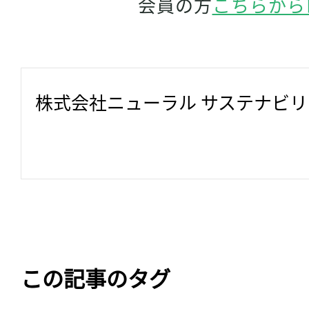
会員の方
こちらから
株式会社ニューラル サステナビ
この記事のタグ