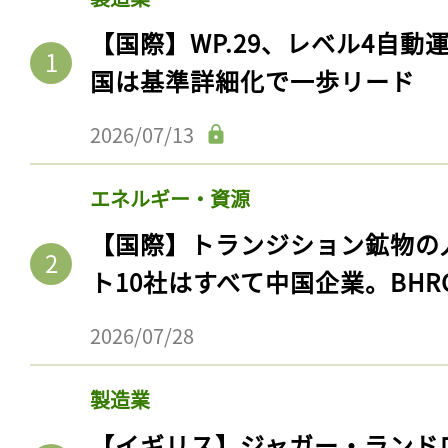
【国際】WP.29、レベル4自
国は基準詳細化で一歩リード
2026/07/13
エネルギー・資源
【国際】トランジション鉱物の
ト10社はすべて中国企業。BHR
2026/07/28
製造業
【イギリス】ジャガー・ランド