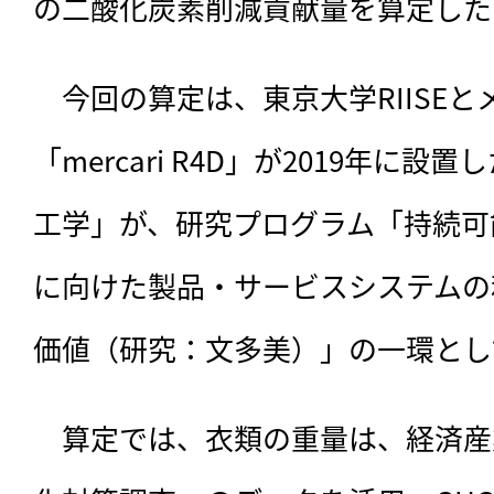
の二酸化炭素削減貢献量を算定した
　今回の算定は、
東京大学RIISE
「mercari R4D」が2019年に
工学」が、研究プログラム「持続可
に向けた製品・サービスシステムの
価値（研究：文多美）」の一環とし
　算定では、衣類の重量は、経済産