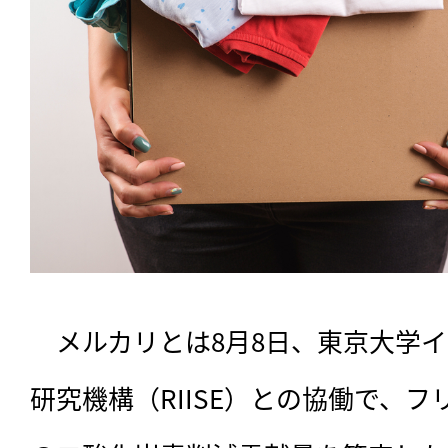
　メルカリとは8月8日、東京大学
研究機構（RIISE）との協働で、