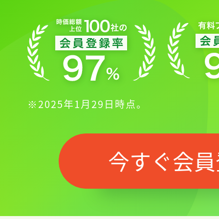
※2025年1月29日時点。
今すぐ会員