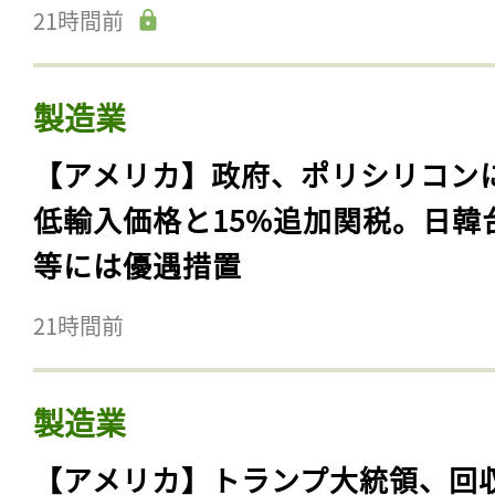
21時間前
製造業
【アメリカ】政府、ポリシリコン
低輸入価格と15%追加関税。日韓
等には優遇措置
21時間前
製造業
【アメリカ】トランプ大統領、回