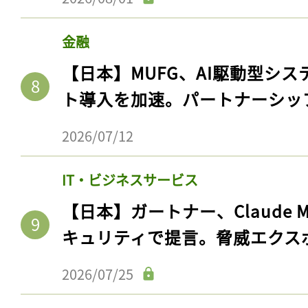
金融
【日本】MUFG、AI駆動型シス
ト導入を加速。パートナーシッ
2026/07/12
IT・ビジネスサービス
【日本】ガートナー、Claude 
キュリティで提言。脅威エクス
2026/07/25