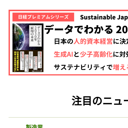
注目のニュ
製造業