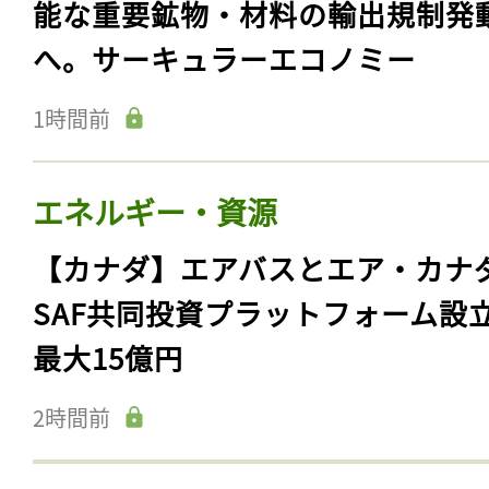
能な重要鉱物・材料の輸出規制発
へ。サーキュラーエコノミー
1時間前
エネルギー・資源
【カナダ】エアバスとエア・カナ
SAF共同投資プラットフォーム設
最大15億円
2時間前