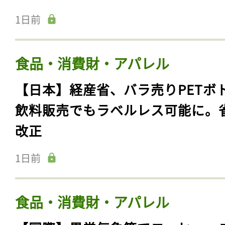
1日前
食品・消費財・アパレル
【日本】経産省、バラ売りPETボ
飲料販売でもラベルレス可能に。
改正
1日前
食品・消費財・アパレル