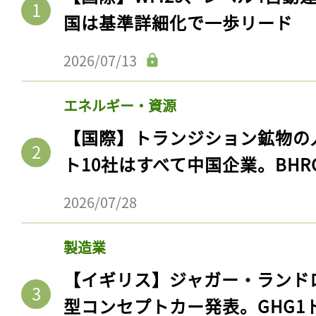
国は基準詳細化で一歩リード
2026/07/13
エネルギー・資源
【国際】トランジション鉱物の
ト10社はすべて中国企業。BHR
2026/07/28
製造業
【イギリス】ジャガー・ランド
型コンセプトカー発表。GHG1