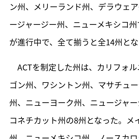
ン州、メリーランド州、デラウェア
ージャージー州、ニューメキシコ州
が進行中で、全て揃うと全14州と
　ACTを制定した州は、カリフォ
ゴン州、ワシントン州、マサチュー
州、ニューヨーク州、ニュージャー
コネチカット州の8州となった。メ
州、ニューメキシコ州、ノースカロ