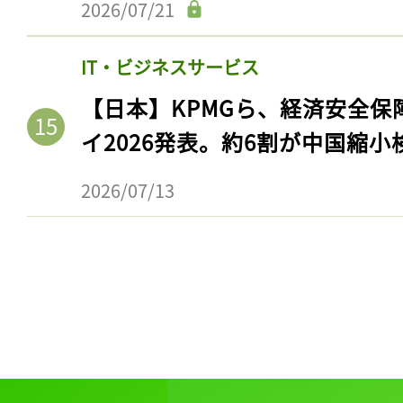
2026/07/21
IT・ビジネスサービス
【日本】KPMGら、経済安全
イ2026発表。約6割が中国縮小
2026/07/13