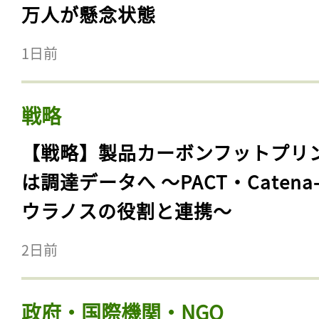
万人が懸念状態
1日前
戦略
【戦略】製品カーボンフットプリ
は調達データへ 〜PACT・Catena
ウラノスの役割と連携〜
2日前
政府・国際機関・NGO