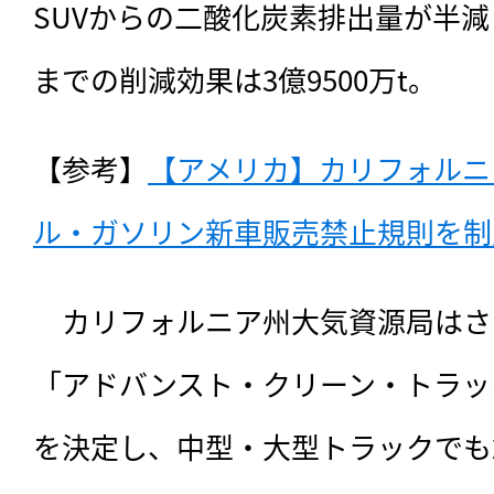
SUVからの二酸化炭素排出量が半減し、
までの削減効果は3億9500万t。
【参考】
【アメリカ】カリフォルニア
ル・ガソリン新車販売禁止規則を制定（
　カリフォルニア州大気資源局はさら
「アドバンスト・クリーン・トラッ
を決定し、中型・大型トラックでも2