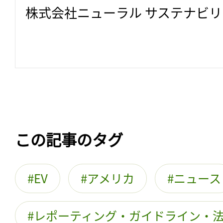
株式会社ニューラル サステナビ
この記事のタグ
EV
アメリカ
ニュース
レポーティング・ガイドライン・