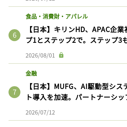
食品・消費財・アパレル
【日本】キリンHD、APAC企業
プ1とステップ2で。ステップ3
2026/08/01
金融
【日本】MUFG、AI駆動型シス
記事をお気に入りに
ト導入を加速。パートナーシッ
ログインが必
2026/07/12