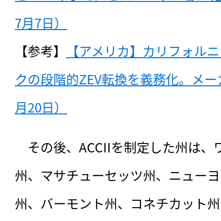
7月7日）
【参考】
【アメリカ】カリフォルニ
クの段階的ZEV転換を義務化。メーカ
月20日）
　その後、ACCIIを制定した州は
州、マサチューセッツ州、ニューヨ
州、バーモント州、コネチカット州