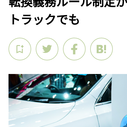
転換義務ルール制定が
トラックでも