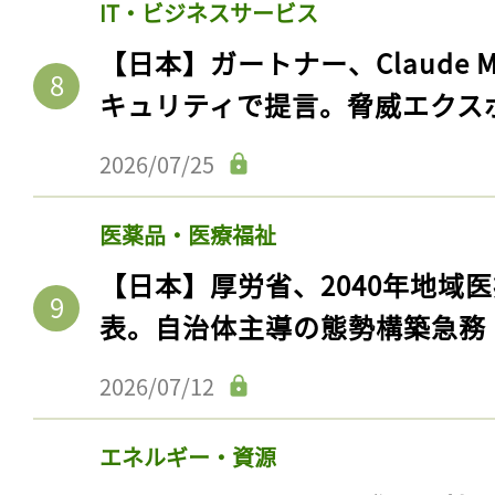
IT・ビジネスサービス
ログイン
【日本】ガートナー、Claude 
キュリティで提言。脅威エクス
会員登録
2026/07/25
医薬品・医療福祉
【日本】厚労省、2040年地域
表。自治体主導の態勢構築急務
2026/07/12
エネルギー・資源