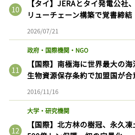
【タイ】JERAとタイ発電公社
リューチェーン構築で覚書締結
2026/07/21
政府・国際機関・NGO
【国際】南極海に世界最大の海
生物資源保存条約で加盟国が合
2016/11/16
大学・研究機関
【国際】北方林の樹冠、永久凍