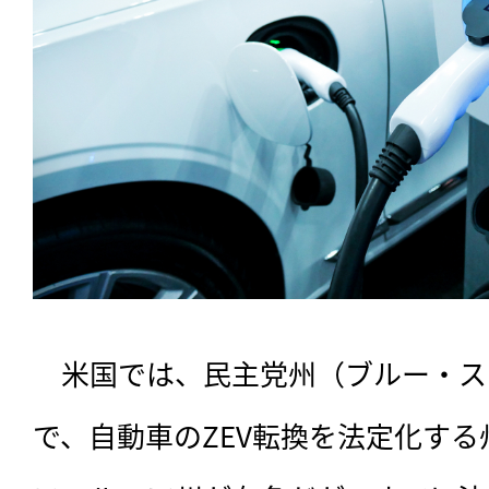
　米国では、民主党州（ブルー・ス
で、自動車のZEV転換を法定化す