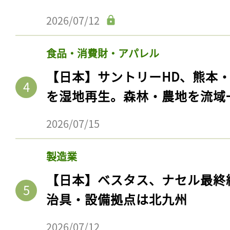
2026/07/12
食品・消費財・アパレル
【日本】サントリーHD、熊本
を湿地再生。森林・農地を流域
2026/07/15
製造業
【日本】ベスタス、ナセル最終
治具・設備拠点は北九州
2026/07/12