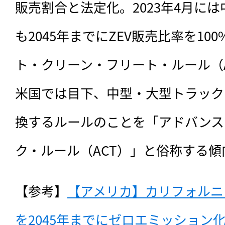
販売割合と法定化。2023年4月に
も2045年までにZEV販売比率を1
ト・クリーン・フリート・ルール（
米国では目下、中型・大型トラックを
換するルールのことを「アドバンス
ク・ルール（ACT）」と俗称する
【参考】
【アメリカ】カリフォルニ
を2045年までにゼロエミッション化