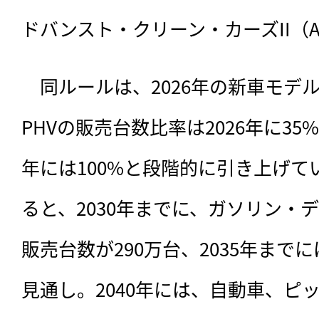
ドバンスト・クリーン・カーズII（A
　同ルールは、2026年の新車モデ
PHVの販売台数比率は2026年に35%、
年には100%と段階的に引き上げ
ると、2030年までに、ガソリン・
販売台数が290万台、2035年まで
見通し。2040年には、自動車、ピ