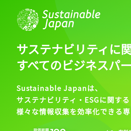
サステナビリティに
すべてのビジネスパ
Sustainable Japanは、
サステナビリティ・ESGに関する
様々な情報収集を効率化できる専