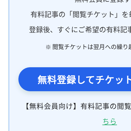
有料記事の「閲覧チケット」を
登録後、すぐにご希望の有料記
※ 閲覧チケットは翌月への繰り
無料登録してチケッ
【無料会員向け】有料記事の閲
ちら