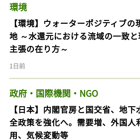
環境
【環境】ウォーターポジティブの
地 ～水還元における流域の一致と
主張の在り方～
1日前
政府・国際機関・NGO
【日本】内閣官房と国交省、地下
全政策を強化へ。需要増、外国人
用、気候変動等