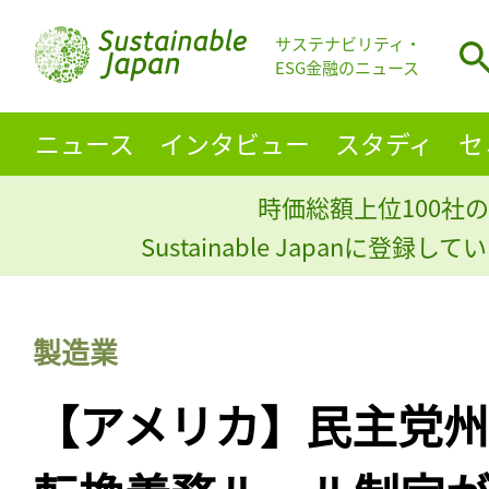
サステナビリティ・
ESG金融のニュース
ニュース
インタビュー
スタディ
セ
時価総額上位100社の
Sustainable Japanに登録
製造業
【アメリカ】民主党州