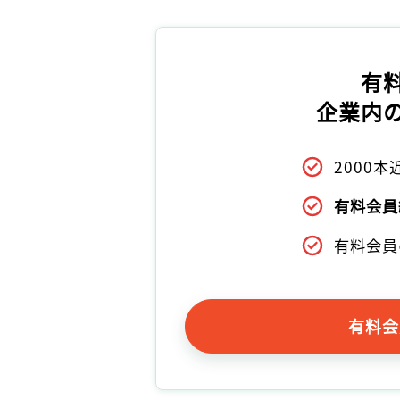
有
企業内
2000
有料会員
有料会員
有料会