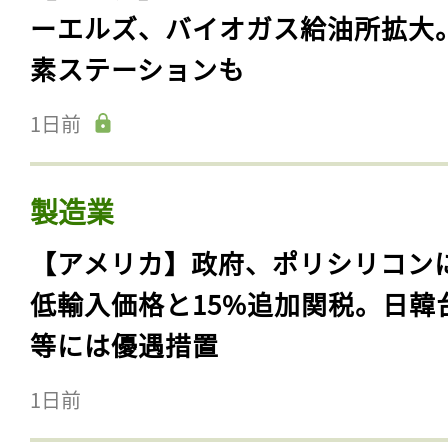
ーエルズ、バイオガス給油所拡大
素ステーションも
1日前
製造業
【アメリカ】政府、ポリシリコン
低輸入価格と15%追加関税。日韓
等には優遇措置
1日前