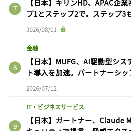
【日本】キリンHD、APAC企業
プ1とステップ2で。ステップ3
2026/08/01
金融
【日本】MUFG、AI駆動型シス
ト導入を加速。パートナーシッ
2026/07/12
IT・ビジネスサービス
【日本】ガートナー、Claude 