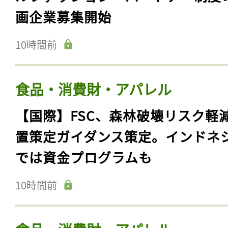
画企業募集開始
10時間前
食品・消費財・アパレル
【国際】FSC、森林破壊リスク軽
置策定ガイダンス策定。インドネ
では資金プログラムも
10時間前