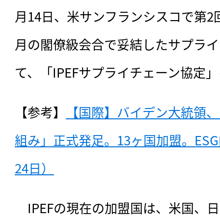
月14日、米サンフランシスコで第2
月の閣僚級会合で妥結したサプライ
て、「IPEFサプライチェーン協定
【参考】
【国際】バイデン大統領、
組み」正式発足。13ヶ国加盟。ESG
24日）
　IPEFの現在の加盟国は、
米国、日