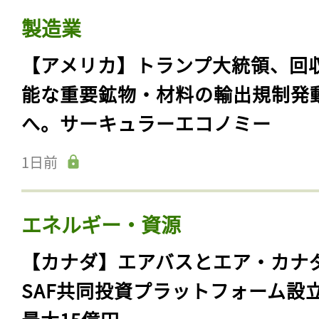
製造業
【アメリカ】トランプ大統領、回
能な重要鉱物・材料の輸出規制発
へ。サーキュラーエコノミー
1日前
エネルギー・資源
【カナダ】エアバスとエア・カナ
SAF共同投資プラットフォーム設