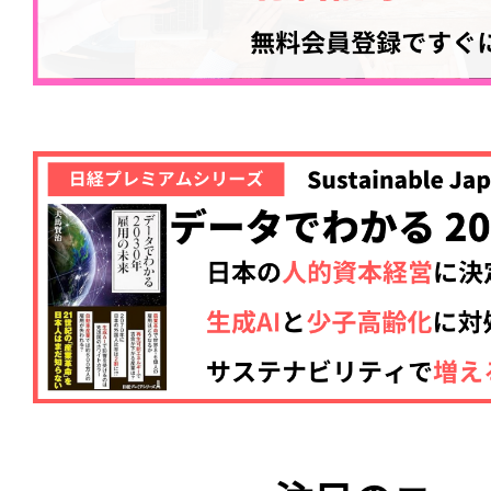
ログイン
会員登録