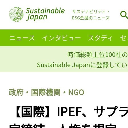
サステナビリティ・
ESG金融のニュース
ニュース
インタビュー
スタディ
セ
時価総額上位100社の
Sustainable Japanに登録
政府・国際機関・NGO
【国際】IPEF、サプ