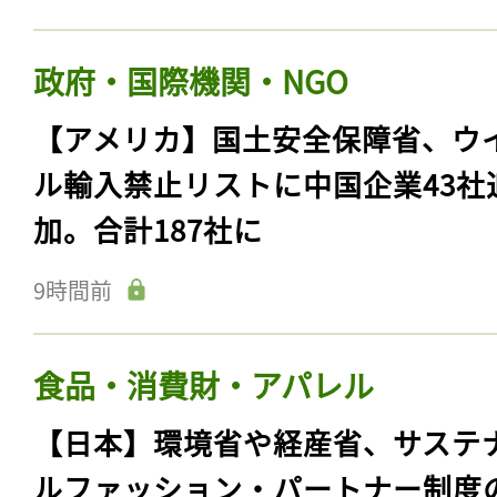
政府・国際機関・NGO
【アメリカ】国土安全保障省、ウ
ル輸入禁止リストに中国企業43社
加。合計187社に
9時間前
食品・消費財・アパレル
【日本】環境省や経産省、サステ
ルファッション・パートナー制度