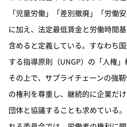
「児童労働」「差別撤廃」「労働安
に加え、法定最低賃金と労働時間基
含めると定義している。すなわち国
する指導原則（UNGP）の「人権
その上で、サプライチェーンの強靭
の権利を尊重し、継続的に企業だけ
団体と協議することも求めている。
れる委員会では、労働者の権利に関