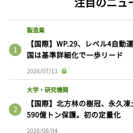
注目のニュ
製造業
【国際】WP.29、レベル4自
国は基準詳細化で一歩リード
2026/07/13
大学・研究機関
【国際】北方林の樹冠、永久凍
590億トン保護。初の定量化
2026/08/04