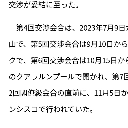
交渉が妥結に至った。
　第4回交渉会合は、2023年7月9
山で、第5回交渉会合は9月10日か
クで、第6回交渉会合は10月15日か
のクアラルンプールで開かれ、第7
2回閣僚級会合の直前に、11月5日
ンシスコで行われていた。