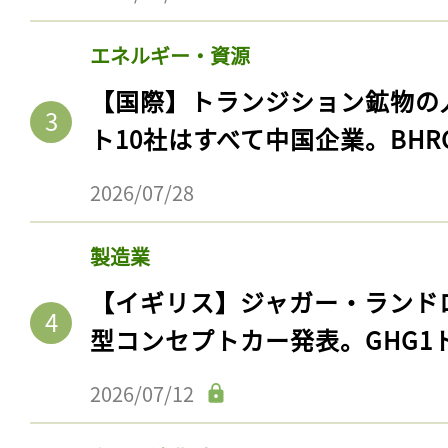
エネルギー・資源
【国際】トランジション鉱物の
ト10社はすべて中国企業。BHR
2026/07/28
製造業
【イギリス】ジャガー・ランド
型コンセプトカー発表。GHG1
2026/07/12