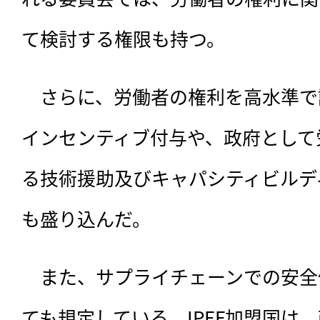
て検討する権限も持つ。
　さらに、労働者の権利を高水準で
インセンティブ付与や、政府として
る技術援助及びキャパシティビルデ
も盛り込んだ。
　また、サプライチェーンでの安全
ても規定している。IPEF加盟国は