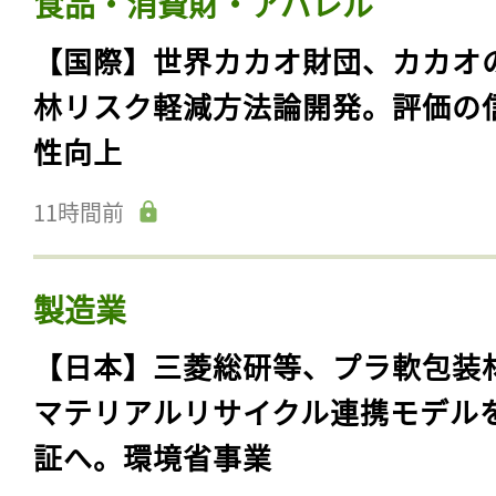
食品・消費財・アパレル
【国際】世界カカオ財団、カカオ
林リスク軽減方法論開発。評価の
性向上
11時間前
製造業
【日本】三菱総研等、プラ軟包装
マテリアルリサイクル連携モデル
証へ。環境省事業