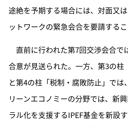
途絶を予期する場合には、対面又は
ットワークの緊急会合を要請するこ
　直前に行われた第7回交渉会合で
合意が見送られた。一方、第3の柱
と第4の柱「税制・腐敗防止」では
リーンエコノミーの分野では、新興
ラル化を支援するIPEF基金を新設