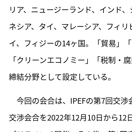
リア、ニュージーランド、インド、
ネシア、タイ、マレーシア、フィリ
イ、フィジーの14ヶ国。「貿易」
「クリーンエコノミー」「税制・腐
締結分野として設定している。
　今回の会合は、IPEFの第7回交
交渉会合を2022年12月10日から