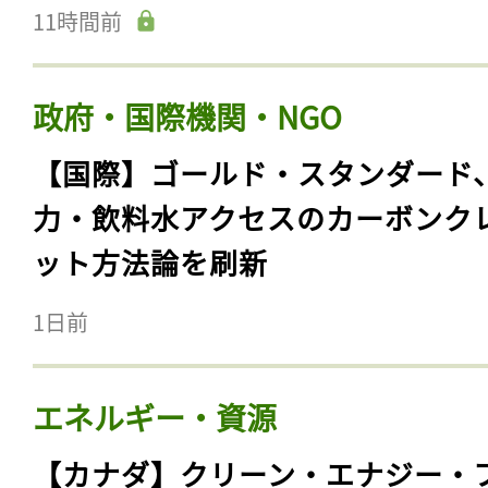
11時間前
政府・国際機関・NGO
【国際】ゴールド・スタンダード
力・飲料水アクセスのカーボンク
ット方法論を刷新
1日前
エネルギー・資源
【カナダ】クリーン・エナジー・