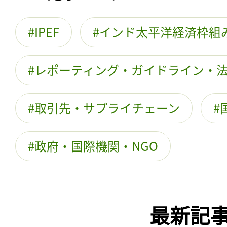
IPEF
インド太平洋経済枠組
レポーティング・ガイドライン・
取引先・サプライチェーン
政府・国際機関・NGO
最新記