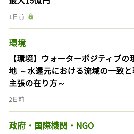
最大15億円
1日前
環境
【環境】ウォーターポジティブの
地 ～水還元における流域の一致と
主張の在り方～
2日前
政府・国際機関・NGO