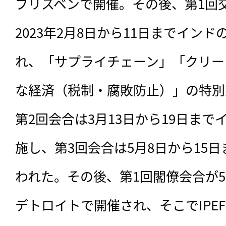
ブリスベンで開催。その後、第1回
2023年2月8日から11日までイン
れ、「サプライチェーン」「クリー
な経済（税制・腐敗防止）」の特別
第2回会合は3月13日から19日ま
施し、第3回会合は5月8日から15
われた。その後、第1回閣僚会合が5
デトロイトで開催され、そこでIPE