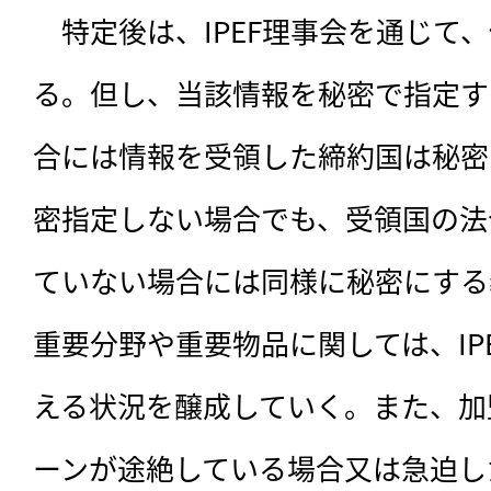
　特定後は、IPEF理事会を通じて
る。但し、当該情報を秘密で指定す
合には情報を受領した締約国は秘密
密指定しない場合でも、受領国の法
ていない場合には同様に秘密にする
重要分野や重要物品に関しては、IP
える状況を醸成していく。また、加
ーンが途絶している場合又は急迫し