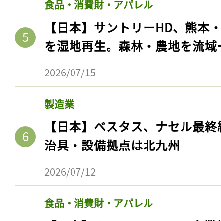
食品・消費財・アパレル
【日本】サントリーHD、熊本
を湿地再生。森林・農地を流域
2026/07/15
製造業
【日本】ベスタス、ナセル最終
治具・設備拠点は北九州
2026/07/12
食品・消費財・アパレル