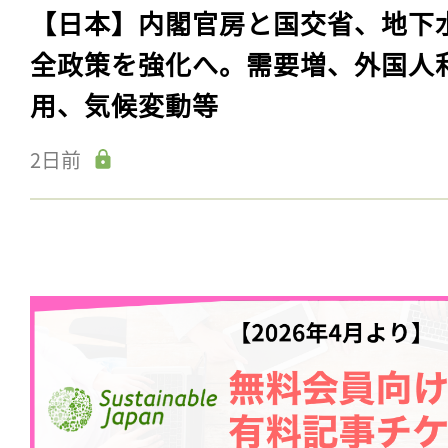
【日本】内閣官房と国交省、地下
全政策を強化へ。需要増、外国人
用、気候変動等
2日前
記事をお気に入りに
ログインが必