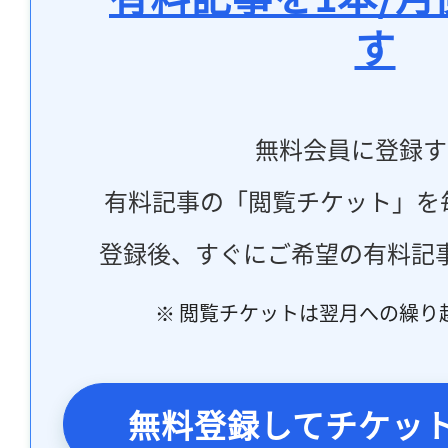
す
無料会員に登録す
有料記事の「閲覧チケット」を
登録後、すぐにご希望の有料記
※ 閲覧チケットは翌月への繰り
無料登録してチケッ