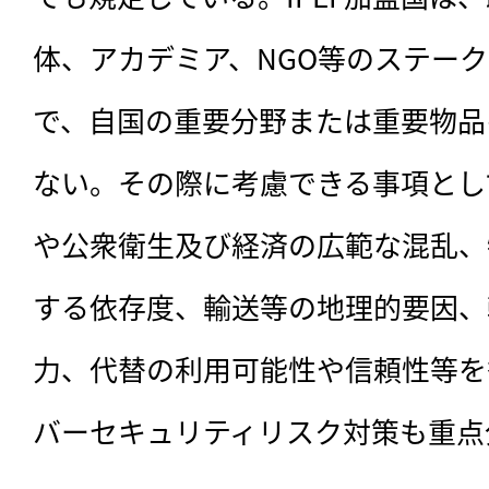
体、アカデミア、NGO等のステー
で、自国の重要分野または重要物品
ない。その際に考慮できる事項とし
や公衆衛生及び経済の広範な混乱、
する依存度、輸送等の地理的要因、
力、代替の利用可能性や信頼性等を
バーセキュリティリスク対策も重点