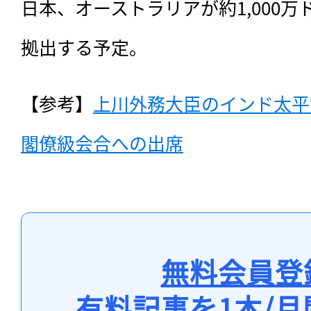
日本、オーストラリアが約1,000万
拠出する予定。
【参考】
上川外務大臣のインド太平洋
閣僚級会合への出席
無料会員登
有料記事を1本/