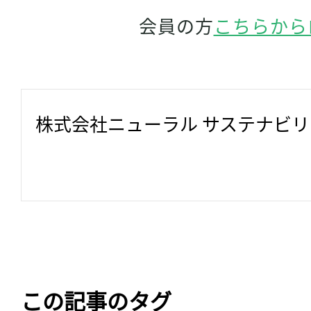
会員の方
こちらから
株式会社ニューラル サステナビ
この記事のタグ