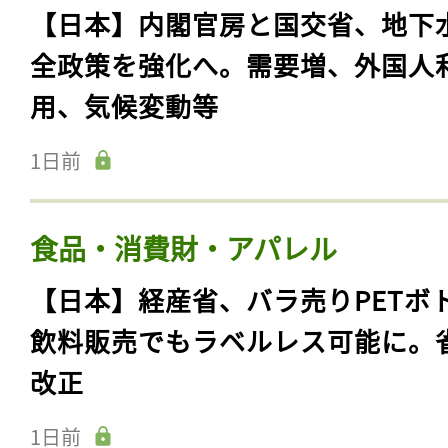
【日本】内閣官房と国交省、地下
全政策を強化へ。需要増、外国人
用、気候変動等
1日前
食品・消費財・アパレル
【日本】経産省、バラ売りPETボ
飲料販売でもラベルレス可能に。
改正
1日前