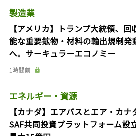
製造業
【アメリカ】トランプ大統領、回
能な重要鉱物・材料の輸出規制発
へ。サーキュラーエコノミー
1時間前
エネルギー・資源
【カナダ】エアバスとエア・カナ
SAF共同投資プラットフォーム設