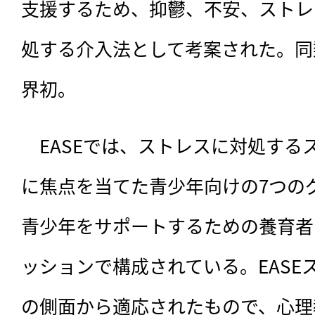
支援するため、抑鬱、不安、ストレ
処する介入法として考案された。同
界初。
　EASEでは、ストレスに対処する
に焦点を当てた青少年向けの7つの
青少年をサポートするための養育者
ッションで構成されている。EASE
の側面から適応されたもので、心理