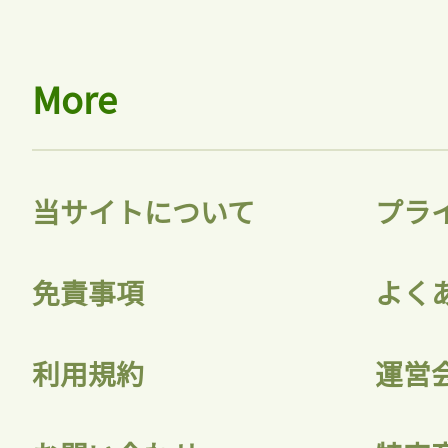
More
当サイトについて
プラ
免責事項
よく
利用規約
運営