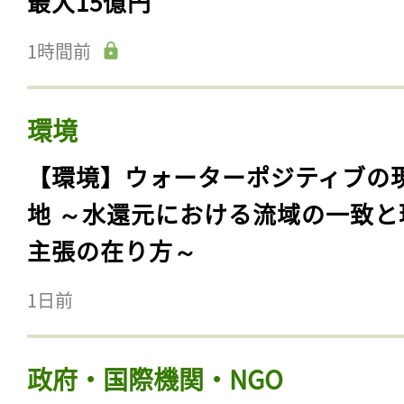
最大15億円
1時間前
環境
【環境】ウォーターポジティブの
地 ～水還元における流域の一致と
主張の在り方～
1日前
政府・国際機関・NGO