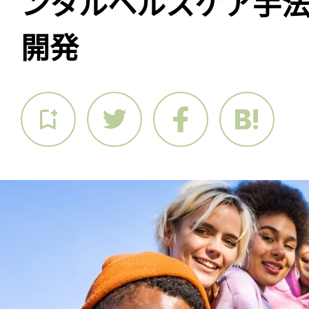
ンタルヘルスケア手法
開発