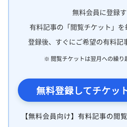
無料会員に登録す
有料記事の「閲覧チケット」を
登録後、すぐにご希望の有料記
※ 閲覧チケットは翌月への繰り
無料登録してチケッ
【無料会員向け】有料記事の閲