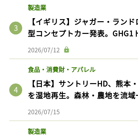
製造業
【イギリス】ジャガー・ランド
型コンセプトカー発表。GHG1
2026/07/12
食品・消費財・アパレル
【日本】サントリーHD、熊本
を湿地再生。森林・農地を流域
2026/07/15
製造業