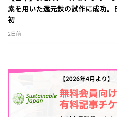
素を用いた還元鉄の試作に成功。
初
2日前