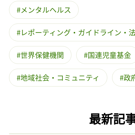
メンタルヘルス
レポーティング・ガイドライン・
世界保健機関
国連児童基金
地域社会・コミュニティ
政
最新記