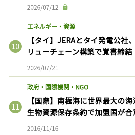
2026/07/12
エネルギー・資源
【タイ】JERAとタイ発電公社
リューチェーン構築で覚書締結
2026/07/21
政府・国際機関・NGO
【国際】南極海に世界最大の海
生物資源保存条約で加盟国が合
2016/11/16