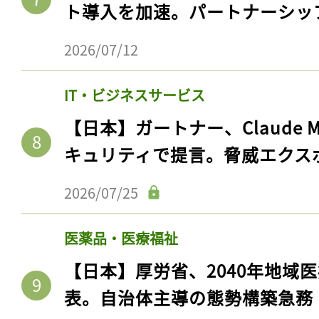
ト導入を加速。パートナーシッ
2026/07/12
IT・ビジネスサービス
【日本】ガートナー、Claude 
キュリティで提言。脅威エクス
2026/07/25
医薬品・医療福祉
【日本】厚労省、2040年地域
表。自治体主導の態勢構築急務