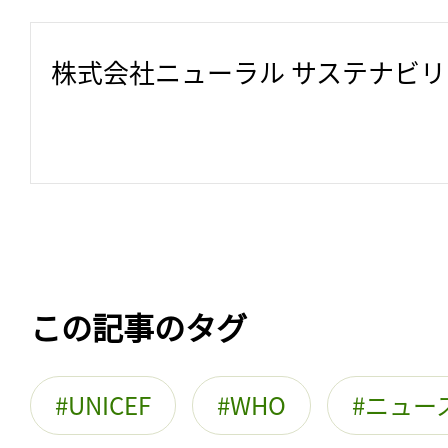
株式会社ニューラル サステナビ
この記事のタグ
UNICEF
WHO
ニュー