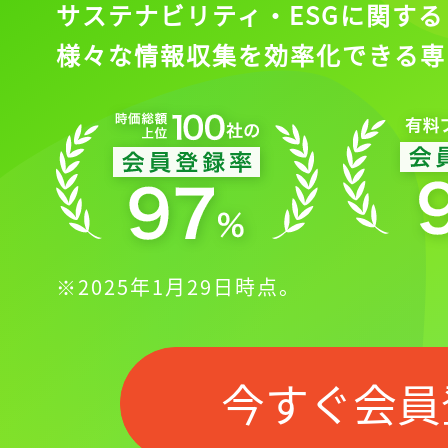
サステナビリティ・ESGに関する
様々な情報収集を効率化できる専
※2025年1月29日時点。
今すぐ会員