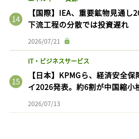
ログイン
【国際】IEA、重要鉱物見通し2
下流工程の分散では投資遅れ
会員登録
2026/07/21
IT・ビジネスサービス
【日本】KPMGら、経済安全
イ2026発表。約6割が中国縮小
2026/07/13