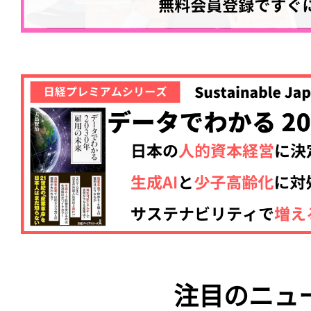
注目のニュ