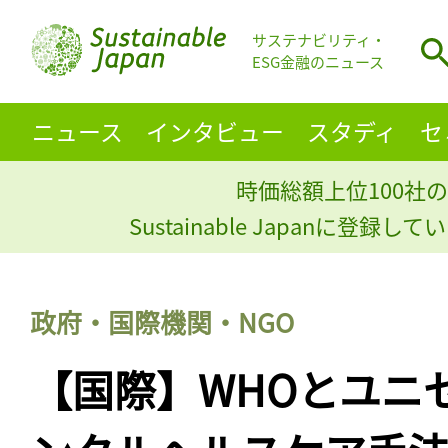
サステナビリティ・
ESG金融のニュース
ニュース
インタビュー
スタディ
セ
時価総額上位100社の
Sustainable Japanに登録
政府・国際機関・NGO
【国際】WHOとユニ