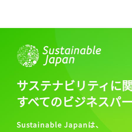
サステナビリティに
すべてのビジネスパ
Sustainable Japanは、