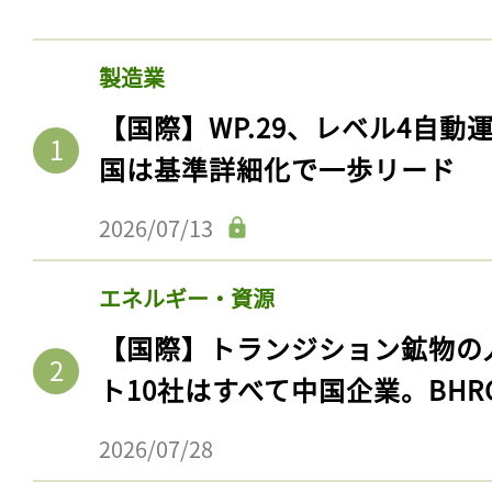
製造業
【国際】WP.29、レベル4自
国は基準詳細化で一歩リード
2026/07/13
エネルギー・資源
【国際】トランジション鉱物の
ト10社はすべて中国企業。BHR
2026/07/28