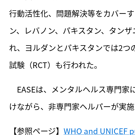
行動活性化、問題解決等をカバーす
ン、レバノン、パキスタン、タンザ
れ、ヨルダンとパキスタンでは2つ
試験（RCT）も行われた。
　EASEは、メンタルヘルス専門家
けながら、非専門家ヘルパーが実施
【参照ページ】
WHO and UNICEF pu