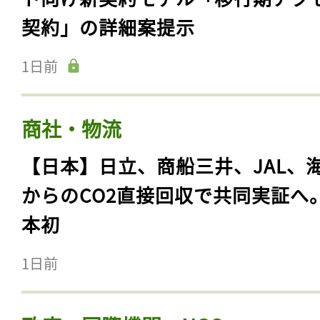
契約」の詳細案提示
1日前
商社・物流
【日本】日立、商船三井、JAL、
からのCO2直接回収で共同実証へ
本初
1日前