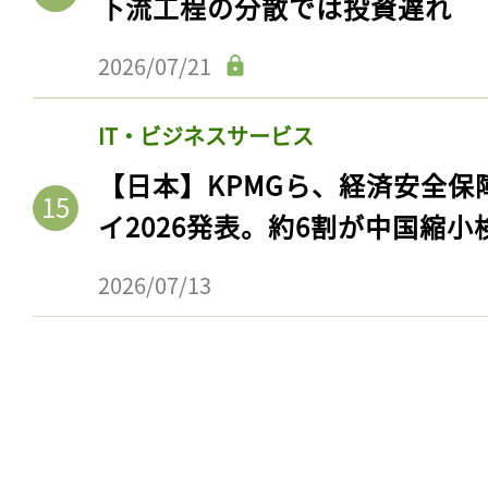
下流工程の分散では投資遅れ
ログイン
2026/07/21
IT・ビジネスサービス
会員登録
【日本】KPMGら、経済安全
イ2026発表。約6割が中国縮小
2026/07/13