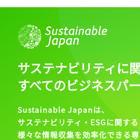
サステナビリティに
すべてのビジネスパ
Sustainable Japanは、
サステナビリティ・ESGに関する
様々な情報収集を効率化できる専