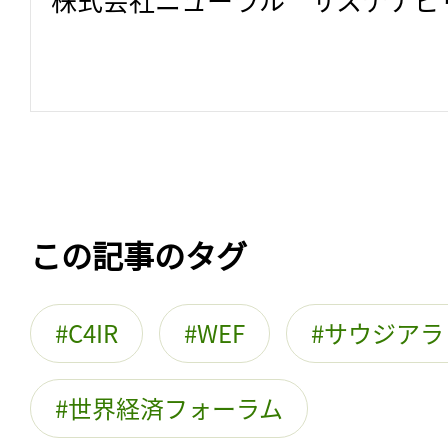
この記事のタグ
C4IR
WEF
サウジアラ
世界経済フォーラム