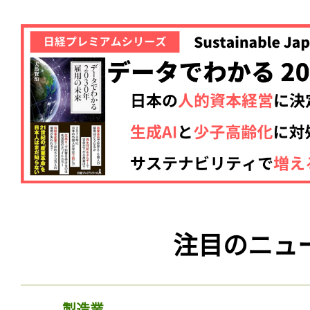
注目のニュ
製造業