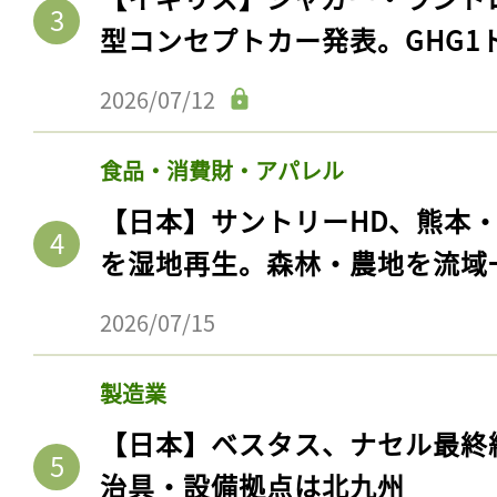
型コンセプトカー発表。GHG1
2026/07/12
食品・消費財・アパレル
【日本】サントリーHD、熊本
を湿地再生。森林・農地を流域
2026/07/15
製造業
【日本】ベスタス、ナセル最終
治具・設備拠点は北九州