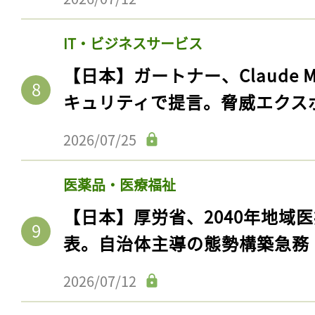
IT・ビジネスサービス
【日本】ガートナー、Claude 
キュリティで提言。脅威エクス
2026/07/25
医薬品・医療福祉
【日本】厚労省、2040年地域
表。自治体主導の態勢構築急務
2026/07/12