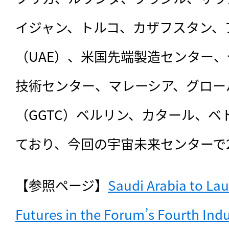
イジャン、トルコ、カザフスタン、
（UAE）、米国先端製造センター
技術センター、マレーシア、グロー
（GGTC）ベルリン、カタール、ベ
ており、今回の宇宙未来センターで
【参照ページ】
Saudi Arabia to Lau
Futures in the Forum’s Fourth Indus