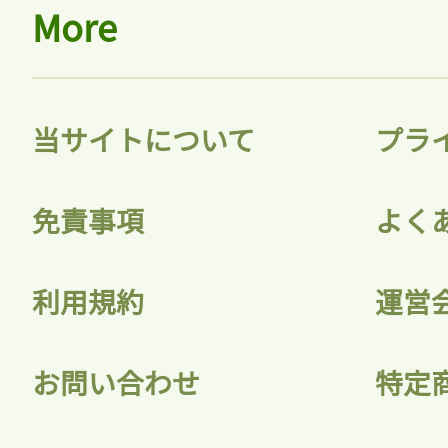
More
当サイトについて
プラ
免責事項
よく
利用規約
運営
お問い合わせ
特定