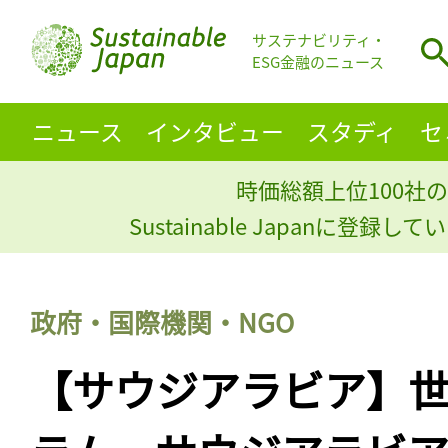
サステナビリティ・
ESG金融のニュース
ニュース
インタビュー
スタディ
セ
時価総額上位100社の
Sustainable Japanに登録
政府・国際機関・NGO
【サウジアラビア】