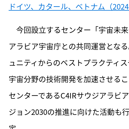
ドイツ、カタール、ベトナム（2024
　今回設立するセンター「宇宙未来
アラビア宇宙庁との共同運営となる
ュニティからのベストプラクティス
宇宙分野の技術開発を加速させるこ
センターであるC4IRサウジアラビ
ジョン2030の推進に向けた活動も行
定。