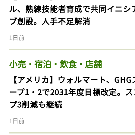
ル、熟練技能者育成で共同イニシ
ブ創設。人手不足解消
1日前
小売・宿泊・飲食・店舗
【アメリカ】ウォルマート、GHG
ープ1・2で2031年度目標改定。
プ3削減も継続
1日前