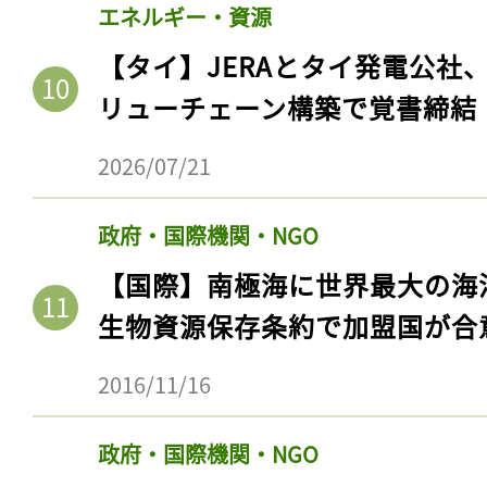
エネルギー・資源
【タイ】JERAとタイ発電公社
リューチェーン構築で覚書締結
2026/07/21
政府・国際機関・NGO
【国際】南極海に世界最大の海
生物資源保存条約で加盟国が合
2016/11/16
政府・国際機関・NGO