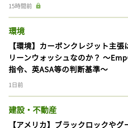
15時間前
環境
【環境】カーボンクレジット主張
リーンウォッシュなのか？ 〜Emp
指令、英ASA等の判断基準〜
1日前
建設・不動産
【アメリカ】ブラックロックやグ