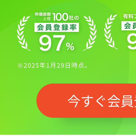
※2025年1月29日時点。
今すぐ会員