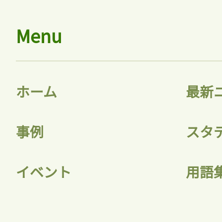
Menu
ホーム
最新
事例
スタ
イベント
用語