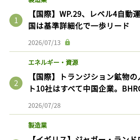
【国際】WP.29、レベル4自
国は基準詳細化で一歩リード
2026/07/13
エネルギー・資源
【国際】トランジション鉱物の
ト10社はすべて中国企業。BHR
2026/07/28
製造業
【イギリス】ジャガー・ランド