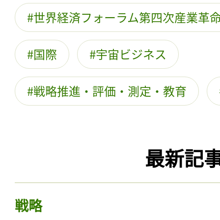
世界経済フォーラム第四次産業革
国際
宇宙ビジネス
戦略推進・評価・測定・教育
最新記
戦略