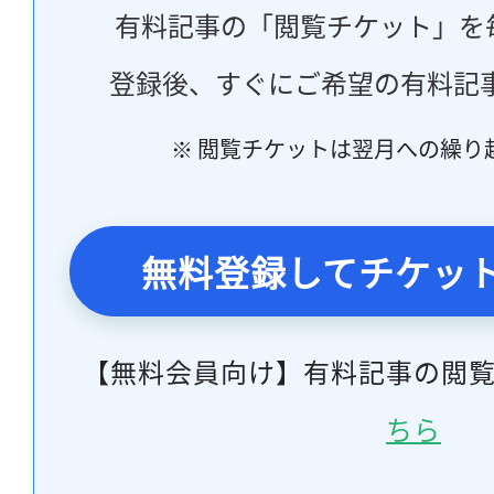
有料記事の「閲覧チケット」を
登録後、すぐにご希望の有料記
※ 閲覧チケットは翌月への繰り
無料登録してチケッ
【無料会員向け】有料記事の閲
ちら