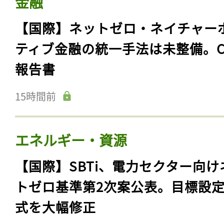
金融
【国際】ネットゼロ・ネイチャー
ティブ金融の統一手法は未整備。C
報告書
15時間前
エネルギー・資源
【国際】SBTi、電力セクター向け
トゼロ基準第2次案公表。目標設
式を大幅修正