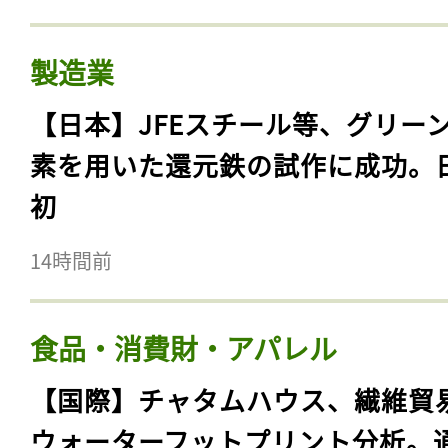
製造業
【日本】JFEスチール等、グリー
素を用いた還元鉄の試作に成功。
初
14時間前
食品・消費財・アパレル
【国際】チャタムハウス、繊維貿
ウォーターフットプリント分析。