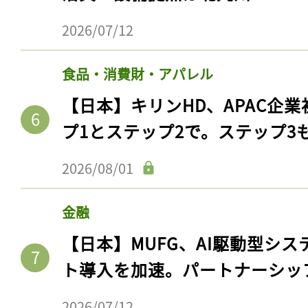
2026/07/12
食品・消費財・アパレル
【日本】キリンHD、APAC企業
プ1とステップ2で。ステップ3
2026/08/01
金融
【日本】MUFG、AI駆動型シス
ト導入を加速。パートナーシッ
2026/07/12