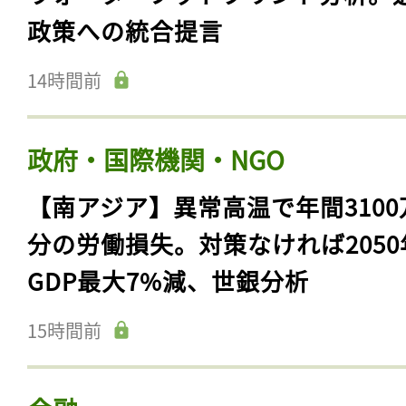
政策への統合提言
14時間前
政府・国際機関・NGO
【南アジア】異常高温で年間3100
分の労働損失。対策なければ2050
GDP最大7%減、世銀分析
15時間前