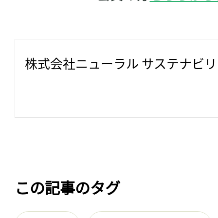
株式会社ニューラル サステナビ
この記事のタグ