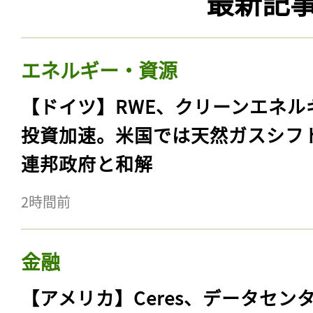
最新記
エネルギー・資源
【ドイツ】RWE、クリーンエネル
投資加速。米国では天然ガスシフ
連邦政府と和解
2時間前
金融
【アメリカ】Ceres、データセン