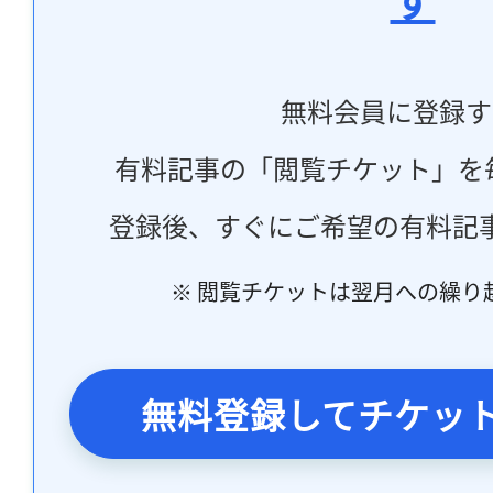
無料会員に登録す
有料記事の「閲覧チケット」を
登録後、すぐにご希望の有料記
※ 閲覧チケットは翌月への繰り
無料登録してチケッ