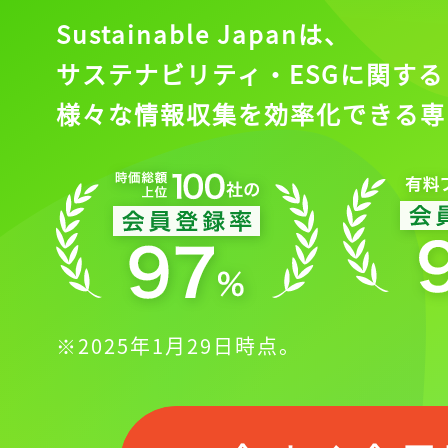
Sustainable Japanは、
サステナビリティ・ESGに関する
様々な情報収集を効率化できる専
※2025年1月29日時点。