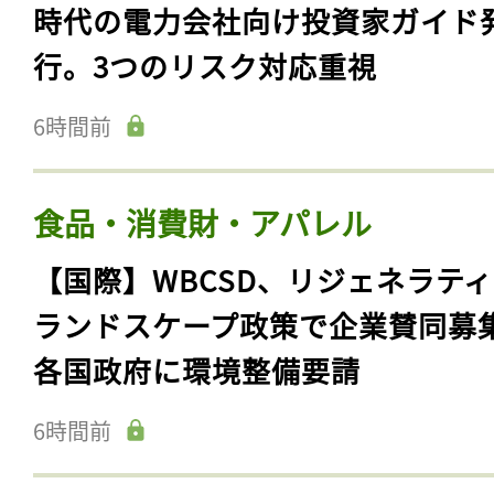
時代の電力会社向け投資家ガイド
行。3つのリスク対応重視
6時間前
食品・消費財・アパレル
【国際】WBCSD、リジェネラテ
ランドスケープ政策で企業賛同募
各国政府に環境整備要請
6時間前