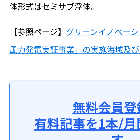
体形式はセミサブ浮体。
【参照ページ】
グリーンイノベーシ
風力発電実証事業」の実施海域及び
無料会員登
有料記事を1本/
す