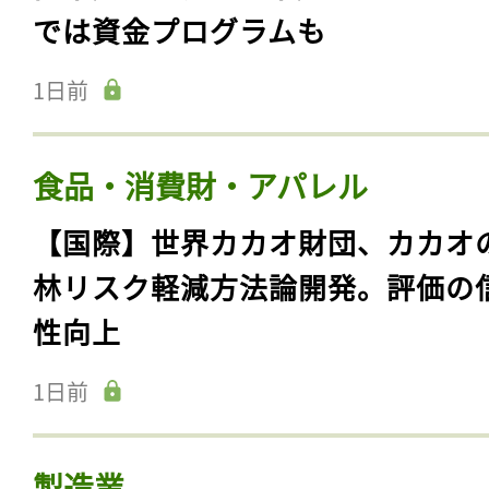
では資金プログラムも
1日前
食品・消費財・アパレル
【国際】世界カカオ財団、カカオ
林リスク軽減方法論開発。評価の
性向上
1日前
製造業