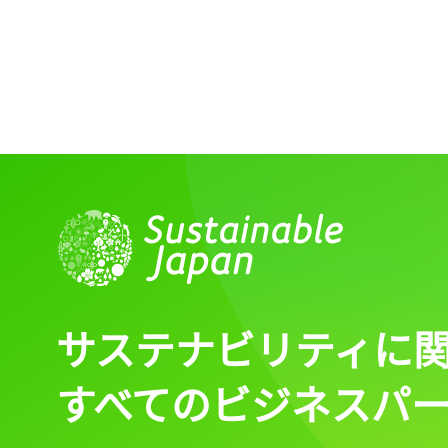
サステナビリティに
すべてのビジネスパ