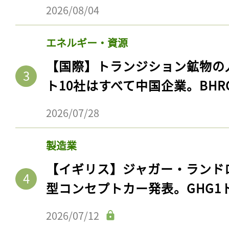
2026/08/04
エネルギー・資源
【国際】トランジション鉱物の
ト10社はすべて中国企業。BHR
2026/07/28
製造業
【イギリス】ジャガー・ランド
型コンセプトカー発表。GHG1
2026/07/12