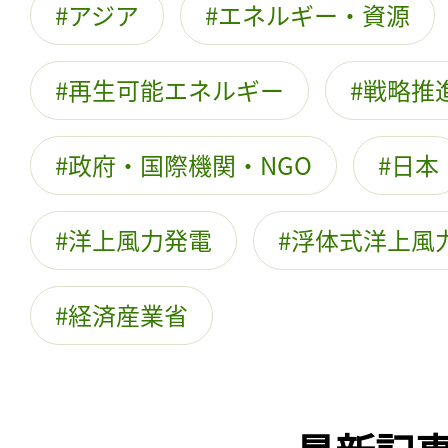
アジア
エネルギー・資源
再生可能エネルギー
戦略推
政府・国際機関・NGO
日本
洋上風力発電
浮体式洋上風
経済産業省