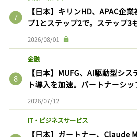
【日本】キリンHD、APAC企業
プ1とステップ2で。ステップ3
2026/08/01
金融
【日本】MUFG、AI駆動型シス
ト導入を加速。パートナーシッ
2026/07/12
IT・ビジネスサービス
【日本】ガートナー、Claude 