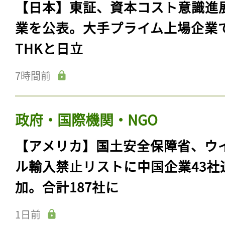
【日本】東証、資本コスト意識進
業を公表。大手プライム上場企業
THKと日立
7時間前
政府・国際機関・NGO
【アメリカ】国土安全保障省、ウ
ル輸入禁止リストに中国企業43社
加。合計187社に
1日前