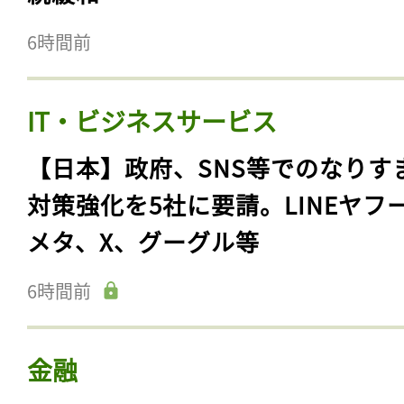
6時間前
IT・ビジネスサービス
【日本】政府、SNS等でのなりす
対策強化を5社に要請。LINEヤフ
メタ、X、グーグル等
6時間前
金融