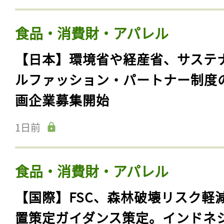
食品・消費財・アパレル
【日本】環境省や経産省、サステ
ルファッション・パートナー制度
画企業募集開始
1日前
食品・消費財・アパレル
【国際】FSC、森林破壊リスク軽
置策定ガイダンス策定。インドネ