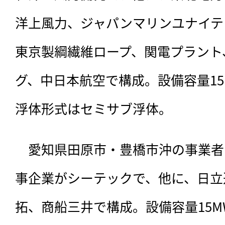
洋上風力、ジャパンマリンユナイテ
東京製綱繊維ロープ、関電プラント、
グ、中日本航空で構成。設備容量15
浮体形式はセミサブ浮体。
　愛知県田原市・豊橋市沖の事業者
事企業がシーテックで、他に、日立
拓、商船三井で構成。設備容量15M