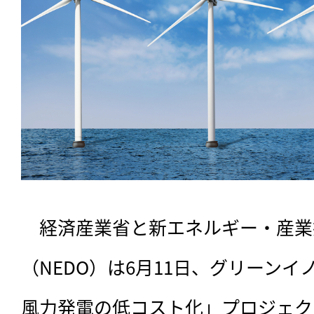
　経済産業省と新エネルギー・産業
（NEDO）は6月11日、グリーン
風力発電の低コスト化」プロジェク