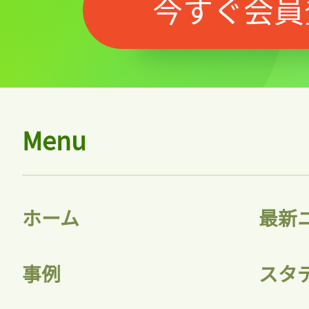
今すぐ会員
Menu
ホーム
最新
事例
スタ