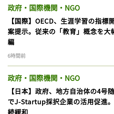
政府・国際機関・NGO
【国際】OECD、生涯学習の指標
案提示。従来の「教育」概念を大
編
6時間前
政府・国際機関・NGO
【日本】政府、地方自治体の4号
でJ-Startup採択企業の活用促進
続緩和