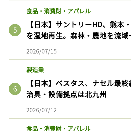
食品・消費財・アパレル
【日本】サントリーHD、熊本
を湿地再生。森林・農地を流域
2026/07/15
製造業
【日本】ベスタス、ナセル最終
治具・設備拠点は北九州
2026/07/12
食品・消費財・アパレル