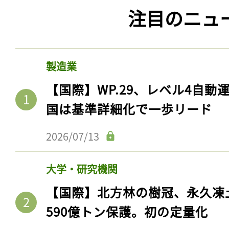
注目のニュ
製造業
【国際】WP.29、レベル4自
国は基準詳細化で一歩リード
2026/07/13
大学・研究機関
【国際】北方林の樹冠、永久凍
590億トン保護。初の定量化