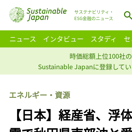
サステナビリティ・
ESG金融のニュース
ニュース
インタビュー
スタディ
セ
時価総額上位100社の
Sustainable Japanに登録
エネルギー・資源
【日本】経産省、浮