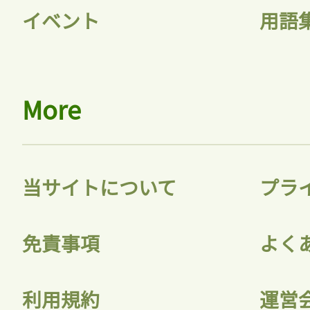
イベント
用語
More
当サイトについて
プラ
免責事項
よく
利用規約
運営