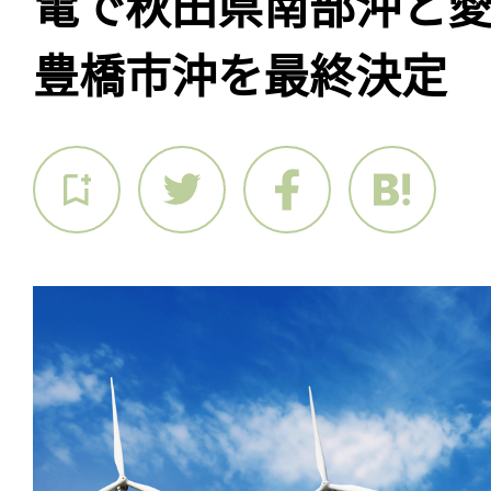
電で秋田県南部沖と
豊橋市沖を最終決定