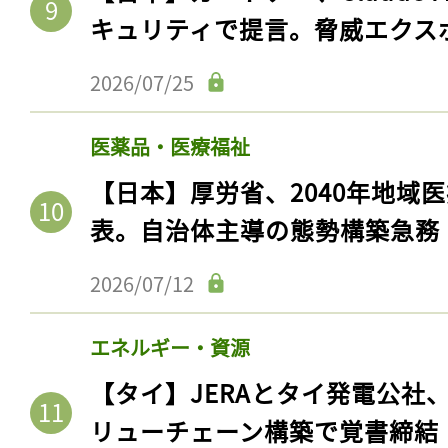
キュリティで提言。脅威エクス
2026/07/25
医薬品・医療福祉
【日本】厚労省、2040年地域
表。自治体主導の態勢構築急務
2026/07/12
エネルギー・資源
【タイ】JERAとタイ発電公社
リューチェーン構築で覚書締結