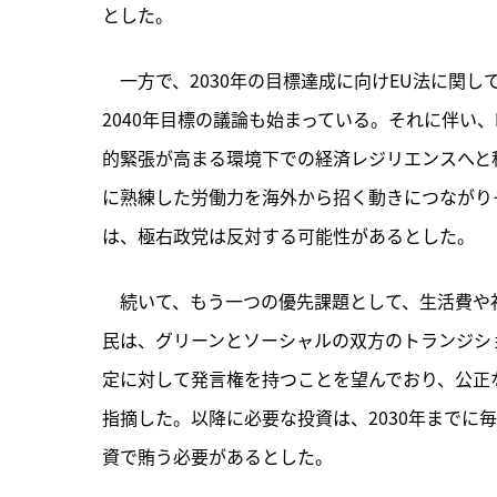
とした。
　一方で、2030年の目標達成に向けEU法に関
2040年目標の議論も始まっている。それに伴い
的緊張が高まる環境下での経済レジリエンスへと
に熟練した労働力を海外から招く動きにつながり
は、極右政党は反対する可能性があるとした。
　続いて、もう一つの優先課題として、生活費や
民は、グリーンとソーシャルの双方のトランジシ
定に対して発言権を持つことを望んでおり、公正
指摘した。以降に必要な投資は、2030年までに毎
資で賄う必要があるとした。