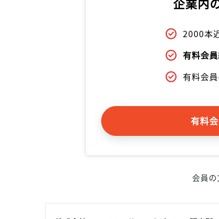
企業内
2000
有料会員
有料会員
有料会
会員の