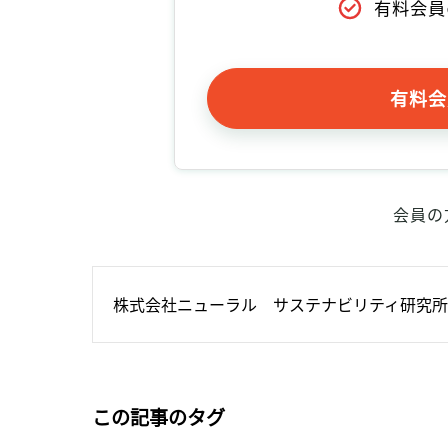
有料会員
有料会
会員の
株式会社ニューラル　サステナビリティ研究所
この記事のタグ