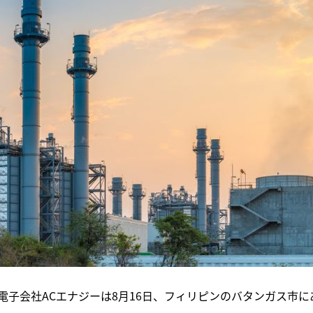
子会社ACエナジーは8月16日、フィリピンのバタンガス市に