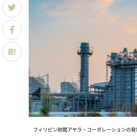
　フィリピン財閥アヤラ・コーポレーションの発電