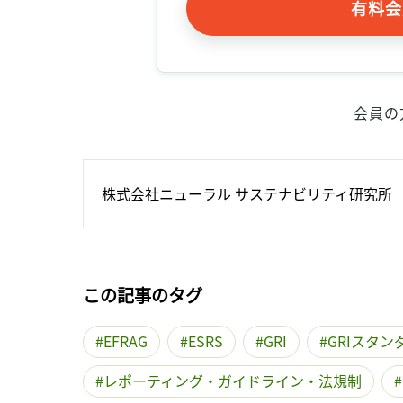
有料会
会員の
株式会社ニューラル サステナビリティ研究所
この記事のタグ
EFRAG
ESRS
GRI
GRIスタン
レポーティング・ガイドライン・法規制