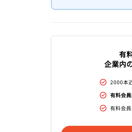
有
企業内
2000
有料会員
有料会員