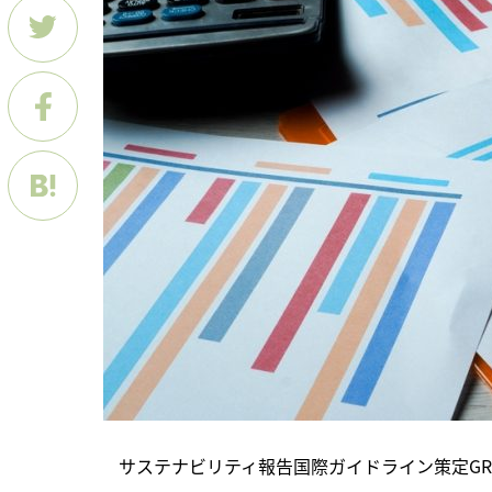
　サステナビリティ報告国際ガイドライン策定GR