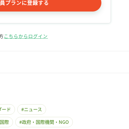
員プランに登録する
方
こちらからログイン
ダード
ニュース
国際
政府・国際機関・NGO