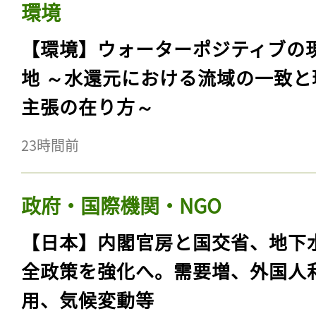
環境
【環境】ウォーターポジティブの
地 ～水還元における流域の一致と
主張の在り方～
23時間前
政府・国際機関・NGO
【日本】内閣官房と国交省、地下
全政策を強化へ。需要増、外国人
用、気候変動等