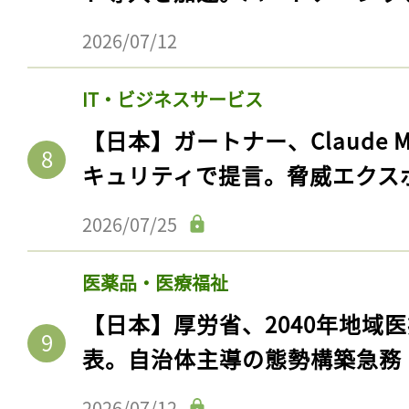
2026/07/12
IT・ビジネスサービス
【日本】ガートナー、Claude 
キュリティで提言。脅威エクス
2026/07/25
医薬品・医療福祉
【日本】厚労省、2040年地域
表。自治体主導の態勢構築急務
2026/07/12