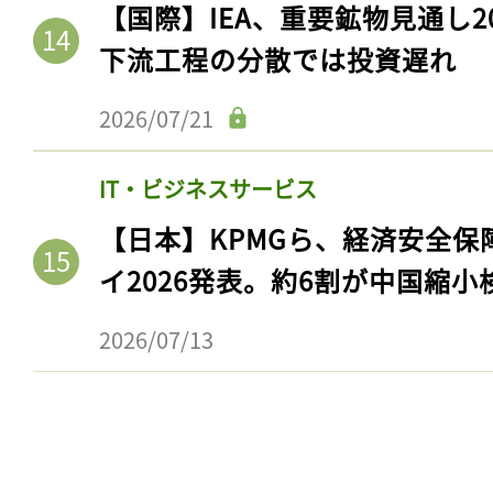
【国際】IEA、重要鉱物見通し2
下流工程の分散では投資遅れ
2026/07/21
IT・ビジネスサービス
【日本】KPMGら、経済安全
イ2026発表。約6割が中国縮小
2026/07/13