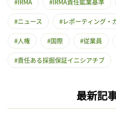
IRMA
IRMA責任鉱業基準
ニュース
レポーティング・
人権
国際
従業員
責任ある採掘保証イニシアチブ
最新記