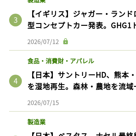
【イギリス】ジャガー・ランド
型コンセプトカー発表。GHG1
2026/07/12
食品・消費財・アパレル
【日本】サントリーHD、熊本
を湿地再生。森林・農地を流域
2026/07/15
製造業
【日本】ベスタス、ナセル最終