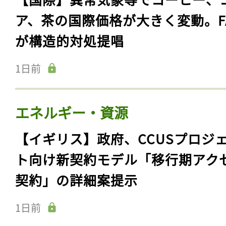
ア、茶の国際価格が大きく変動。F
が構造的対処提唱
1日前
エネルギー・資源
【イギリス】政府、CCUSプロジ
ト向け新契約モデル「移行期アク
契約」の詳細案提示
1日前