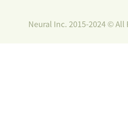
Neural Inc. 2015-2024 © All