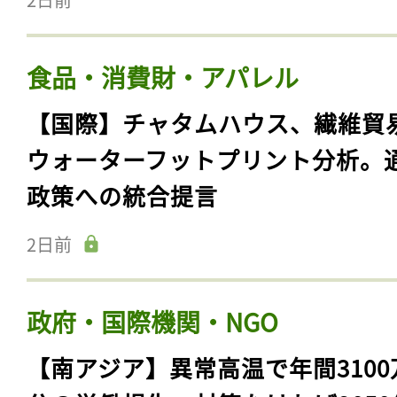
食品・消費財・アパレル
【国際】チャタムハウス、繊維貿
ウォーターフットプリント分析。
政策への統合提言
2日前
政府・国際機関・NGO
【南アジア】異常高温で年間3100