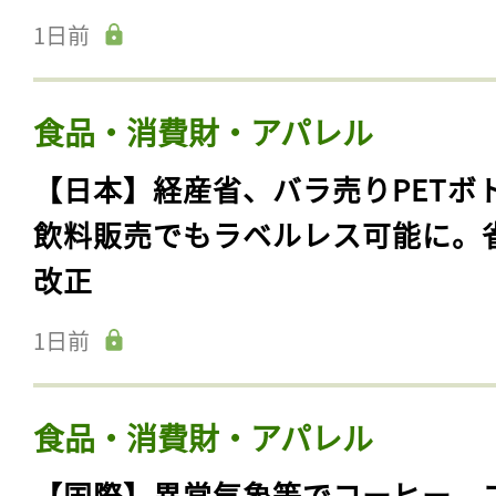
1日前
食品・消費財・アパレル
【日本】経産省、バラ売りPETボ
飲料販売でもラベルレス可能に。
改正
1日前
食品・消費財・アパレル
【国際】異常気象等でコーヒー、