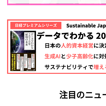
注目のニュ