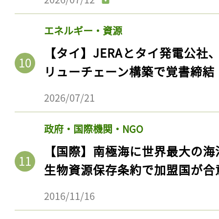
エネルギー・資源
【タイ】JERAとタイ発電公社
リューチェーン構築で覚書締結
2026/07/21
政府・国際機関・NGO
【国際】南極海に世界最大の海
生物資源保存条約で加盟国が合
2016/11/16