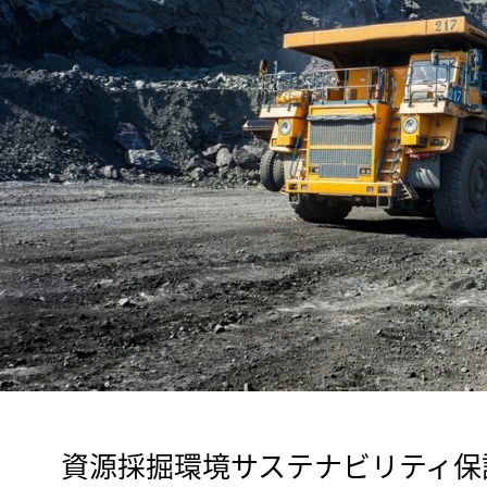
　資源採掘環境サステナビリティ保