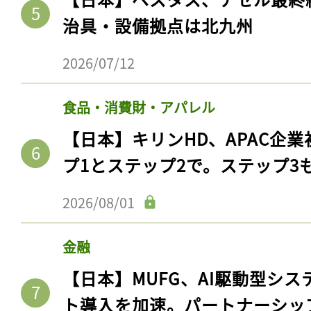
治具・設備拠点は北九州
2026/07/12
食品・消費財・アパレル
【日本】キリンHD、APAC企業
プ1とステップ2で。ステップ3
2026/08/01
金融
【日本】MUFG、AI駆動型シス
ト導入を加速。パートナーシッ