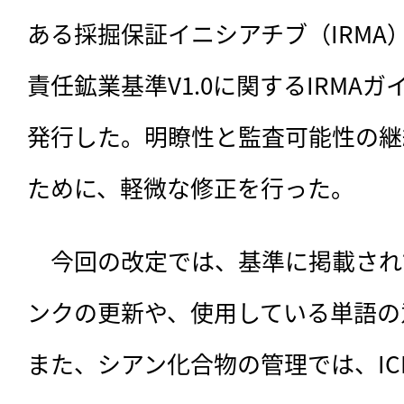
ある採掘保証イニシアチブ（IRMA）」
責任鉱業基準V1.0に関するIRMAガ
発行した。明瞭性と監査可能性の継
ために、軽微な修正を行った。
　今回の改定では、
基準に掲載され
ンクの更新や、使用している単語の
また、シアン化合物の管理では、IC