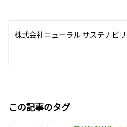
株式会社ニューラル サステナビ
この記事のタグ