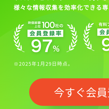
様々な情報収集を効率化できる専
※2025年1月29日時点。
今すぐ会員