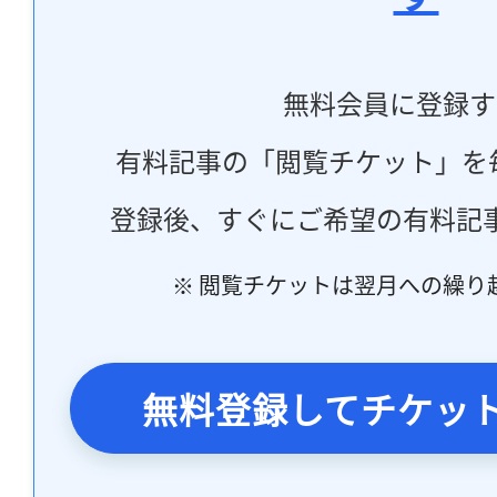
無料会員に登録す
有料記事の「閲覧チケット」を
登録後、すぐにご希望の有料記
※ 閲覧チケットは翌月への繰り
無料登録してチケッ