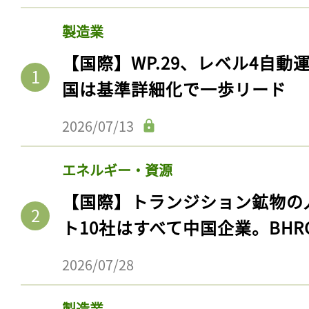
製造業
【国際】WP.29、レベル4自
国は基準詳細化で一歩リード
2026/07/13
エネルギー・資源
【国際】トランジション鉱物の
ト10社はすべて中国企業。BHR
2026/07/28
製造業