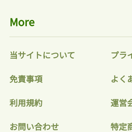
More
当サイトについて
プラ
免責事項
よく
利用規約
運営
お問い合わせ
特定