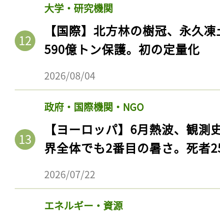
大学・研究機関
【国際】北方林の樹冠、永久凍
590億トン保護。初の定量化
2026/08/04
政府・国際機関・NGO
【ヨーロッパ】6月熱波、観測
界全体でも2番目の暑さ。死者25
2026/07/22
エネルギー・資源