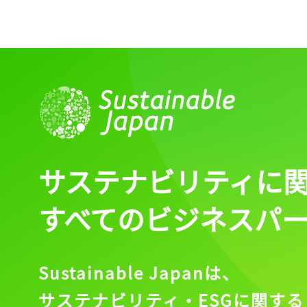
記事をお気に入りに
ログインが必
ログイン
サステナビリティに
すべてのビジネスパ
会員登録
Sustainable Japanは、
サステナビリティ・ESGに関する