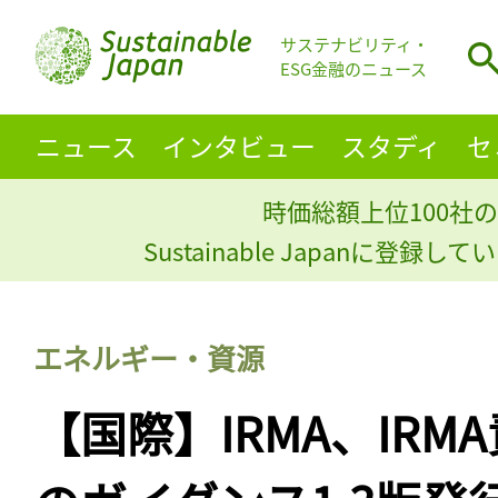
サステナビリティ・
ESG金融のニュース
ニュース
インタビュー
スタディ
セ
時価総額上位100社の
Sustainable Japanに登録
エネルギー・資源
【国際】IRMA、IRM