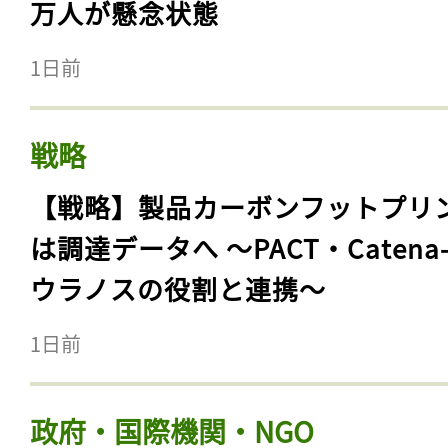
万人が懸念状態
1日前
戦略
【戦略】製品カーボンフットプリ
は調達データへ 〜PACT・Catena
ウラノスの役割と連携〜
1日前
政府・国際機関・NGO