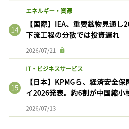
ログイン
エネルギー・資源
【国際】IEA、重要鉱物見通し2
下流工程の分散では投資遅れ
会員登録
2026/07/21
IT・ビジネスサービス
【日本】KPMGら、経済安全
イ2026発表。約6割が中国縮小
2026/07/13