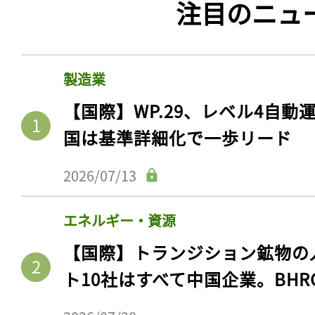
注目のニュ
製造業
【国際】WP.29、レベル4自
国は基準詳細化で一歩リード
2026/07/13
エネルギー・資源
【国際】トランジション鉱物の
ト10社はすべて中国企業。BHR