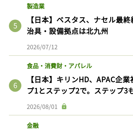
製造業
【日本】ベスタス、ナセル最終
治具・設備拠点は北九州
2026/07/12
食品・消費財・アパレル
【日本】キリンHD、APAC企業
プ1とステップ2で。ステップ3
2026/08/01
金融