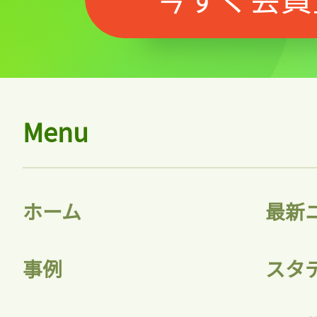
Menu
ホーム
最新
事例
スタ