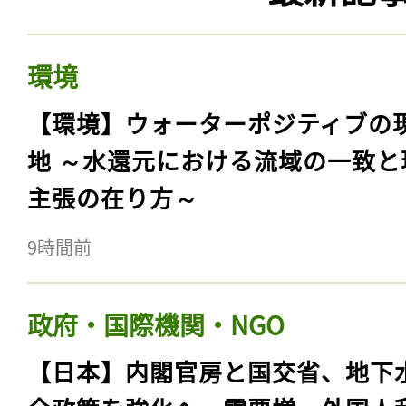
環境
【環境】ウォーターポジティブの
地 ～水還元における流域の一致と
主張の在り方～
9時間前
政府・国際機関・NGO
【日本】内閣官房と国交省、地下