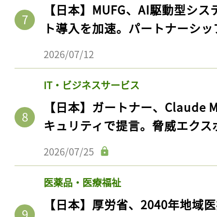
【日本】MUFG、AI駆動型シス
ト導入を加速。パートナーシッ
2026/07/12
IT・ビジネスサービス
【日本】ガートナー、Claude 
キュリティで提言。脅威エクス
2026/07/25
医薬品・医療福祉
【日本】厚労省、2040年地域