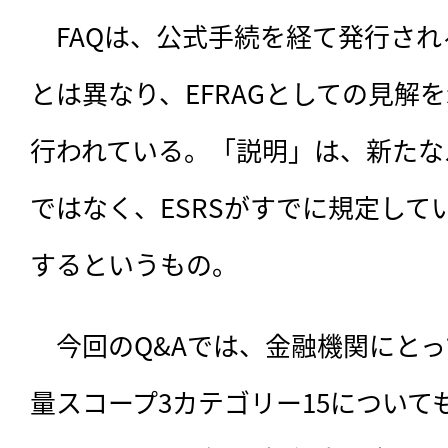
　FAQは、公式手続を経て発行さ
とは異なり、EFRAGとしての見解
行われている。「説明」は、新たな
ではなく、ESRSがすでに規定して
するというもの。
　今回のQ&Aでは、金融機関にと
量スコープ3カテゴリー15について