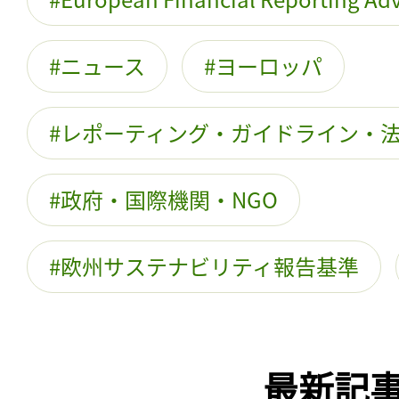
ニュース
ヨーロッパ
レポーティング・ガイドライン・
政府・国際機関・NGO
欧州サステナビリティ報告基準
最新記