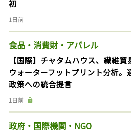
初
1日前
食品・消費財・アパレル
【国際】チャタムハウス、繊維貿
ウォーターフットプリント分析。
政策への統合提言
1日前
政府・国際機関・NGO