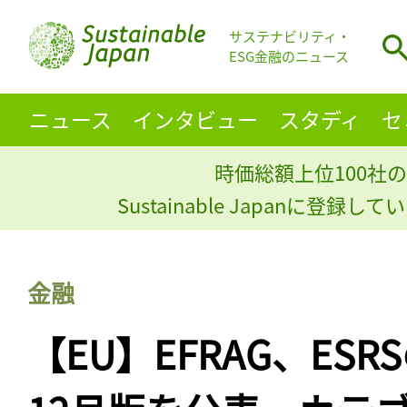
サステナビリティ・
ESG金融のニュース
ニュース
インタビュー
スタディ
セ
時価総額上位100社の
Sustainable Japanに登録
金融
【EU】EFRAG、ESRS