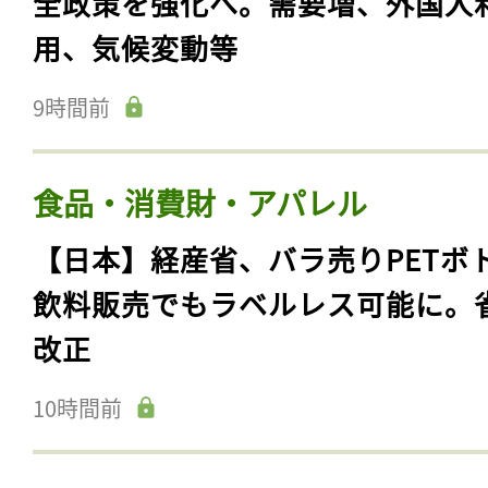
全政策を強化へ。需要増、外国人
用、気候変動等
9時間前
食品・消費財・アパレル
【日本】経産省、バラ売りPETボ
飲料販売でもラベルレス可能に。
改正
10時間前