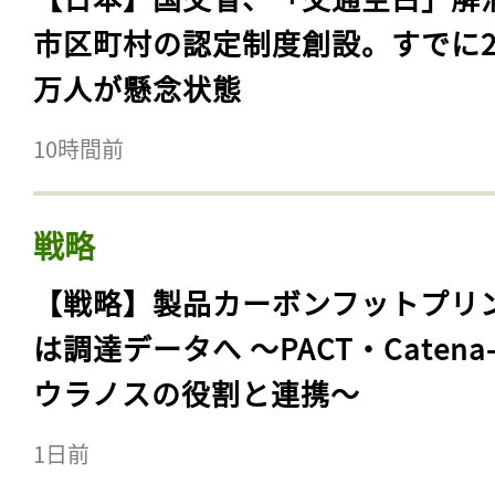
市区町村の認定制度創設。すでに23
万人が懸念状態
10時間前
戦略
【戦略】製品カーボンフットプリ
は調達データへ 〜PACT・Catena
ウラノスの役割と連携〜
1日前