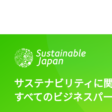
サステナビリティに
すべてのビジネスパ