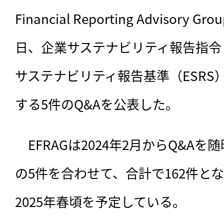
Financial Reporting Advisory 
日、企業サステナビリティ報告指令（
サステナビリティ報告基準（ESRS
する5件のQ&Aを公表した。
　EFRAGは2024年2月からQ&A
の5件を合わせて、合計で162件と
2025年春頃を予定している。