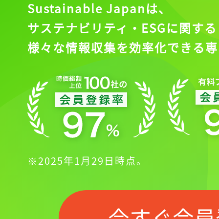
Sustainable Japanは、
サステナビリティ・ESGに関する
様々な情報収集を効率化できる専
※2025年1月29日時点。
今すぐ会員