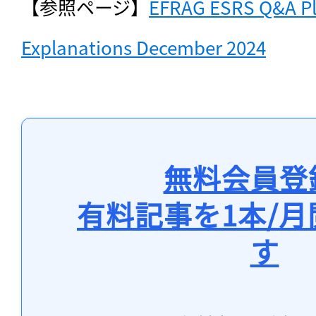
【参照ページ】
EFRAG ESRS Q&A Pla
Explanations December 2024
無料会員登
有料記事を1本/
す