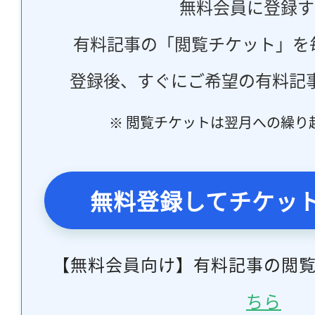
無料会員に登録す
有料記事の「閲覧チケット」を
登録後、すぐにご希望の有料記
※ 閲覧チケットは翌月への繰り
無料登録してチケッ
【無料会員向け】有料記事の閲
ちら