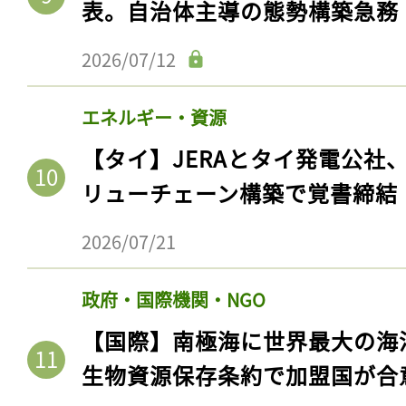
表。自治体主導の態勢構築急務
2026/07/12
エネルギー・資源
【タイ】JERAとタイ発電公社
リューチェーン構築で覚書締結
2026/07/21
政府・国際機関・NGO
【国際】南極海に世界最大の海
生物資源保存条約で加盟国が合