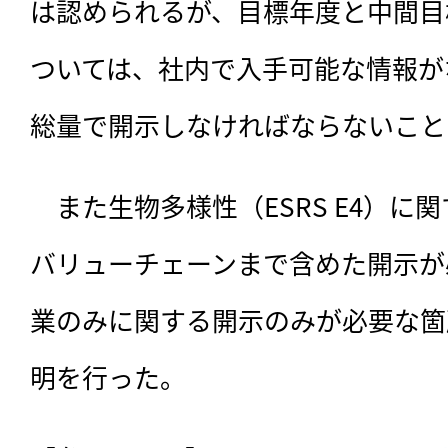
は認められるが、目標年度と中間目
ついては、社内で入手可能な情報が
総量で開示しなければならないこと
　また生物多様性（ESRS E4）に
バリューチェーンまで含めた開示が
業のみに関する開示のみが必要な箇
明を行った。