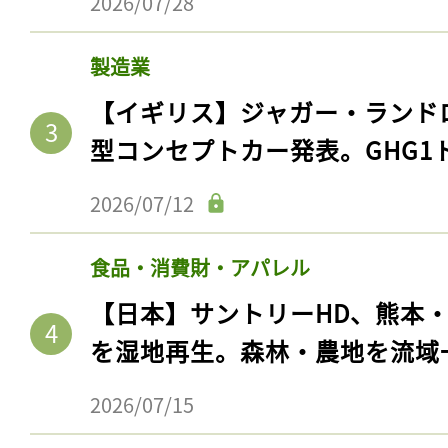
2026/07/28
製造業
【イギリス】ジャガー・ランド
型コンセプトカー発表。GHG1
2026/07/12
食品・消費財・アパレル
【日本】サントリーHD、熊本
を湿地再生。森林・農地を流域
2026/07/15