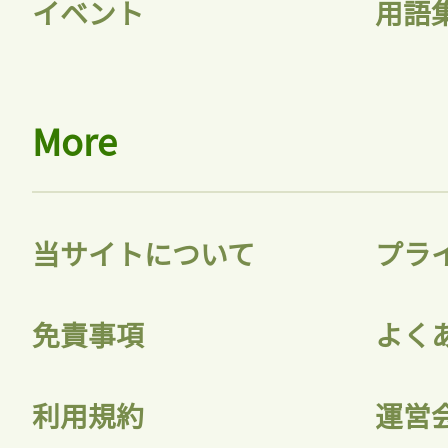
イベント
用語
More
当サイトについて
プラ
免責事項
よく
利用規約
運営