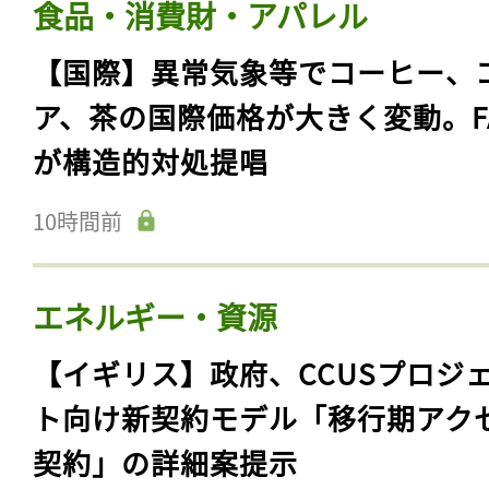
食品・消費財・アパレル
【国際】異常気象等でコーヒー、
ア、茶の国際価格が大きく変動。F
が構造的対処提唱
10時間前
エネルギー・資源
【イギリス】政府、CCUSプロジ
ト向け新契約モデル「移行期アク
契約」の詳細案提示