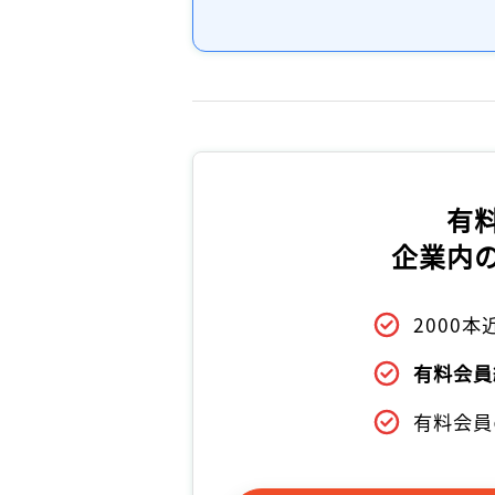
有
企業内
2000
有料会員
有料会員