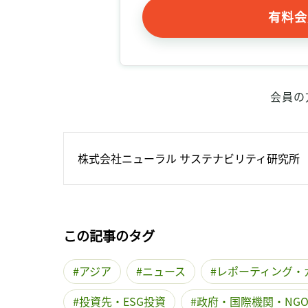
有料会
会員の
株式会社ニューラル サステナビリティ研究所
この記事のタグ
アジア
ニュース
レポーティング・
投資先・ESG投資
政府・国際機関・NG