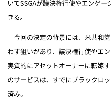
いてSSGAが議決権行使やエンゲー
きる。
　今回の決定の背景には、米共和党
わす狙いがあり、議決権行使やエン
実質的にアセットオーナーに転嫁す
のサービスは、すでにブラックロッ
済み。