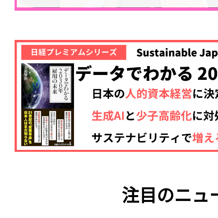
注目のニュ