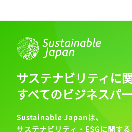
サステナビリティに
すべてのビジネスパ
Sustainable Japanは、
サステナビリティ・ESGに関する