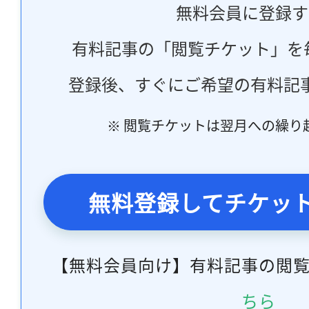
無料会員に登録す
有料記事の「閲覧チケット」を
登録後、すぐにご希望の有料記
※ 閲覧チケットは翌月への繰り
無料登録してチケッ
【無料会員向け】有料記事の閲
ちら