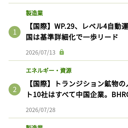
製造業
【国際】WP.29、レベル4自
国は基準詳細化で一歩リード
2026/07/13
エネルギー・資源
【国際】トランジション鉱物の
ト10社はすべて中国企業。BHR
2026/07/28
製造業