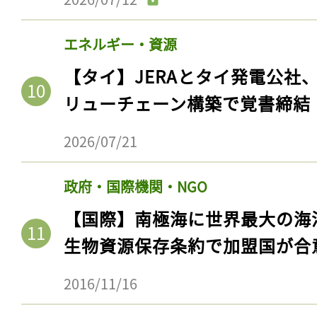
エネルギー・資源
【タイ】JERAとタイ発電公社
リューチェーン構築で覚書締結
2026/07/21
政府・国際機関・NGO
記事をお気に入りに
【国際】南極海に世界最大の海
生物資源保存条約で加盟国が合
ログインが必
2016/11/16