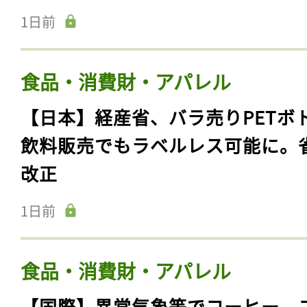
1日前
食品・消費財・アパレル
【日本】経産省、バラ売りPETボ
飲料販売でもラベルレス可能に。
改正
1日前
食品・消費財・アパレル
【国際】異常気象等でコーヒー、