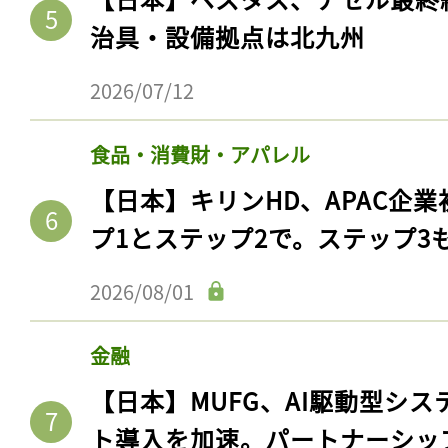
治具・設備拠点は北九州
2026/07/12
食品・消費財・アパレル
【日本】キリンHD、APAC企業
プ1とステップ2で。ステップ3
2026/08/01
金融
【日本】MUFG、AI駆動型シス
ト導入を加速。パートナーシッ