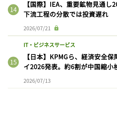
【国際】IEA、重要鉱物見通し2
下流工程の分散では投資遅れ
2026/07/21
IT・ビジネスサービス
【日本】KPMGら、経済安全
イ2026発表。約6割が中国縮小
2026/07/13