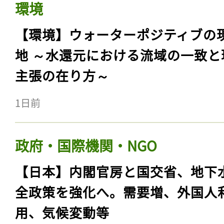
環境
【環境】ウォーターポジティブの
地 ～水還元における流域の一致と
主張の在り方～
1日前
政府・国際機関・NGO
【日本】内閣官房と国交省、地下
全政策を強化へ。需要増、外国人
用、気候変動等