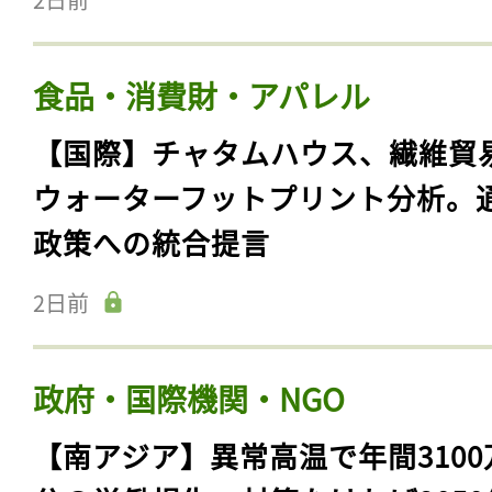
食品・消費財・アパレル
【国際】チャタムハウス、繊維貿
ウォーターフットプリント分析。
政策への統合提言
2日前
政府・国際機関・NGO
【南アジア】異常高温で年間3100