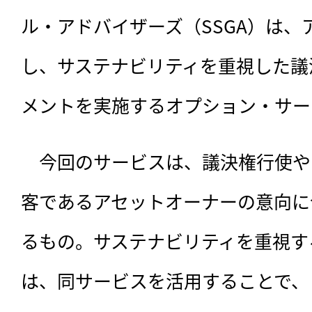
ル・アドバイザーズ（SSGA）は、
し、サステナビリティを重視した議
メントを実施するオプション・サー
　今回のサービスは、
議決権行使や
客であるアセットオーナーの意向に
るもの。サステナビリティを重視す
は、同サービスを活用することで、