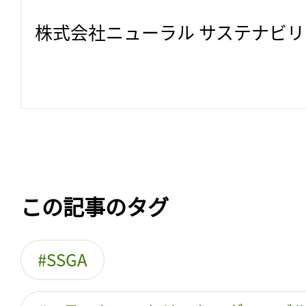
株式会社ニューラル サステナビ
この記事のタグ
SSGA