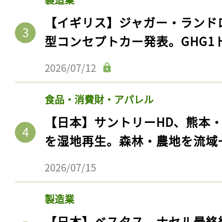
【イギリス】ジャガー・ランド
型コンセプトカー発表。GHG1
2026/07/12
食品・消費財・アパレル
【日本】サントリーHD、熊本
を湿地再生。森林・農地を流域
2026/07/15
製造業
【日本】ベスタス、ナセル最終