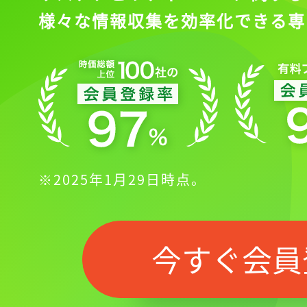
様々な情報収集を効率化できる専
※2025年1月29日時点。
今すぐ会員