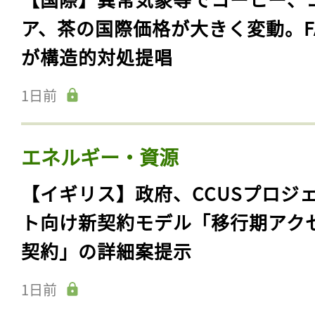
ア、茶の国際価格が大きく変動。F
が構造的対処提唱
1日前
エネルギー・資源
【イギリス】政府、CCUSプロジ
ト向け新契約モデル「移行期アク
契約」の詳細案提示
1日前