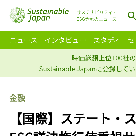
サステナビリティ・
ESG金融のニュース
ニュース
インタビュー
スタディ
セ
時価総額上位100社の
Sustainable Japanに登録
金融
【国際】ステート・