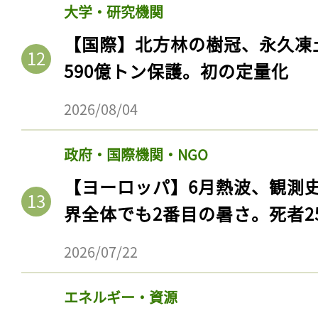
ログイン
大学・研究機関
【国際】北方林の樹冠、永久凍
590億トン保護。初の定量化
会員登録
2026/08/04
政府・国際機関・NGO
【ヨーロッパ】6月熱波、観測
界全体でも2番目の暑さ。死者25
2026/07/22
エネルギー・資源