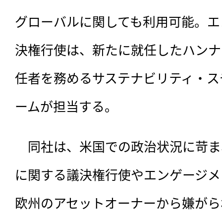
グローバルに関しても利用可能。エ
決権行使は、新たに就任したハンナ
任者を務めるサステナビリティ・ス
ームが担当する。
　同社は、米国での政治状況に苛ま
に関する議決権行使やエンゲージメ
欧州のアセットオーナーから嫌がら