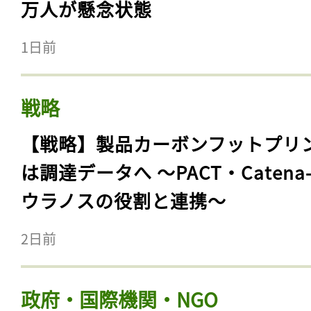
万人が懸念状態
1日前
戦略
【戦略】製品カーボンフットプリ
は調達データへ 〜PACT・Catena
ウラノスの役割と連携〜
2日前
政府・国際機関・NGO