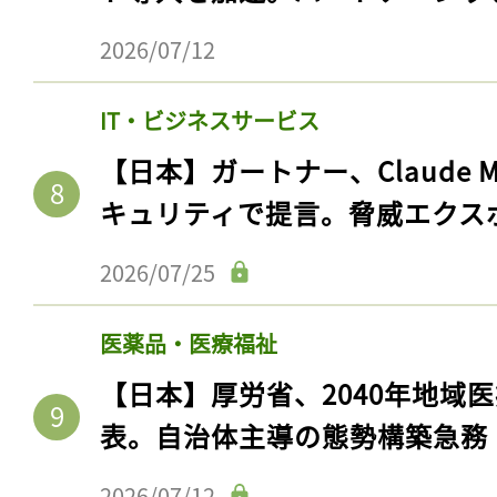
2026/07/12
IT・ビジネスサービス
【日本】ガートナー、Claude 
キュリティで提言。脅威エクス
2026/07/25
医薬品・医療福祉
【日本】厚労省、2040年地域
表。自治体主導の態勢構築急務
2026/07/12