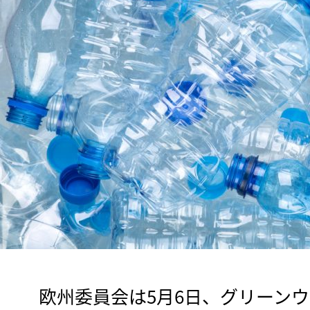
　欧州委員会は5月6日、グリーン