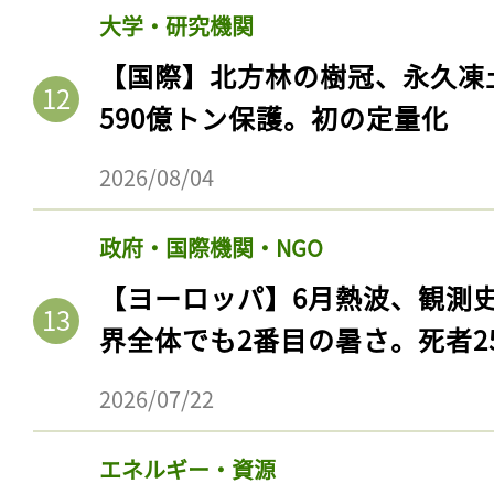
大学・研究機関
【国際】北方林の樹冠、永久凍
590億トン保護。初の定量化
2026/08/04
政府・国際機関・NGO
【ヨーロッパ】6月熱波、観測
界全体でも2番目の暑さ。死者25
2026/07/22
エネルギー・資源