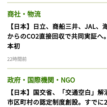
商社・物流
【日本】日立、商船三井、JAL、
からのCO2直接回収で共同実証へ
本初
22時間前
政府・国際機関・NGO
【日本】国交省、「交通空白」解
市区町村の認定制度創設。すでに23