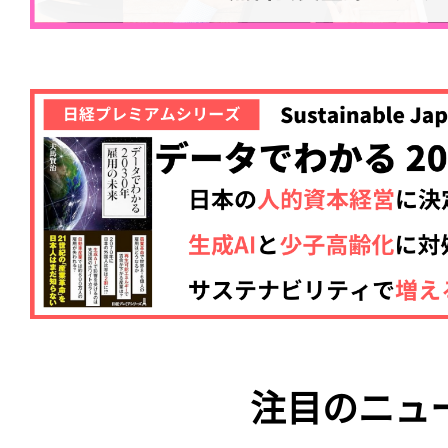
注目のニュ