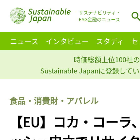
サステナビリティ・
ESG金融のニュース
ニュース
インタビュー
スタディ
セ
時価総額上位100社の
Sustainable Japanに登録
食品・消費財・アパレル
【EU】コカ・コーラ