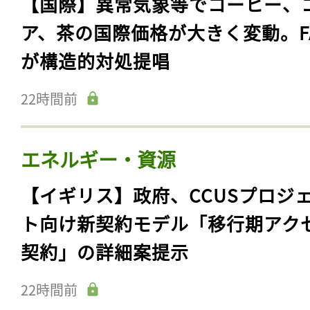
【国際】異常気象等でコーヒー、
ア、茶の国際価格が大きく変動。F
が構造的対処提唱
22時間前
エネルギー・資源
【イギリス】政府、CCUSプロジ
ト向け新契約モデル「移行期アク
契約」の詳細案提示
22時間前