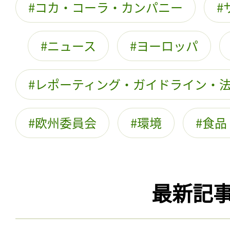
コカ・コーラ・カンパニー
ニュース
ヨーロッパ
レポーティング・ガイドライン・
欧州委員会
環境
食品
最新記