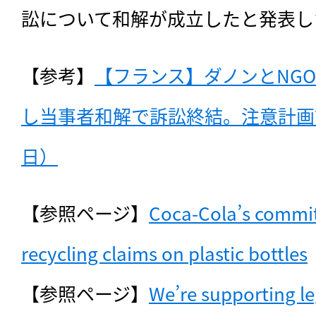
訟について和解が成立したと発表し
【参考】
【フランス】ダノンとNG
し当事者和解で訴訟終結。注意計画説
日）
【参照ページ】
Coca-Cola’s commit
recycling claims on plastic bottles
【参照ページ】
We’re supporting leg