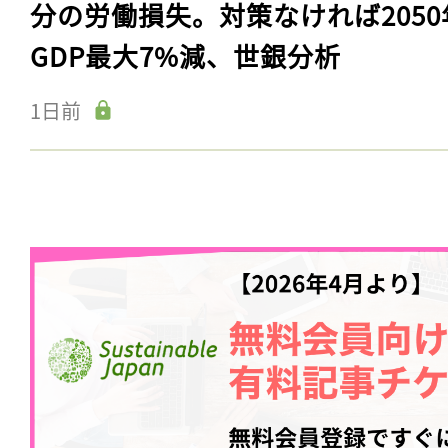
分の労働損失。対策なければ2050
GDP最大7%減、世銀分析
1日前