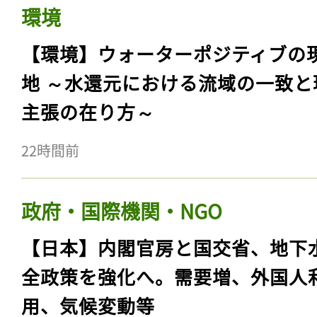
環境
【環境】ウォーターポジティブの
地 ～水還元における流域の一致と
主張の在り方～
22時間前
政府・国際機関・NGO
【日本】内閣官房と国交省、地下
全政策を強化へ。需要増、外国人
用、気候変動等