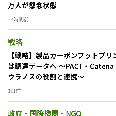
万人が懸念状態
23時間前
戦略
【戦略】製品カーボンフットプリ
は調達データへ 〜PACT・Catena
ウラノスの役割と連携〜
1日前
政府・国際機関・NGO