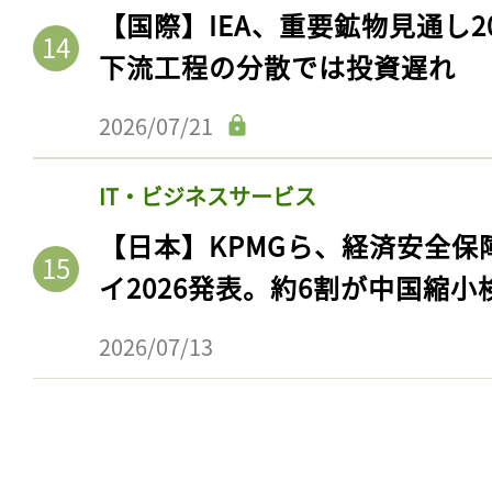
【国際】IEA、重要鉱物見通し2
下流工程の分散では投資遅れ
2026/07/21
IT・ビジネスサービス
【日本】KPMGら、経済安全
イ2026発表。約6割が中国縮小
2026/07/13