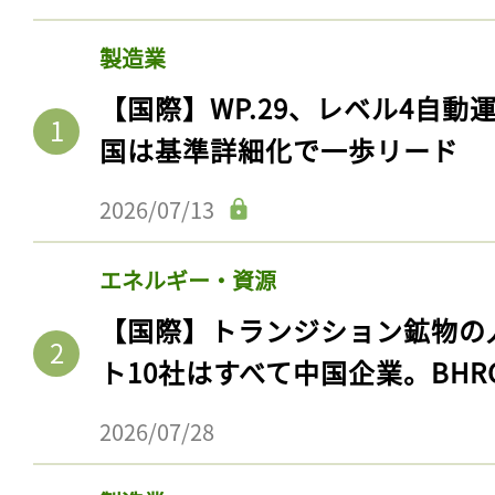
製造業
【国際】WP.29、レベル4自
国は基準詳細化で一歩リード
2026/07/13
エネルギー・資源
【国際】トランジション鉱物の
ト10社はすべて中国企業。BHR
2026/07/28