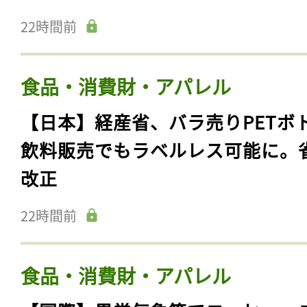
22時間前
食品・消費財・アパレル
【日本】経産省、バラ売りPETボ
飲料販売でもラベルレス可能に。
改正
22時間前
食品・消費財・アパレル