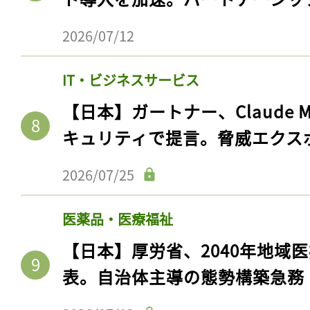
ログイン
2026/07/12
IT・ビジネスサービス
会員登録
【日本】ガートナー、Claude 
キュリティで提言。脅威エクス
2026/07/25
医薬品・医療福祉
【日本】厚労省、2040年地域
表。自治体主導の態勢構築急務