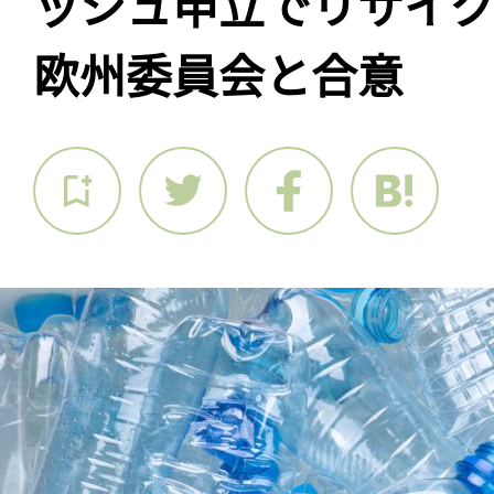
ッシュ申立でリサイ
欧州委員会と合意