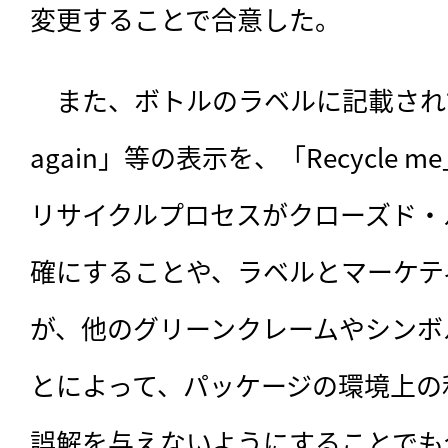
変更することで合意した。
　また、ボトルのラベルに記載されている
again」等の表示を、「Recycle
リサイクルプロセスがクローズド・
確にすることや、ラベルとマーケテ
が、他のグリーンクレームやシンボ
とによって、パッケージの環境上の
誤解を与えないようにすることでも