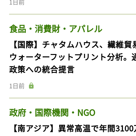
1日前
食品・消費財・アパレル
【国際】チャタムハウス、繊維貿
ウォーターフットプリント分析。
政策への統合提言
1日前
政府・国際機関・NGO
【南アジア】異常高温で年間3100