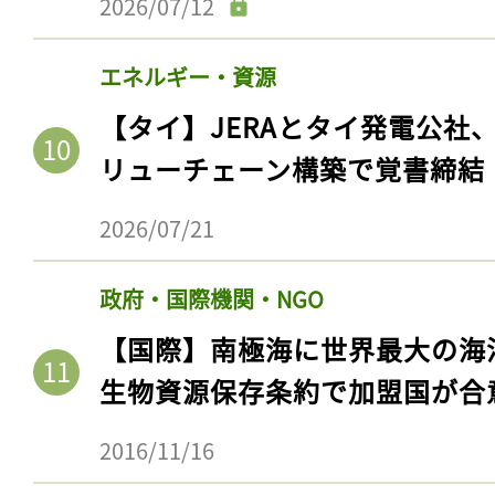
2026/07/12
エネルギー・資源
【タイ】JERAとタイ発電公社
リューチェーン構築で覚書締結
2026/07/21
政府・国際機関・NGO
【国際】南極海に世界最大の海
生物資源保存条約で加盟国が合
2016/11/16