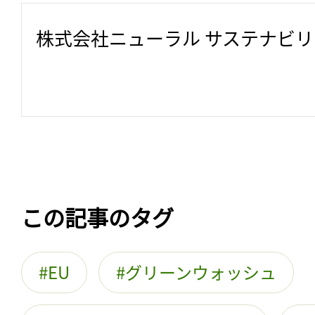
株式会社ニューラル サステナビ
この記事のタグ
EU
グリーンウォッシュ