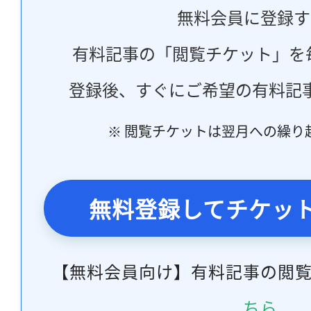
無料会員に登録す
有料記事の「閲覧チケット」を
登録後、すぐにご希望の有料記
※ 閲覧チケットは翌月への繰り
無料登録してチケッ
【無料会員向け】有料記事の閲
ちら