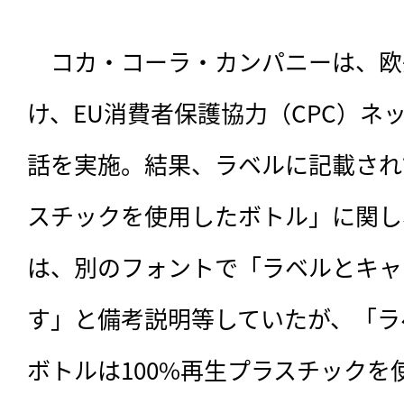
　コカ・コーラ・カンパニーは、欧
け、EU消費者保護協力（CPC）ネ
話を実施。結果、ラベルに記載され
スチックを使用したボトル」に関し
は、別のフォントで「ラベルとキャ
す」と備考説明等していたが、「ラ
ボトルは100%再生プラスチック