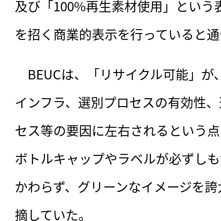
及び「100%再生素材使用」という
を招く商業的表示を行っていると通
　BEUCは、「リサイクル可能」が
インフラ、選別プロセスの有効性、
セス等の要因に左右されるという点
ボトルキャップやラベルが必ずしも
かわらず、グリーンなイメージを誇
摘していた。