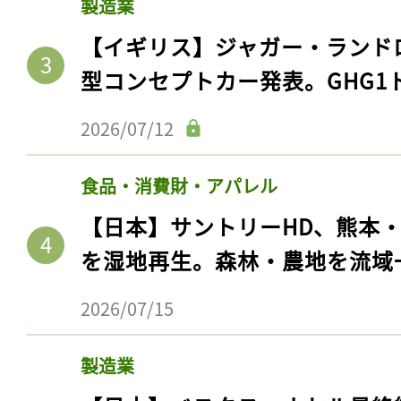
製造業
【イギリス】ジャガー・ランド
型コンセプトカー発表。GHG1
2026/07/12
食品・消費財・アパレル
【日本】サントリーHD、熊本
を湿地再生。森林・農地を流域
2026/07/15
製造業