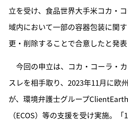
立を受け、食品世界大手米コカ・コ
域内において一部の容器包装に関す
更・削除することで合意したと発表
　今回の申立は、
コカ・コーラ・カ
スレを相手取り、2023年11月に欧
が、環境弁護士グループClientEa
（ECOS）等の支援を受け実施。「