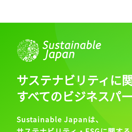
サステナビリティに
すべてのビジネスパ
Sustainable Japanは、
サステナビリティ・ESGに関する