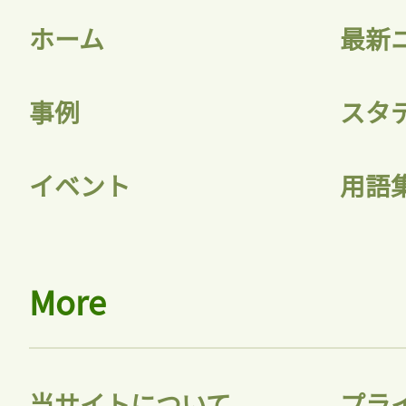
ホーム
最新
事例
スタ
イベント
用語
More
当サイトについて
プラ