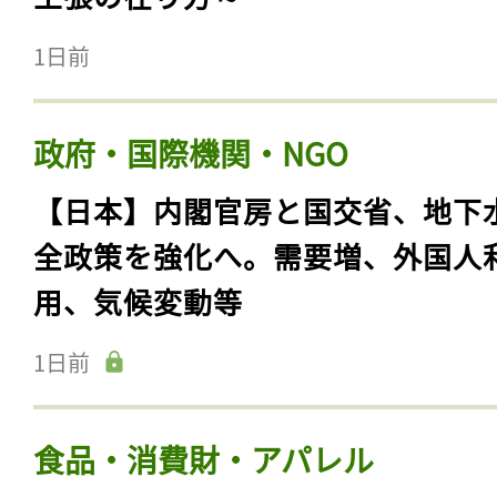
1日前
政府・国際機関・NGO
【日本】内閣官房と国交省、地下
全政策を強化へ。需要増、外国人
用、気候変動等
1日前
食品・消費財・アパレル