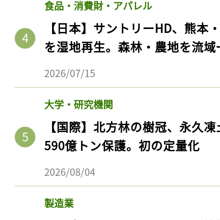
食品・消費財・アパレル
【日本】サントリーHD、熊本
を湿地再生。森林・農地を流域
2026/07/15
大学・研究機関
【国際】北方林の樹冠、永久凍
590億トン保護。初の定量化
2026/08/04
製造業