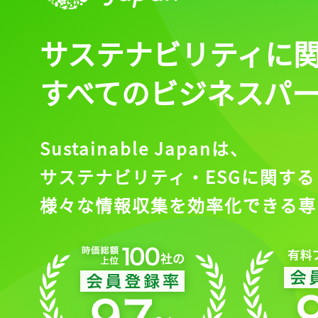
サステナビリティに
すべてのビジネスパ
Sustainable Japanは、
サステナビリティ・ESGに関する
様々な情報収集を効率化できる専