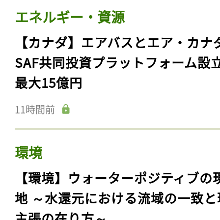
エネルギー・資源
【カナダ】エアバスとエア・カナ
SAF共同投資プラットフォーム設
最大15億円
11時間前
環境
【環境】ウォーターポジティブの
地 ～水還元における流域の一致と
主張の在り方～