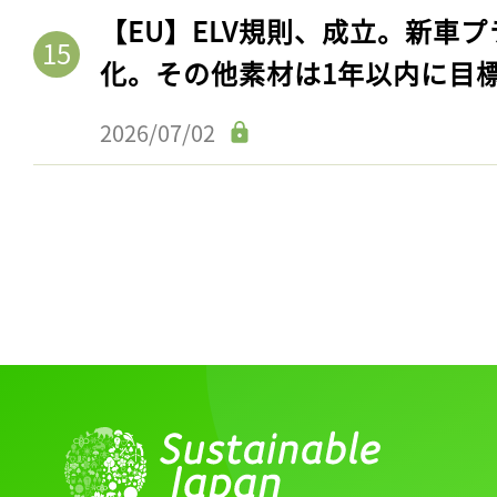
【EU】ELV規則、成立。新車プ
化。その他素材は1年以内に目
2026/07/02