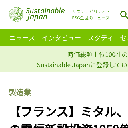
サステナビリティ・
ESG金融のニュース
ニュース
インタビュー
スタディ
セ
時価総額上位100社の
Sustainable Japanに登録
製造業
【フランス】ミタル