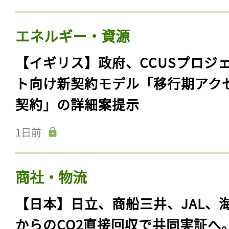
エネルギー・資源
【イギリス】政府、CCUSプロジ
ト向け新契約モデル「移行期アク
契約」の詳細案提示
1日前
商社・物流
【日本】日立、商船三井、JAL、
からのCO2直接回収で共同実証へ