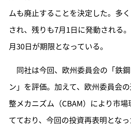
ムも廃止することを決定した。多く
され、残りも7月1日に発動される。ま
月30日が期限となっている。
　同社は今回、欧州委員会の「鉄鋼
ン」を評価。加えて、欧州委員会の
整メカニズム（CBAM）により市
てており、今回の投資再表明となっ