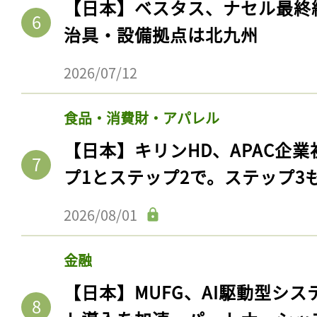
【日本】ベスタス、ナセル最終
治具・設備拠点は北九州
2026/07/12
食品・消費財・アパレル
【日本】キリンHD、APAC企業
プ1とステップ2で。ステップ3
2026/08/01
金融
【日本】MUFG、AI駆動型シス