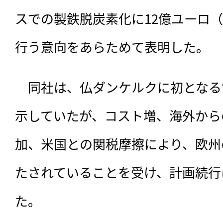
スでの製鉄脱炭素化に12億ユーロ（約
行う意向をあらためて表明した。
　同社は、
仏ダンケルクに初となる
示していたが、コスト増、海外から
加、米国との関税摩擦により、欧州
たされていることを受け、計画続行
た。