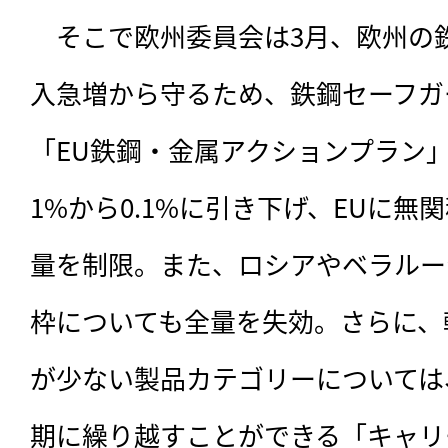
　そこで欧州委員会は3月、欧州の
入急増から守るため、鉄鋼セーフガ
「EU鉄鋼・金属アクションプラン
1%から0.1%に引き下げ、EUに
量を制限。また、ロシアやベラルー
枠についても全量を失効。さらに、
が少ない製品カテゴリーについては
期に繰り越すことができる「キャリ