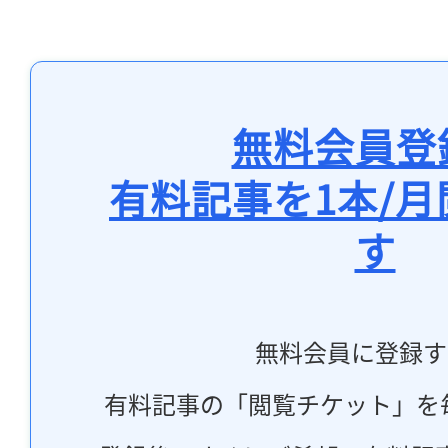
無料会員登
有料記事を1本/
す
無料会員に登録す
有料記事の「閲覧チケット」を