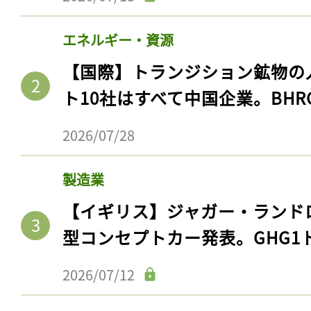
エネルギー・資源
【国際】トランジション鉱物の
ト10社はすべて中国企業。BHR
2026/07/28
製造業
【イギリス】ジャガー・ランド
型コンセプトカー発表。GHG1
2026/07/12