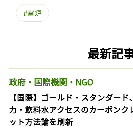
電炉
最新記
政府・国際機関・NGO
【国際】ゴールド・スタンダード
力・飲料水アクセスのカーボンク
ット方法論を刷新