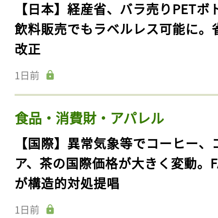
【日本】経産省、バラ売りPETボ
飲料販売でもラベルレス可能に。
改正
1日前
食品・消費財・アパレル
【国際】異常気象等でコーヒー、
ア、茶の国際価格が大きく変動。F
が構造的対処提唱
1日前