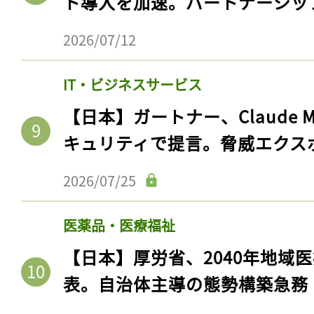
ト導入を加速。パートナーシッ
2026/07/12
IT・ビジネスサービス
【日本】ガートナー、Claude 
キュリティで提言。脅威エクス
2026/07/25
医薬品・医療福祉
【日本】厚労省、2040年地域
表。自治体主導の態勢構築急務