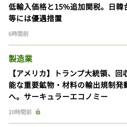
低輸入価格と15%追加関税。日韓
等には優遇措置
6時間前
製造業
【アメリカ】トランプ大統領、回
能な重要鉱物・材料の輸出規制発
へ。サーキュラーエコノミー
10時間前