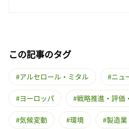
この記事のタグ
アルセロール・ミタル
ニュ
ヨーロッパ
戦略推進・評価
気候変動
環境
製造業