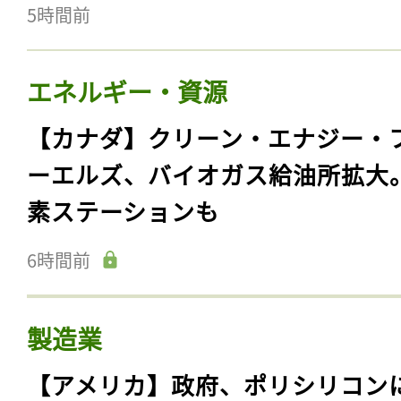
5時間前
エネルギー・資源
【カナダ】クリーン・エナジー・
ーエルズ、バイオガス給油所拡大
素ステーションも
6時間前
製造業
【アメリカ】政府、ポリシリコン