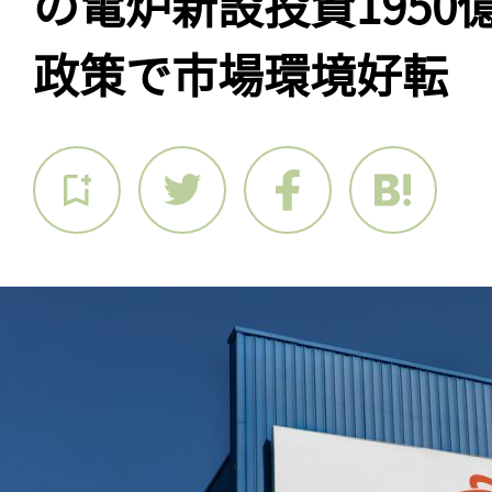
の電炉新設投資1950
政策で市場環境好転