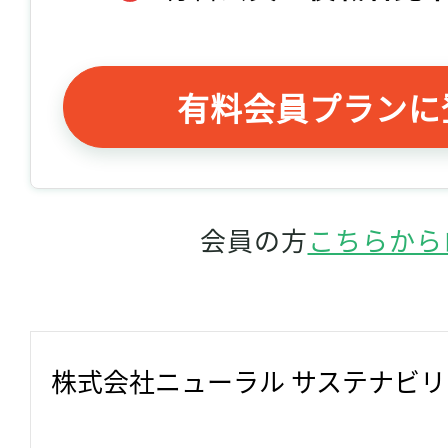
有料会員プランに
会員の方
こちらから
株式会社ニューラル サステナビ