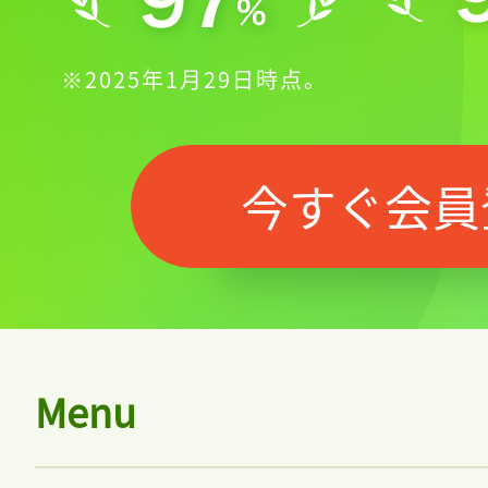
※2025年1月29日時点。
今すぐ会員
Menu