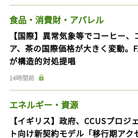
食品・消費財・アパレル
【国際】異常気象等でコーヒー、
ア、茶の国際価格が大きく変動。F
が構造的対処提唱
14時間前
エネルギー・資源
【イギリス】政府、CCUSプロジ
ト向け新契約モデル「移行期アク