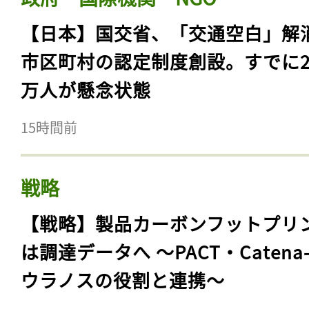
【日本】国交省、「交通空白」解
市区町村の認定制度創設。すでに23
万人が懸念状態
15時間前
戦略
【戦略】製品カーボンフットプリ
は調達データへ 〜PACT・Catena
ウラノスの役割と連携〜