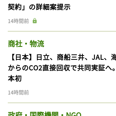
契約」の詳細案提示
14時間前
商社・物流
【日本】日立、商船三井、JAL、
からのCO2直接回収で共同実証へ
本初
14時間前
政府・国際機関・NGO