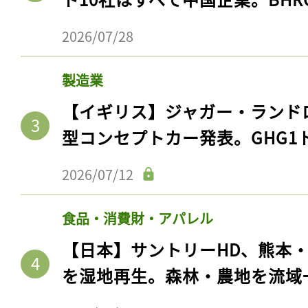
2026/07/28
製造業
【イギリス】ジャガー・ランド
型コンセプトカー発表。GHG1
2026/07/12
食品・消費財・アパレル
【日本】サントリーHD、熊本
を湿地再生。森林・農地を流域