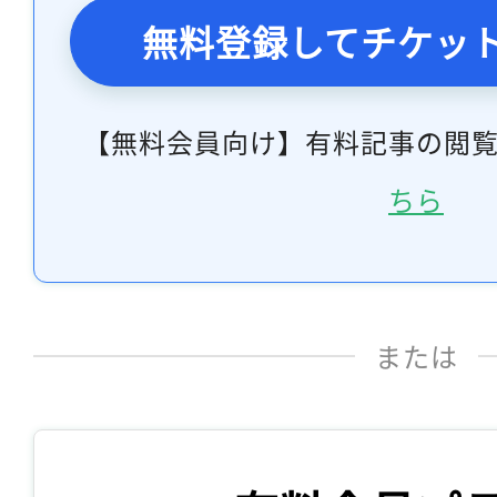
無料登録してチケッ
【無料会員向け】有料記事の閲
ちら
または