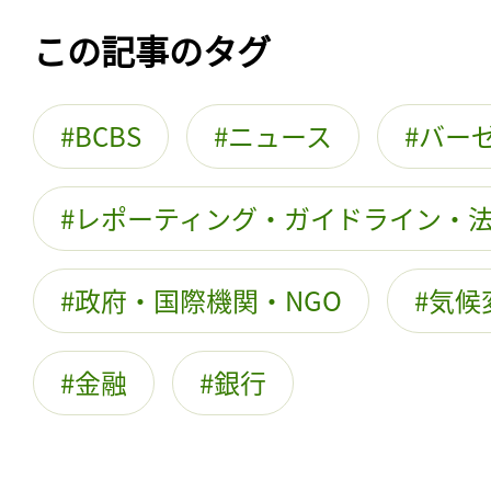
この記事のタグ
BCBS
ニュース
バー
レポーティング・ガイドライン・
政府・国際機関・NGO
気候
金融
銀行