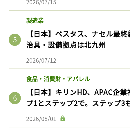
2026/07/15
製造業
【日本】ベスタス、ナセル最終
治具・設備拠点は北九州
2026/07/12
食品・消費財・アパレル
【日本】キリンHD、APAC企業
プ1とステップ2で。ステップ3
2026/08/01