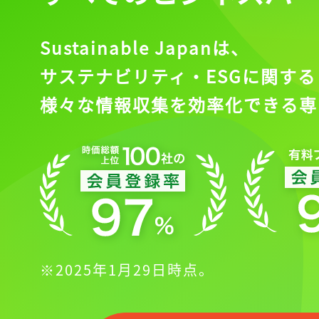
Sustainable Japanは、
サステナビリティ・ESGに関する
様々な情報収集を効率化できる専
※2025年1月29日時点。