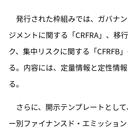
　発行された枠組みでは、ガバナン
ジメントに関する「CRFRA」、移
ク、集中リスクに関する「CFRFB
る。内容には、定量情報と定性情報
る。
　さらに、開示テンプレートとして
ー別ファイナンスド・エミッション