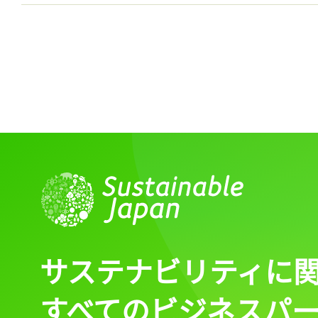
サステナビリティに
すべてのビジネスパ