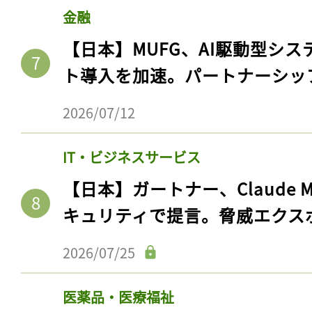
金融
【日本】MUFG、AI駆動型シス
ト導入を加速。パートナーシッ
2026/07/12
IT・ビジネスサービス
【日本】ガートナー、Claude 
キュリティで提言。脅威エクス
2026/07/25
医薬品・医療福祉