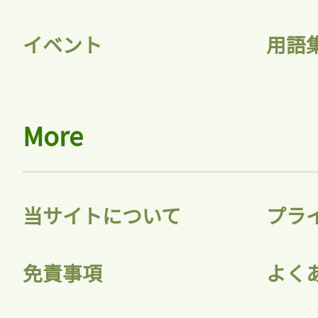
イベント
用語
More
当サイトについて
プラ
免責事項
よく