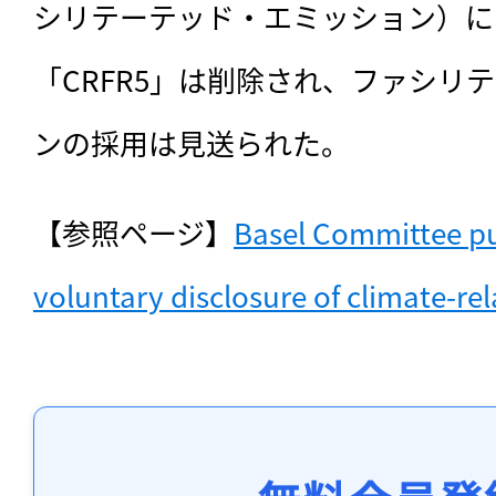
シリテーテッド・エミッション）に
「CRFR5」は削除され、ファシリ
ンの採用は見送られた。
【参照ページ】
Basel Committee pu
voluntary disclosure of climate-rel