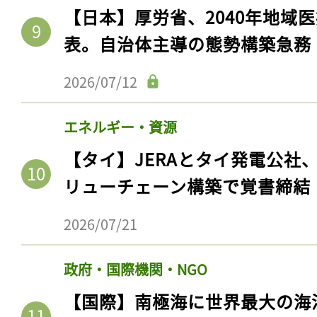
【日本】厚労省、2040年地域
表。自治体主導の態勢構築急務
2026/07/12
エネルギー・資源
【タイ】JERAとタイ発電公社
リューチェーン構築で覚書締結
2026/07/21
政府・国際機関・NGO
【国際】南極海に世界最大の海