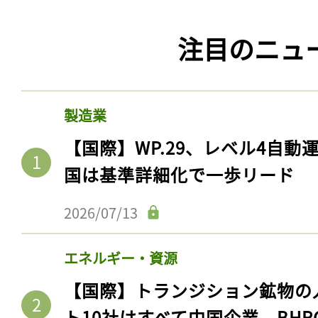
注目のニュ
製造業
【国際】WP.29、レベル4自
国は基準詳細化で一歩リード
2026/07/13
エネルギー・資源
【国際】トランジション鉱物の
ト10社はすべて中国企業。BHR