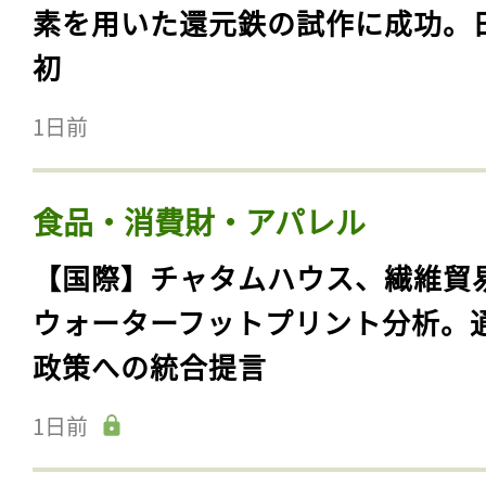
素を用いた還元鉄の試作に成功。
初
1日前
食品・消費財・アパレル
【国際】チャタムハウス、繊維貿
ウォーターフットプリント分析。
政策への統合提言
1日前