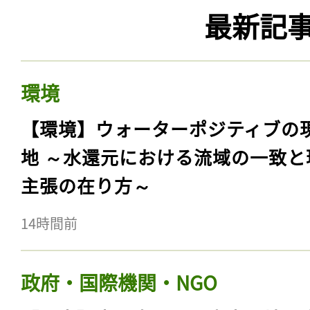
最新記
環境
【環境】ウォーターポジティブの
地 ～水還元における流域の一致と
主張の在り方～
14時間前
政府・国際機関・NGO