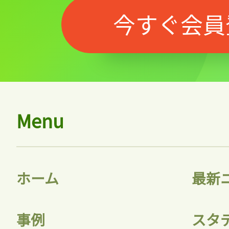
今すぐ会員
Menu
ホーム
最新
事例
スタ