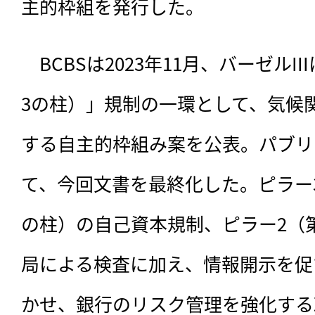
主的枠組を発行した。
　BCBSは2023年11月、
バーゼルII
3の柱）」規制の一環として、気候
する自主的枠組み案を公表。パブリ
て、今回文書を最終化した。ピラー
の柱）の自己資本規制、ピラー2（
局による検査に加え、情報開示を促
かせ、銀行のリスク管理を強化する