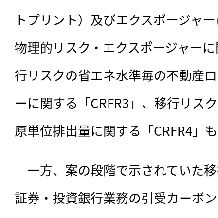
トプリント）及びエクスポージャーに
物理的リスク・エクスポージャーに関
行リスクの省エネ水準毎の不動産ロ
ーに関する「CRFR3」、移行リス
原単位排出量に関する「CRFR4」
　一方、案の段階で示されていた移
証券・投資銀行業務の引受カーボン