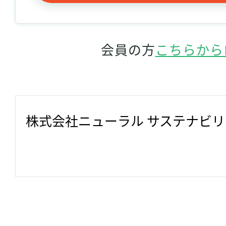
会員の方
こちらから
株式会社ニューラル サステナビ