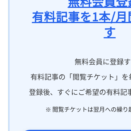
無料会員登
有料記事を1本/
す
無料会員に登録す
有料記事の「閲覧チケット」を
登録後、すぐにご希望の有料記
※ 閲覧チケットは翌月への繰り