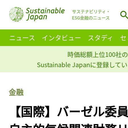
サステナビリティ・
ESG金融のニュース
ニュース
インタビュー
スタディ
セ
時価総額上位100社の
Sustainable Japanに登録
金融
【国際】バーゼル委