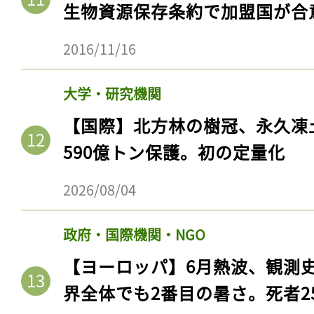
生物資源保存条約で加盟国が合
2016/11/16
大学・研究機関
【国際】北方林の樹冠、永久凍
590億トン保護。初の定量化
2026/08/04
記事をお気に入りに
政府・国際機関・NGO
ログインが必
【ヨーロッパ】6月熱波、観測
界全体でも2番目の暑さ。死者25