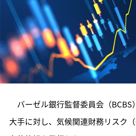
　バーゼル銀行監督委員会（BCBS
大手に対し、気候関連財務リスク（