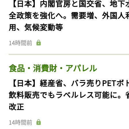
【日本】内閣官房と国交省、地下
全政策を強化へ。需要増、外国人
用、気候変動等
14時間前
食品・消費財・アパレル
【日本】経産省、バラ売りPETボ
飲料販売でもラベルレス可能に。
改正
14時間前