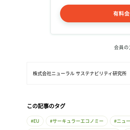
有料会
会員の
株式会社ニューラル サステナビリティ研究所
この記事のタグ
EU
サーキュラーエコノミー
ニュ