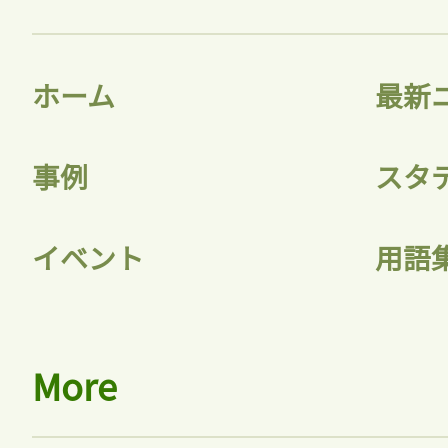
ホーム
最新
事例
スタ
イベント
用語
More