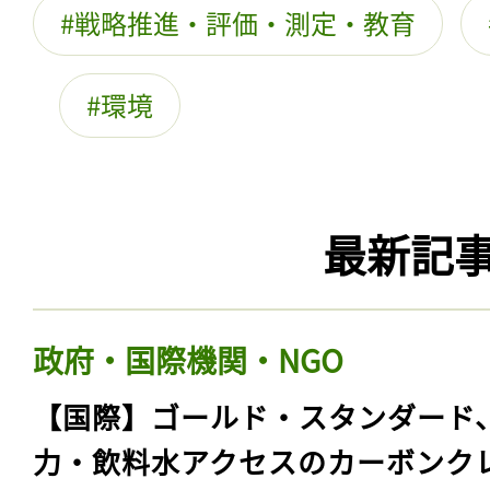
戦略推進・評価・測定・教育
環境
最新記
政府・国際機関・NGO
【国際】ゴールド・スタンダード
力・飲料水アクセスのカーボンク