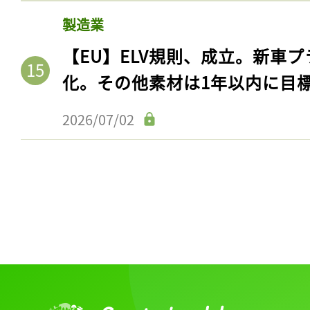
ログイン
製造業
【EU】ELV規則、成立。新車プ
化。その他素材は1年以内に目
会員登録
2026/07/02