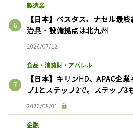
製造業
【日本】ベスタス、ナセル最終
治具・設備拠点は北九州
2026/07/12
食品・消費財・アパレル
【日本】キリンHD、APAC企業
プ1とステップ2で。ステップ3
2026/08/01
金融