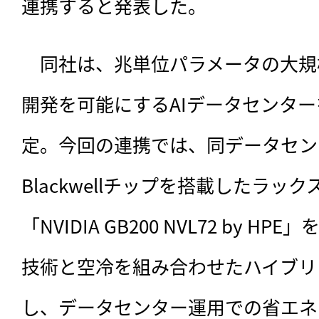
連携すると発表した。
　同社は、
兆単位パラメータの大規
開発を可能にするAIデータセンタ
定。今回の連携では、同データセンター
Blackwellチップを搭載したラッ
「NVIDIA GB200 NVL72 by H
技術と空冷を組み合わせたハイブリ
し、データセンター運用での省エネ