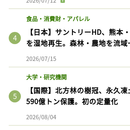
2026/07/12
食品・消費財・アパレル
【日本】サントリーHD、熊本
を湿地再生。森林・農地を流域
2026/07/15
大学・研究機関
【国際】北方林の樹冠、永久凍
590億トン保護。初の定量化
2026/08/04