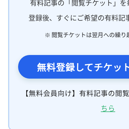
有料記事の「閲覧チケット」を
登録後、すぐにご希望の有料記
※ 閲覧チケットは翌月への繰り
無料登録してチケッ
【無料会員向け】有料記事の閲
ちら