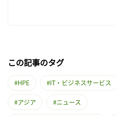
この記事のタグ
HPE
IT・ビジネスサービス
アジア
ニュース