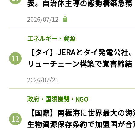
表。自治体主導の態勢構築急務
2026/07/12
エネルギー・資源
【タイ】JERAとタイ発電公社
リューチェーン構築で覚書締結
2026/07/21
政府・国際機関・NGO
【国際】南極海に世界最大の海
生物資源保存条約で加盟国が合