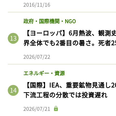
2016/11/16
政府・国際機関・NGO
【ヨーロッパ】6月熱波、観測
界全体でも2番目の暑さ。死者25
2026/07/22
エネルギー・資源
記事をお気に入りに
【国際】IEA、重要鉱物見通し2
ログインが必
下流工程の分散では投資遅れ
2026/07/21