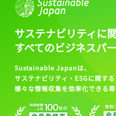
サステナビリティに
すべてのビジネスパ
Sustainable Japanは、
サステナビリティ・ESGに関する
様々な情報収集を効率化できる専