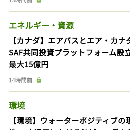
エネルギー・資源
【カナダ】エアバスとエア・カナ
SAF共同投資プラットフォーム設
最大15億円
14時間前
環境
【環境】ウォーターポジティブの