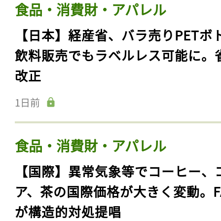
食品・消費財・アパレル
【日本】経産省、バラ売りPETボ
飲料販売でもラベルレス可能に。
改正
1日前
食品・消費財・アパレル
【国際】異常気象等でコーヒー、
ア、茶の国際価格が大きく変動。F
が構造的対処提唱