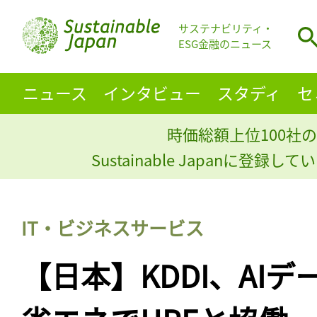
サステナビリティ・
ESG金融のニュース
ニュース
インタビュー
スタディ
セ
時価総額上位100社の
Sustainable Japanに登録
IT・ビジネスサービス
【日本】KDDI、AI