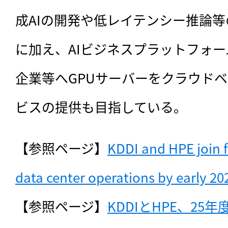
成AIの開発や低レイテンシー推論等
に加え、AIビジネスプラットフォー
企業等へGPUサーバーをクラウド
ビスの提供も目指している。
【参照ページ】
KDDI and HPE join f
data center operations by early 20
【参照ページ】
KDDIとHPE、25