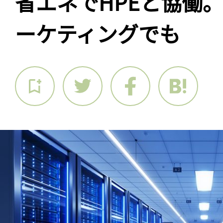
省エネでHPEと協働
ーケティングでも