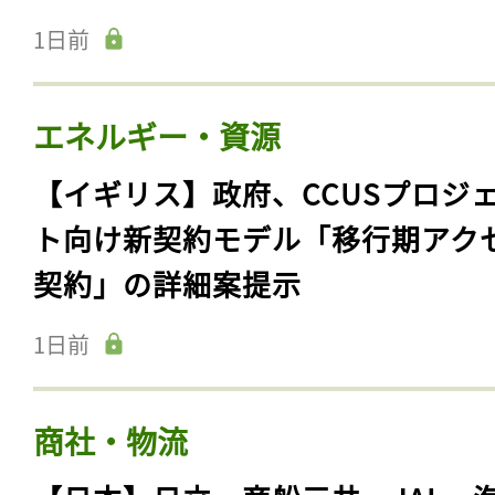
1日前
エネルギー・資源
【イギリス】政府、CCUSプロジ
ト向け新契約モデル「移行期アク
契約」の詳細案提示
1日前
商社・物流