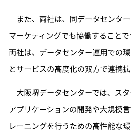
　また、両社は、同データセンター
マーケティングでも協働することで
両社は、データセンター運用での環
とサービスの高度化の双方で連携拡
　大阪堺データセンターでは、スタ
アプリケーションの開発や大規模言
レーニングを行うための高性能な環