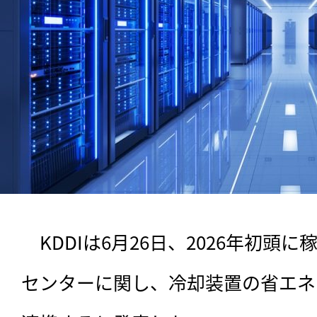
　KDDIは6月26日、2026年初頭
センターに関し、冷却装置の省エネ