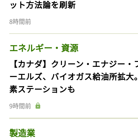
ット方法論を刷新
8時間前
エネルギー・資源
【カナダ】クリーン・エナジー・
ーエルズ、バイオガス給油所拡大
素ステーションも
9時間前
製造業