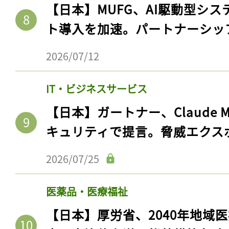
【日本】MUFG、AI駆動型シス
ト導入を加速。パートナーシッ
2026/07/12
IT・ビジネスサービス
【日本】ガートナー、Claude 
キュリティで提言。脅威エクス
2026/07/25
医薬品・医療福祉
【日本】厚労省、2040年地域