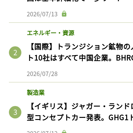
2026/07/13
エネルギー・資源
【国際】トランジション鉱物の
ト10社はすべて中国企業。BHR
2026/07/28
製造業
【イギリス】ジャガー・ランド
型コンセプトカー発表。GHG1