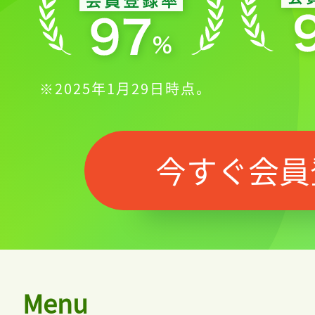
※2025年1月29日時点。
今すぐ会員
Menu