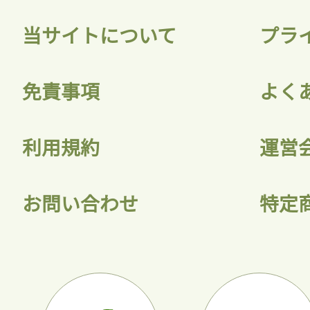
当サイトについて
プラ
免責事項
よく
利用規約
運営
お問い合わせ
特定