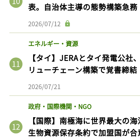
表。自治体主導の態勢構築急務
2026/07/12
エネルギー・資源
【タイ】JERAとタイ発電公社
リューチェーン構築で覚書締結
2026/07/21
政府・国際機関・NGO
【国際】南極海に世界最大の海
生物資源保存条約で加盟国が合