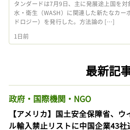
タンダードは7月9日、主に発展途上国を対
水・衛生（WASH）に関連した新たなカー
ドロジー）を発行した。方法論の […]
1日前
最新記
政府・国際機関・NGO
【アメリカ】国土安全保障省、ウ
ル輸入禁止リストに中国企業43社