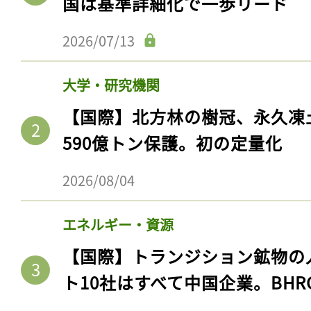
国は基準詳細化で一歩リード
2026/07/13
大学・研究機関
【国際】北方林の樹冠、永久凍
590億トン保護。初の定量化
2026/08/04
エネルギー・資源
【国際】トランジション鉱物の
ト10社はすべて中国企業。BHR