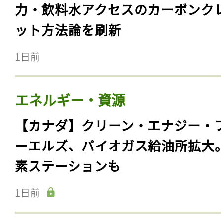
力・飲料水アクセスのカーボンク
ット方法論を刷新
1日前
エネルギー・資源
【カナダ】クリーン・エナジー・
ーエルズ、バイオガス給油所拡大
素ステーションも
1日前