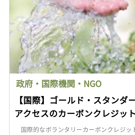
政府・国際機関・NGO
【国際】ゴールド・スタンダ
アクセスのカーボンクレジッ
国際的なボランタリーカーボンクレジッ