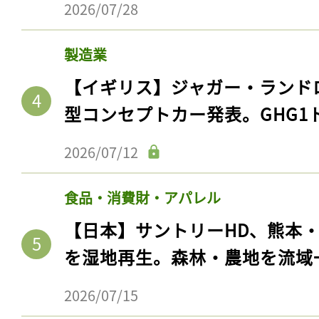
2026/07/28
製造業
【イギリス】ジャガー・ランド
型コンセプトカー発表。GHG1
2026/07/12
食品・消費財・アパレル
記事をお気に入りに
【日本】サントリーHD、熊本
ログインが必
を湿地再生。森林・農地を流域
2026/07/15