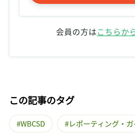
会員の方は
こちらか
この記事のタグ
WBCSD
レポーティング・ガ