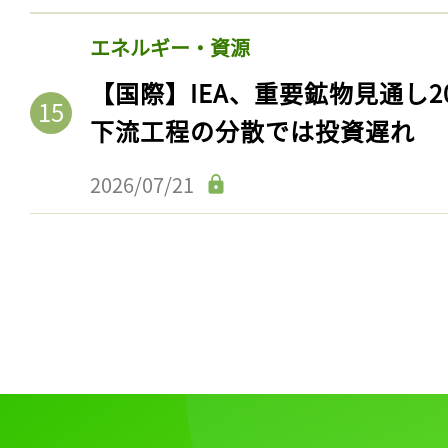
エネルギー・資源
【国際】IEA、重要鉱物見通し2
下流工程の分散では投資遅れ
2026/07/21