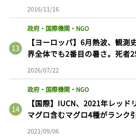
2016/11/16
政府・国際機関・NGO
【ヨーロッパ】6月熱波、観測
界全体でも2番目の暑さ。死者25
2026/07/22
政府・国際機関・NGO
【国際】IUCN、2021年レッ
マグロ含むマグロ4種がランク
2021/09/06