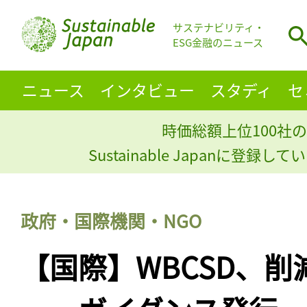
サステナビリティ・
ESG金融のニュース
ニュース
インタビュー
スタディ
セ
時価総額上位100社の
Sustainable Japanに登録
政府・国際機関・NGO
【国際】WBCSD、