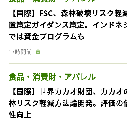
【国際】FSC、森林破壊リスク軽
置策定ガイダンス策定。インドネ
では資金プログラムも
17時間前
食品・消費財・アパレル
【国際】世界カカオ財団、カカオ
林リスク軽減方法論開発。評価の
性向上