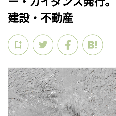
ー・ガイダンス発行
建設・不動産