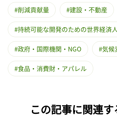
削減貢献量
建設・不動産
持続可能な開発のための世界経済
政府・国際機関・NGO
気候
食品・消費財・アパレル
この記事に関連す