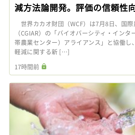
減方法論開発。評価の信頼性
世界カカオ財団（WCF）は7月8日、国際
（CGIAR）の「バイオバーシティ・インター
帯農業センター）アライアンス」と協働し
軽減に関する新 […]
17時間前