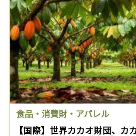
食品・消費財・アパレル
【国際】世界カカオ財団、カ