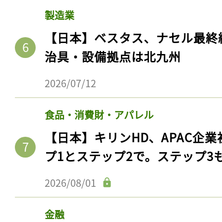
ログイン
製造業
【日本】ベスタス、ナセル最終
治具・設備拠点は北九州
会員登録
2026/07/12
食品・消費財・アパレル
【日本】キリンHD、APAC企業
プ1とステップ2で。ステップ3
2026/08/01
金融