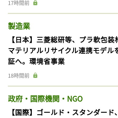
17時間前
製造業
【日本】三菱総研等、プラ軟包装
マテリアルリサイクル連携モデル
証へ。環境省事業
18時間前
政府・国際機関・NGO
【国際】ゴールド・スタンダード