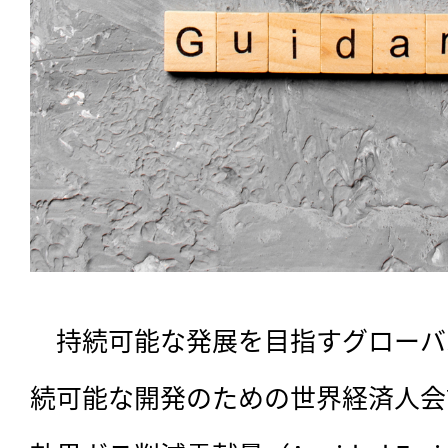
　持続可能な発展を目指すグローバル
続可能な開発のための世界経済人会