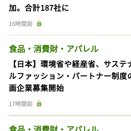
加。合計187社に
16時間前
食品・消費財・アパレル
【日本】環境省や経産省、サステ
ルファッション・パートナー制度
画企業募集開始
17時間前
食品・消費財・アパレル