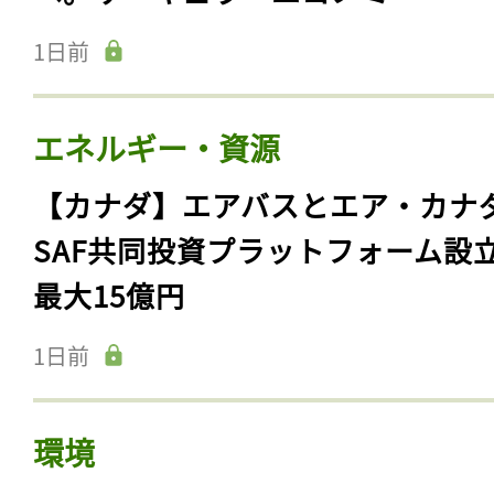
1日前
エネルギー・資源
【カナダ】エアバスとエア・カナ
SAF共同投資プラットフォーム設
最大15億円
1日前
環境