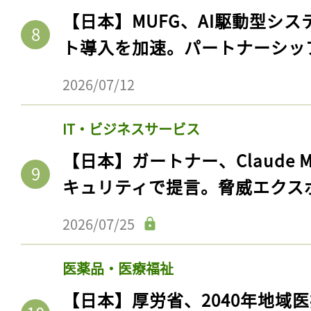
【日本】MUFG、AI駆動型シス
ト導入を加速。パートナーシッ
2026/07/12
IT・ビジネスサービス
【日本】ガートナー、Claude 
キュリティで提言。脅威エクス
2026/07/25
医薬品・医療福祉
【日本】厚労省、2040年地域