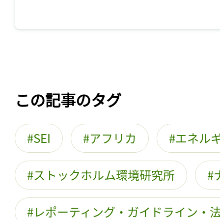
この記事のタグ
SEI
アフリカ
エネル
ストックホルム環境研究所
レポーティング・ガイドライン・