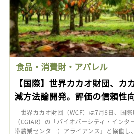
食品・消費財・アパレル
【国際】世界カカオ財団、カ
減方法論開発。評価の信頼性
世界カカオ財団（WCF）は7月8日、国際
（CGIAR）の「バイオバーシティ・インター
帯農業センター）アライアンス」と協働し