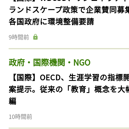
ランドスケープ政策で企業賛同募
各国政府に環境整備要請
9時間前
政府・国際機関・NGO
【国際】OECD、生涯学習の指標
案提示。従来の「教育」概念を大
編
10時間前