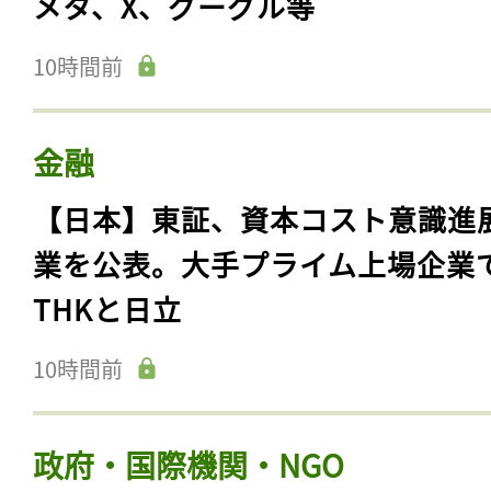
メタ、X、グーグル等
10時間前
金融
【日本】東証、資本コスト意識進
業を公表。大手プライム上場企業
THKと日立
10時間前
政府・国際機関・NGO