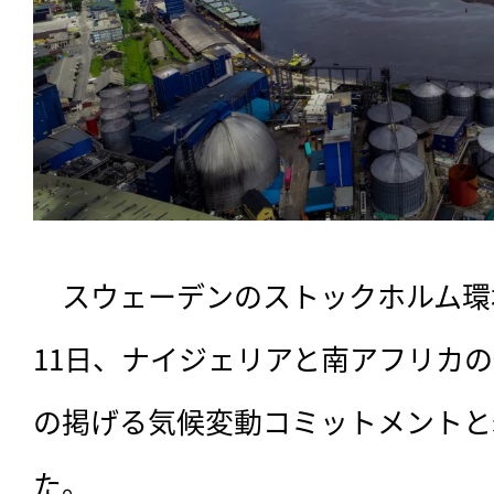
　スウェーデンのストックホルム環境
11日、ナイジェリアと南アフリカ
の掲げる気候変動コミットメントと
た。