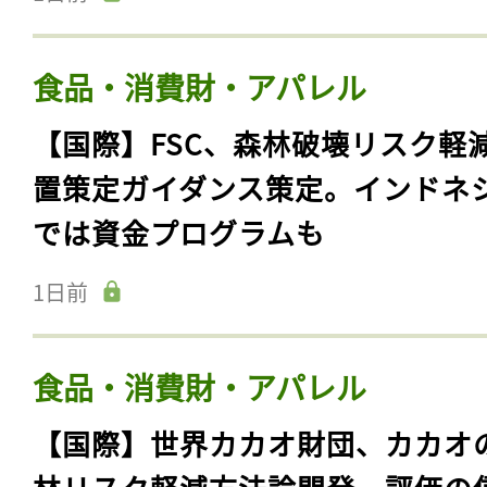
食品・消費財・アパレル
【国際】FSC、森林破壊リスク軽
置策定ガイダンス策定。インドネ
では資金プログラムも
1日前
食品・消費財・アパレル
【国際】世界カカオ財団、カカオ