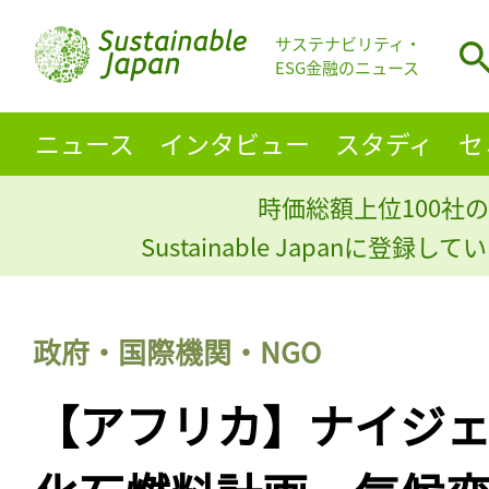
サステナビリティ・
ESG金融のニュース
ニュース
インタビュー
スタディ
セ
時価総額上位100社の
Sustainable Japanに登録
政府・国際機関・NGO
【アフリカ】ナイジ