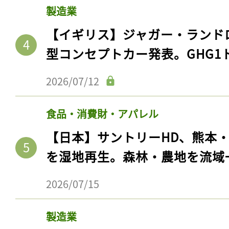
製造業
【イギリス】ジャガー・ランド
型コンセプトカー発表。GHG1
2026/07/12
食品・消費財・アパレル
【日本】サントリーHD、熊本
を湿地再生。森林・農地を流域
記事をお気に入りに
ログインが必
2026/07/15
製造業