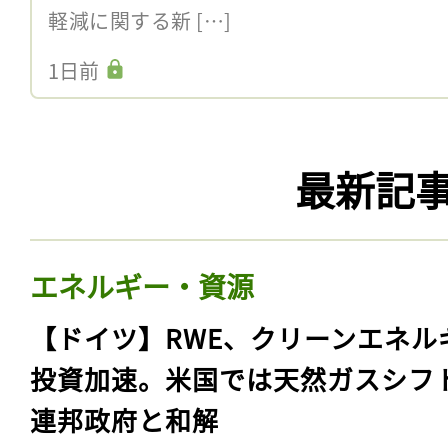
軽減に関する新 […]
1日前
最新記
エネルギー・資源
【ドイツ】RWE、クリーンエネル
投資加速。米国では天然ガスシフ
連邦政府と和解