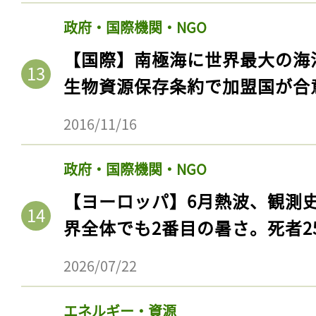
政府・国際機関・NGO
【国際】南極海に世界最大の海
生物資源保存条約で加盟国が合
2016/11/16
政府・国際機関・NGO
【ヨーロッパ】6月熱波、観測
界全体でも2番目の暑さ。死者25
2026/07/22
エネルギー・資源