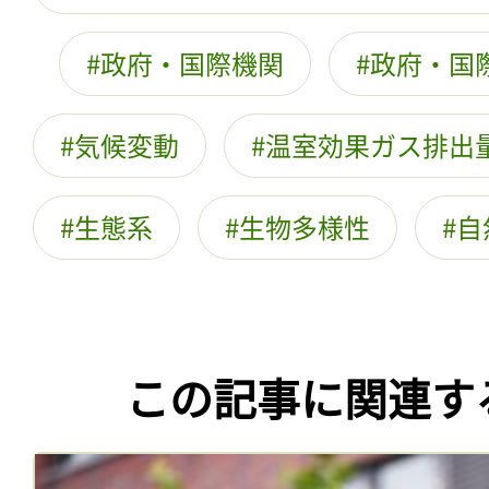
政府・国際機関
政府・国
気候変動
温室効果ガス排出
生態系
生物多様性
自
この記事に関連す