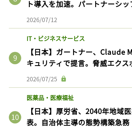
ト導入を加速。パートナーシッ
2026/07/12
IT・ビジネスサービス
【日本】ガートナー、Claude 
キュリティで提言。脅威エクス
2026/07/25
医薬品・医療福祉
【日本】厚労省、2040年地域
表。自治体主導の態勢構築急務