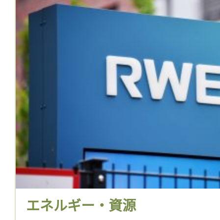
エネルギー・資源