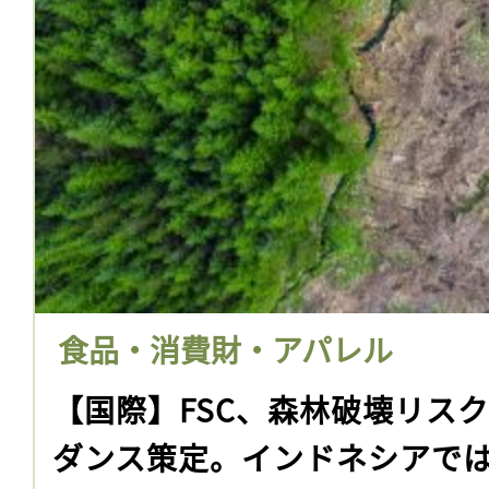
食品・消費財・アパレル
【国際】FSC、森林破壊リス
ダンス策定。インドネシアで