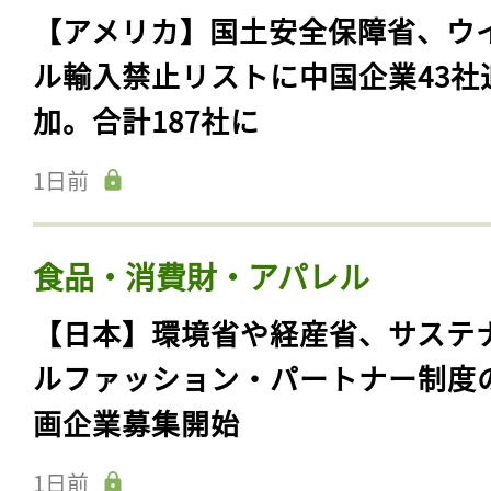
【アメリカ】国土安全保障省、ウ
ル輸入禁止リストに中国企業43社
加。合計187社に
1日前
食品・消費財・アパレル
【日本】環境省や経産省、サステ
ルファッション・パートナー制度
画企業募集開始
1日前