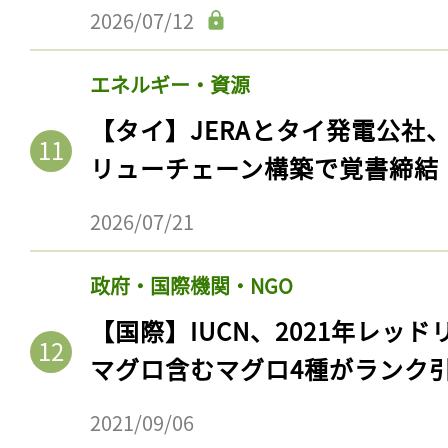
2026/07/12
エネルギー・資源
【タイ】JERAとタイ発電公社
リューチェーン構築で覚書締結
2026/07/21
政府・国際機関・NGO
【国際】IUCN、2021年レッ
マグロ含むマグロ4種がランク
2021/09/06