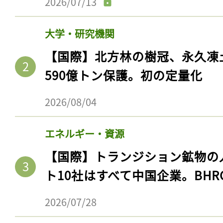
2026/07/13
大学・研究機関
【国際】北方林の樹冠、永久凍
590億トン保護。初の定量化
2026/08/04
エネルギー・資源
【国際】トランジション鉱物の
ト10社はすべて中国企業。BHR
2026/07/28