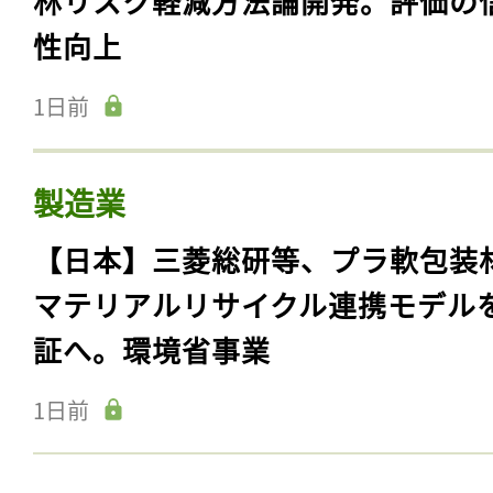
林リスク軽減方法論開発。評価の
性向上
1日前
製造業
【日本】三菱総研等、プラ軟包装
マテリアルリサイクル連携モデル
証へ。環境省事業
1日前