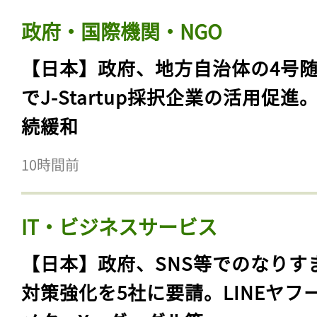
政府・国際機関・NGO
【日本】政府、地方自治体の4号
でJ-Startup採択企業の活用促進
続緩和
10時間前
IT・ビジネスサービス
【日本】政府、SNS等でのなりす
対策強化を5社に要請。LINEヤフ