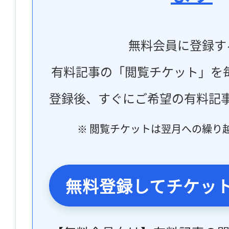
無料会員に登録す
有料記事の「閲覧チケット」を
登録後、すぐにご希望の有料記
※ 閲覧チケットは翌月への繰り
無料登録してチケッ