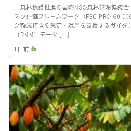
森林保護推進の国際NGO森林管理協議会（F
スク評価フレームワーク（FSC-PRO-60-
ク軽減措置の策定・適用を支援するガイダ
（RMM）データ […]
1日前