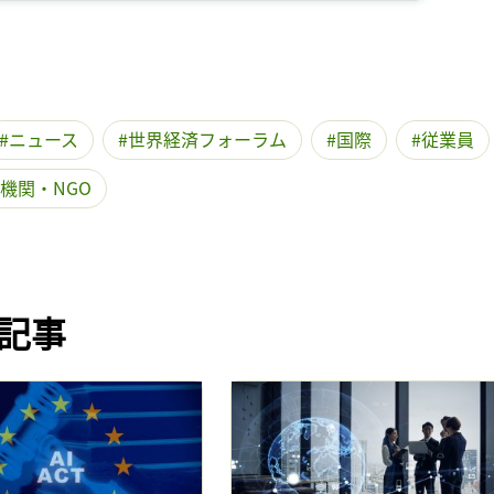
記事をお気に入りに保存するには
ログインが必要です
ログイン
会員登録
ニュース
世界経済フォーラム
国際
従業員
機関・NGO
記事