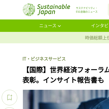
サステナビリティ・
ESG金融のニュース
ニュース
インタビ
時価総額上位
IT・ビジネスサービス
【国際】世界経済フォーラム
表彰。インサイト報告書も