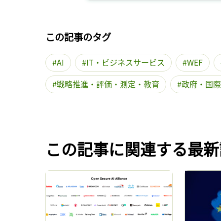
この記事のタグ
AI
IT・ビジネスサービス
WEF
戦略推進・評価・測定・教育
政府・国際
この記事に関連する最新