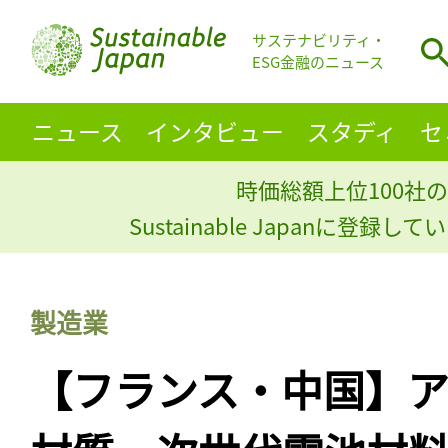
サステナビリティ・
ESG金融のニュース
ニュース
インタビュー
スタディ
セ
時価総額上位100社の
Sustainable Japanに登録
製造業
【フランス・中国】