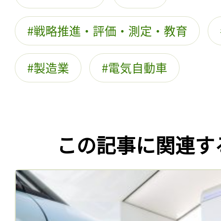
戦略推進・評価・測定・教育
製造業
電気自動車
この記事に関連す