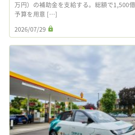
万円）の補助金を支給する。総額で1,500億
予算を用意 […]
2026/07/29