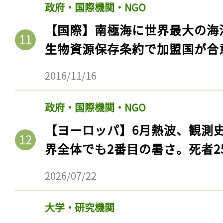
政府・国際機関・NGO
【国際】南極海に世界最大の海
生物資源保存条約で加盟国が合
2016/11/16
政府・国際機関・NGO
【ヨーロッパ】6月熱波、観測
界全体でも2番目の暑さ。死者25
2026/07/22
大学・研究機関