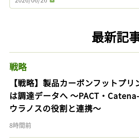
最新記
戦略
【戦略】製品カーボンフットプリ
は調達データへ 〜PACT・Catena
ウラノスの役割と連携〜
8時間前