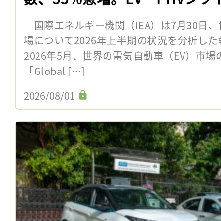
国際エネルギー機関（IEA）は7月30日、
場について2026年上半期の状況を分析した
2026年5月、世界の電気自動車（EV）市
「Global […]
2026/08/01