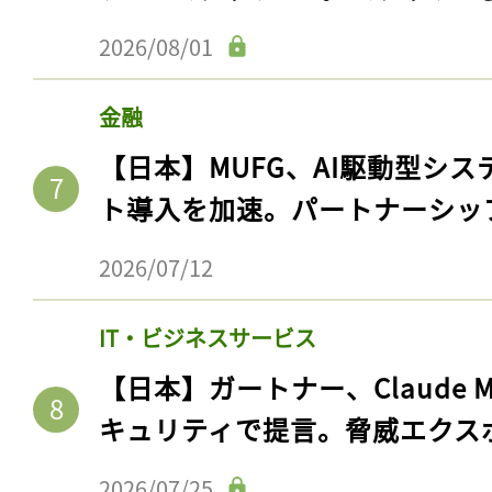
2026/08/01
金融
【日本】MUFG、AI駆動型シス
ト導入を加速。パートナーシッ
2026/07/12
IT・ビジネスサービス
【日本】ガートナー、Claude 
キュリティで提言。脅威エクス
2026/07/25