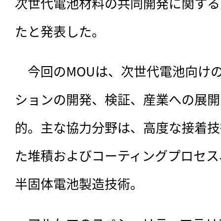
次世代電池材料の共同開発に関する
たと発表した。
　今回のMOUは、次世代電池向け
ションの開発、検証、産業への展開
的。主な協力分野は、高度な接着技
た堆積およびコーティングプロセス
半固体電池製造技術。