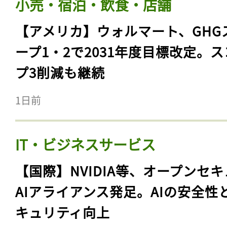
小売・宿泊・飲食・店舗
【アメリカ】ウォルマート、GHG
ープ1・2で2031年度目標改定。
プ3削減も継続
1日前
IT・ビジネスサービス
【国際】NVIDIA等、オープンセ
AIアライアンス発足。AIの安全性
キュリティ向上