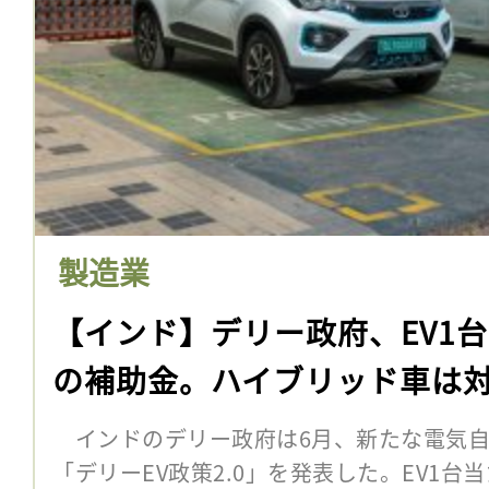
製造業
【インド】デリー政府、EV1台
の補助金。ハイブリッド車は
インドのデリー政府は6月、新たな電気自
「デリーEV政策2.0」を発表した。EV1台