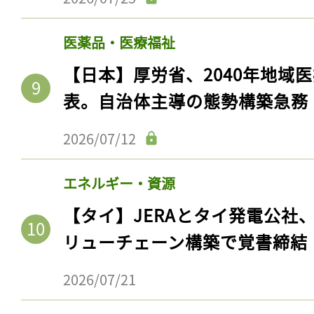
医薬品・医療福祉
【日本】厚労省、2040年地域
表。自治体主導の態勢構築急務
2026/07/12
エネルギー・資源
【タイ】JERAとタイ発電公社
リューチェーン構築で覚書締結
2026/07/21