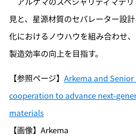
　アルケマのスペシャリティマテリ
見と、星源材質のセパレーター設計
化におけるノウハウを組み合わせ、
製造効率の向上を目指す。
【参照ページ】
Arkema and Senior 
cooperation to advance next-gener
materials
【画像】Arkema