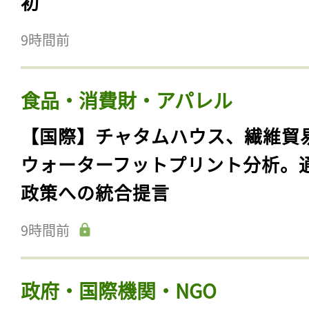
初
9時間前
食品・消費財・アパレル
【国際】チャタムハウス、繊維貿
ウォーターフットプリント分析。
政策への統合提言
9時間前
政府・国際機関・NGO