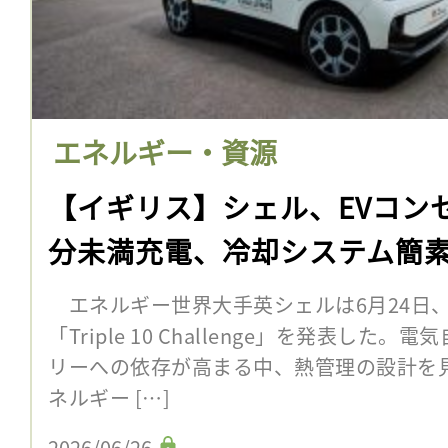
エネルギー・資源
【イギリス】シェル、EVコン
分未満充電、冷却システム簡
エネルギー世界大手英シェルは6月24日
「Triple 10 Challenge」を発表した
リーへの依存が高まる中、熱管理の設計を
ネルギー […]
2026/06/26