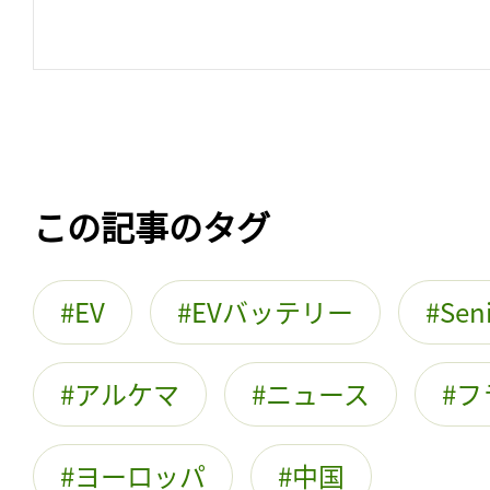
この記事のタグ
EV
EVバッテリー
Sen
アルケマ
ニュース
フ
ヨーロッパ
中国