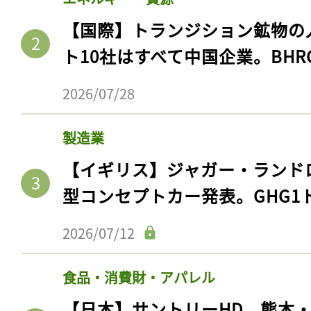
【国際】トランジション鉱物の
ト10社はすべて中国企業。BHR
2026/07/28
製造業
【イギリス】ジャガー・ランド
型コンセプトカー発表。GHG1
記事をお気に入りに
2026/07/12
ログインが必
食品・消費財・アパレル
【日本】サントリーHD、熊本