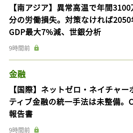
【南アジア】異常高温で年間3100
分の労働損失。対策なければ2050
GDP最大7%減、世銀分析
9時間前
金融
【国際】ネットゼロ・ネイチャー
ティブ金融の統一手法は未整備。C
報告書
9時間前