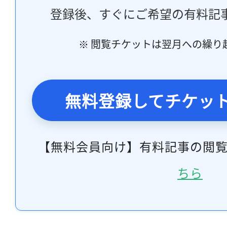
登録後、すぐにご希望の有料記
※ 閲覧チケットは翌月への繰り
無料登録してチケッ
【無料会員向け】有料記事の閲
ちら