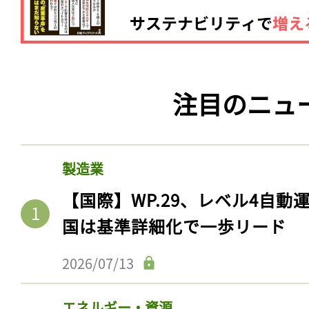
注目のニュ
製造業
【国際】WP.29、レベル4自
国は基準詳細化で一歩リード
2026/07/13
エネルギー・資源