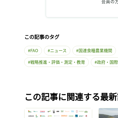
会員の
この記事のタグ
FAO
ニュース
国連食糧農業機関
戦略推進・評価・測定・教育
政府・国際
この記事に関連する最新