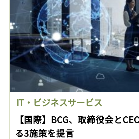
IT・ビジネスサービス
【国際】BCG、取締役会とCE
る3施策を提言