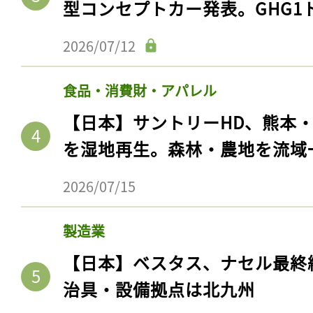
型コンセプトカー発表。GHG1
ログイン
2026/07/12
会員登録
食品・消費財・アパレル
【日本】サントリーHD、熊本
を湿地再生。森林・農地を流域
2026/07/15
製造業
【日本】ベスタス、ナセル最終
治具・設備拠点は北九州