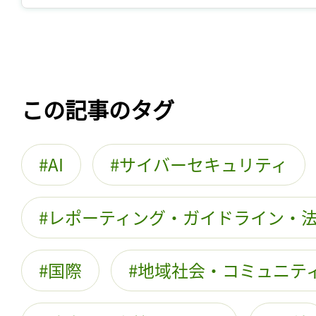
この記事のタグ
AI
サイバーセキュリティ
レポーティング・ガイドライン・
国際
地域社会・コミュニテ