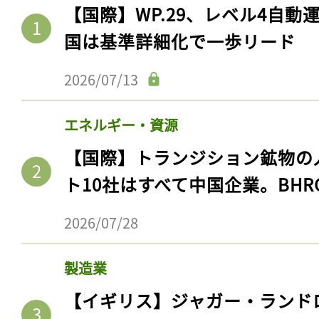
【国際】WP.29、レベル4自
国は基準詳細化で一歩リード
2026/07/13
エネルギー・資源
【国際】トランジション鉱物の
ト10社はすべて中国企業。BHR
記事をお気に入りに
2026/07/28
ログインが必
製造業
【イギリス】ジャガー・ランド