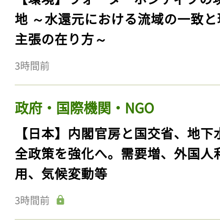
地 ～水還元における流域の一致と
主張の在り方～
3時間前
政府・国際機関・NGO
【日本】内閣官房と国交省、地下
全政策を強化へ。需要増、外国人
用、気候変動等
3時間前