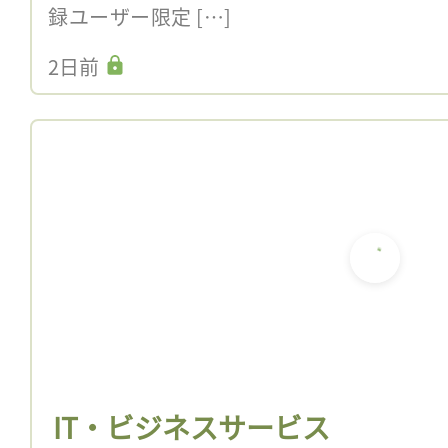
録ユーザー限定 […]
2日前
IT・ビジネスサービス