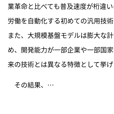
業革命と比べても普及速度が桁違い
労働を自動化する初めての汎用技術
また、大規模基盤モデルは膨大な計
め、開発能力が一部企業や一部国家
来の技術とは異なる特徴として挙げ
　その結果、…
