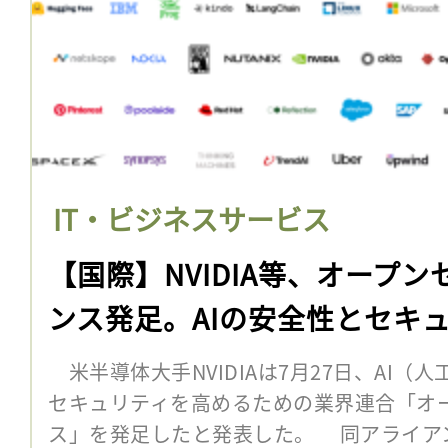
IT・ビジネスサービス
【国際】NVIDIA等、オープン
ンス発足。AIの安全性とセキ
米半導体大手NVIDIAは7月27日、AI（
セキュリティを高めるための業界連合「オー
ス」を発足したと発表した。 同アライア