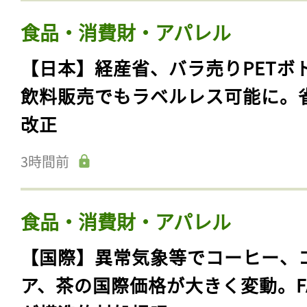
食品・消費財・アパレル
【日本】経産省、バラ売りPETボ
飲料販売でもラベルレス可能に。
改正
3時間前
食品・消費財・アパレル
【国際】異常気象等でコーヒー、
ア、茶の国際価格が大きく変動。F