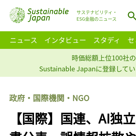
サステナビリティ・
ESG金融のニュース
ニュース
インタビュー
スタディ
セ
時価総額上位100社の
Sustainable Japanに登録
政府・国際機関・NGO
【国際】国連、AI独