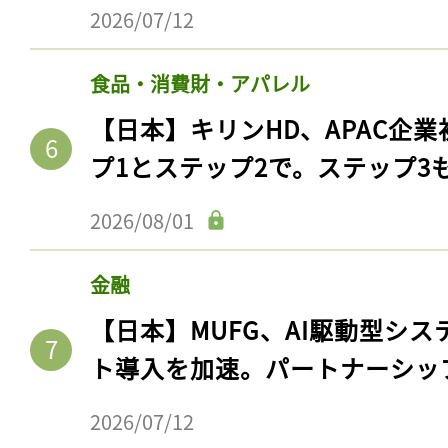
2026/07/12
食品・消費財・アパレル
【日本】キリンHD、APAC企業
プ1とステップ2で。ステップ3
2026/08/01
金融
【日本】MUFG、AI駆動型シス
ト導入を加速。パートナーシッ
2026/07/12