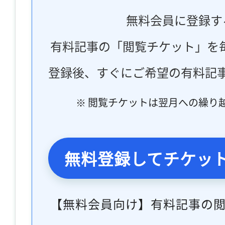
無料会員に登録す
有料記事の「閲覧チケット」を
登録後、すぐにご希望の有料記
※ 閲覧チケットは翌月への繰り
無料登録してチケッ
【無料会員向け】有料記事の