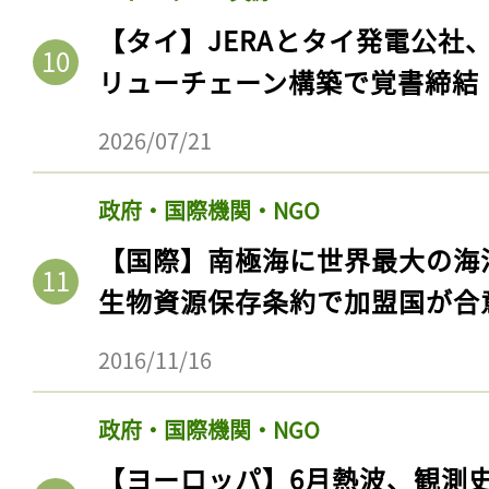
【タイ】JERAとタイ発電公社
リューチェーン構築で覚書締結
2026/07/21
政府・国際機関・NGO
【国際】南極海に世界最大の海
生物資源保存条約で加盟国が合
2016/11/16
政府・国際機関・NGO
【ヨーロッパ】6月熱波、観測