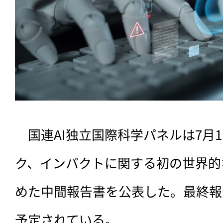
　国連AI独立国際科学パネルは7月1
ク、インパクトに関する初の世界的
めた中間報告書を公表した。最終報告
予定されている。