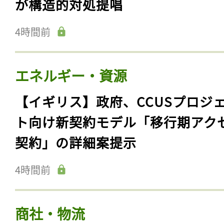
が構造的対処提唱
4時間前
エネルギー・資源
【イギリス】政府、CCUSプロジ
ト向け新契約モデル「移行期アク
契約」の詳細案提示
4時間前
商社・物流