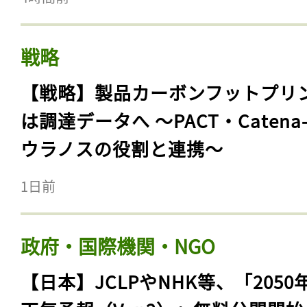
戦略
【戦略】製品カーボンフットプリ
は調達データへ 〜PACT・Catena
ウラノスの役割と連携〜
1日前
政府・国際機関・NGO
【日本】JCLPやNHK等、「2050