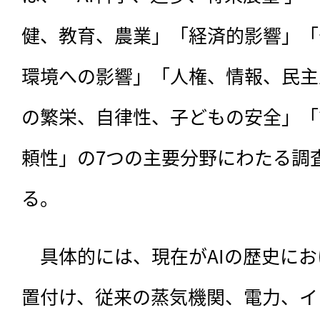
健、教育、農業」「経済的影響」「
環境への影響」「人権、情報、民主
の繁栄、自律性、子どもの安全」「
頼性」の7つの主要分野にわたる調
る。
　具体的には、現在がAIの歴史に
置付け、従来の蒸気機関、電力、イ