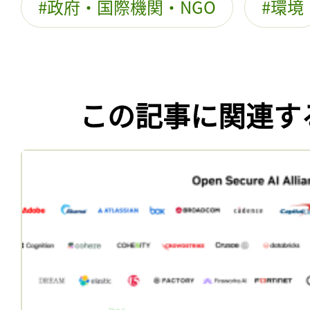
政府・国際機関・NGO
環境
この記事に関連す