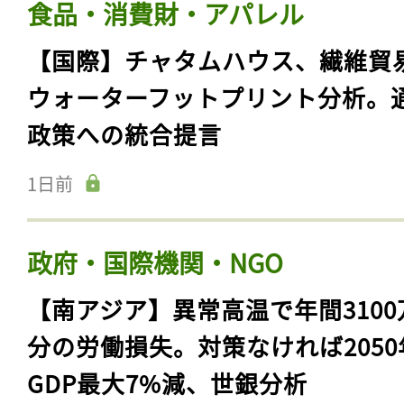
食品・消費財・アパレル
【国際】チャタムハウス、繊維貿
ウォーターフットプリント分析。
政策への統合提言
1日前
政府・国際機関・NGO
【南アジア】異常高温で年間3100
分の労働損失。対策なければ2050
GDP最大7%減、世銀分析