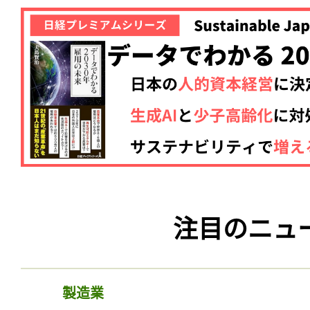
注目のニュ
製造業