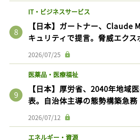
IT・ビジネスサービス
【日本】ガートナー、Claude 
キュリティで提言。脅威エクス
2026/07/25
医薬品・医療福祉
【日本】厚労省、2040年地域
表。自治体主導の態勢構築急務
2026/07/12
エネルギー・資源