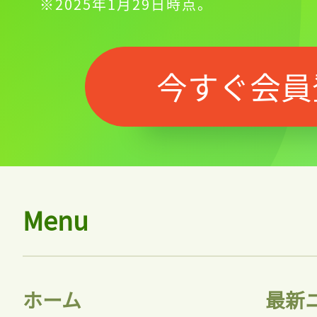
※2025年1月29日時点。
今すぐ会員
Menu
ホーム
最新