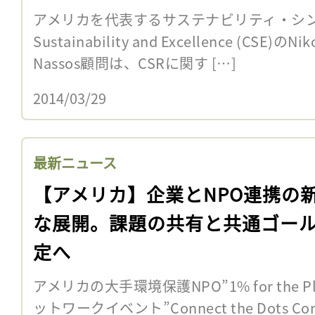
アメリカを代表するサステナビリティ・シンクタン
Sustainability and Excellence (CSE)のN
Nassos顧問は、CSRに関す […]
2014/03/29
最新ニュース
【アメリカ】企業とNPO連携の
な展開。課題の共有と共通ゴー
定へ
アメリカの大手環境保護NPO”1% for the 
ットワークイベント”Connect the Dots Co