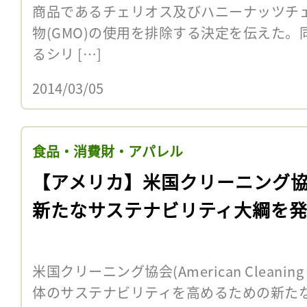
商品であるチェリオス及びハニーナッツチ
物(GMO)の使用を排除する決定を伝えた
るシリ […]
2014/03/05
食品・消費財・アパレル
【アメリカ】米国クリーニング
新たなサステナビリティ大綱を
米国クリーニング協会(American Cleaning 
体のサステナビリティを高めるための新たな