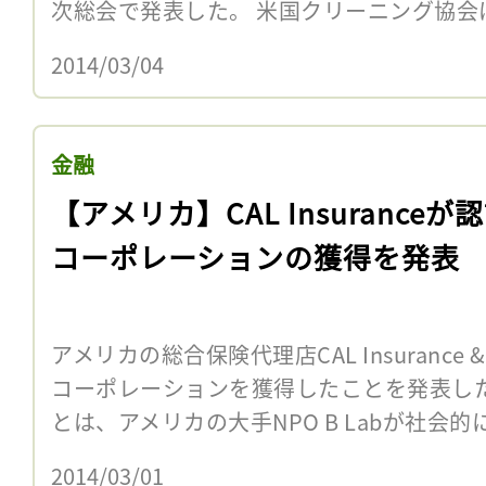
次総会で発表した。 米国クリーニング協会は
2014/03/04
金融
【アメリカ】CAL Insuranceが
コーポレーションの獲得を発表
アメリカの総合保険代理店CAL Insurance & As
コーポレーションを獲得したことを発表し
とは、アメリカの大手NPO B Labが社会的に
2014/03/01