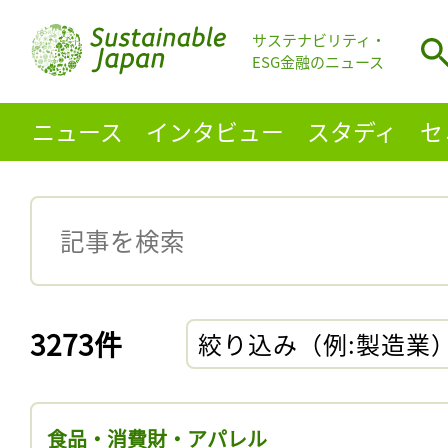
サステナビリティ・
ESG金融のニュース
ニュース
インタビュー
スタディ
セ
3273件
絞り込み（例:製造業
食品・消費財・アパレル