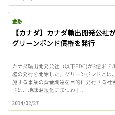
金融
【カナダ】カナダ輸出開発公社
グリーンボンド債権を発行
カナダ輸出開発公社（以下EDC)が3億米
権の発行を開始した。グリーンボンドとは
施する事業の資金調達を目的に発行する社
ドは、地球温暖化にまつわ [...
2014/02/27