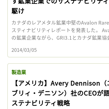
す鉱業企業でのサステナビリテ
駆け
カナダのレアメタル鉱業中堅のAvalon Rare 
スティナビリティレポートを発表した。 Avalon
の鉱業企業ながら、GRI3.1とカナダ鉱業協会
2014/03/05
製造業
【アメリカ】Avery Dennison
ブリィ・デニソン）社のCEOが
ステナビリティ戦略