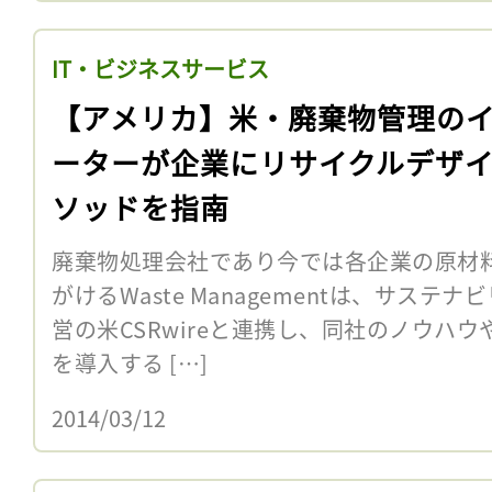
IT・ビジネスサービス
【アメリカ】米・廃棄物管理の
ーターが企業にリサイクルデザ
ソッドを指南
廃棄物処理会社であり今では各企業の原材
がけるWaste Managementは、サス
営の米CSRwireと連携し、同社のノウハ
を導入する […]
2014/03/12