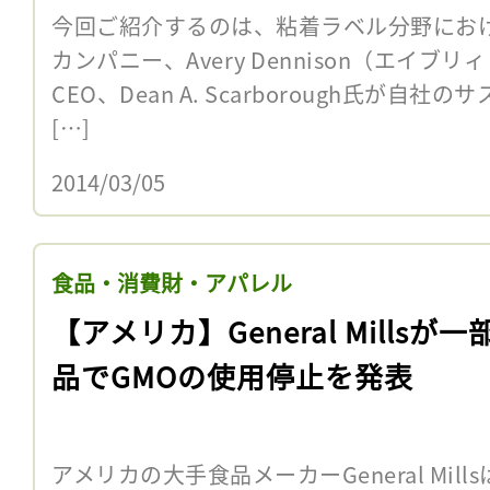
今回ご紹介するのは、粘着ラベル分野にお
カンパニー、Avery Dennison（エイ
CEO、Dean A. Scarborough氏が
[…]
2014/03/05
食品・消費財・アパレル
【アメリカ】General Millsが一
品でGMOの使用停止を発表
アメリカの大手食品メーカーGeneral Mill