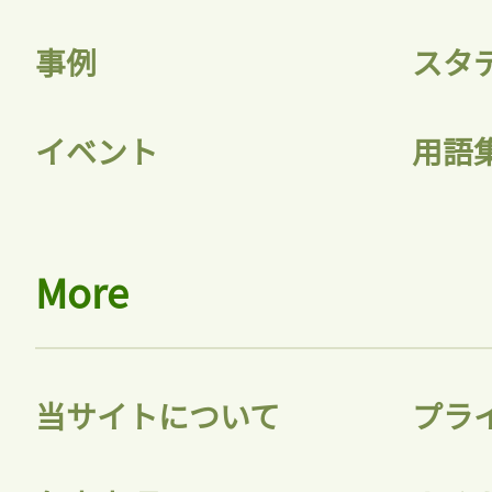
事例
スタ
イベント
用語
More
当サイトについて
プラ