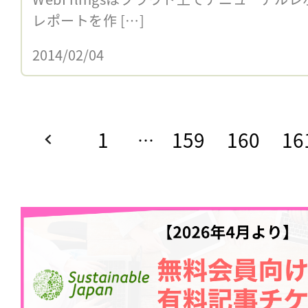
レポートを作 […]
2014/02/04
1
159
160
16
…