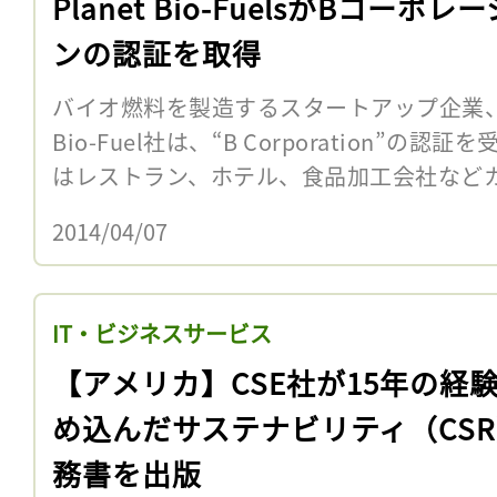
Planet Bio-FuelsがBコーポレ
ンの認証を取得
バイオ燃料を製造するスタートアップ企業、カナダ
Bio-Fuel社は、“B Corporation”
はレストラン、ホテル、食品加工会社などカナ
2014/04/07
IT・ビジネスサービス
【アメリカ】CSE社が15年の経
め込んだサステナビリティ（CS
務書を出版