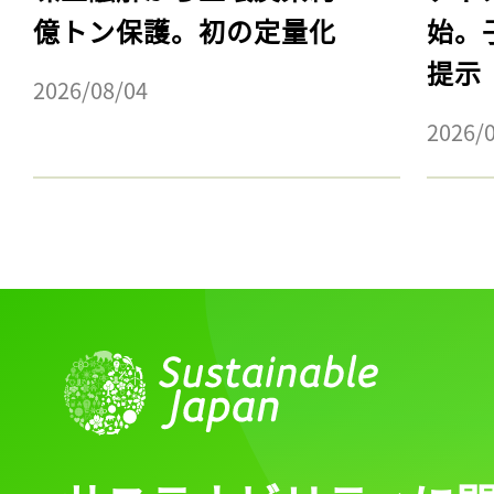
億トン保護。初の定量化
始。
提示
2026/08/04
2026/