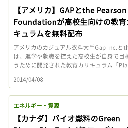
【アメリカ】GAPとthe Pearson
Foundationが高校生向けの教
キュラムを無料配布
アメリカのカジュアル衣料大手Gap Inc.とthe Pe
は、進学や就職を控えた高校生が自身で目
うために開発された教育カリキュラム「Plan 
2014/04/08
エネルギー・資源
【カナダ】バイオ燃料のGreen