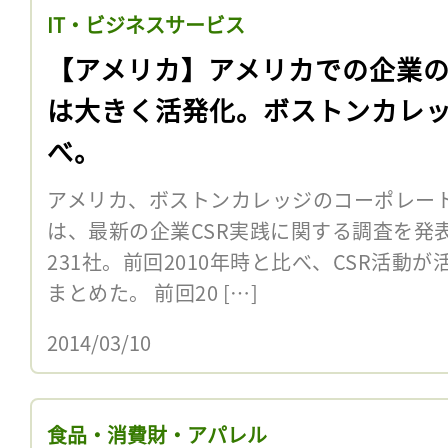
IT・ビジネスサービス
【アメリカ】アメリカでの企業の
は大きく活発化。ボストンカレ
べ。
アメリカ、ボストンカレッジのコーポレー
は、最新の企業CSR実践に関する調査を発
231社。前回2010年時と比べ、CSR活動
まとめた。 前回20 […]
2014/03/10
食品・消費財・アパレル