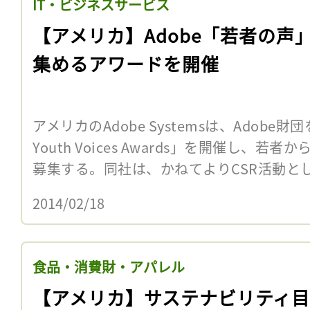
IT・ビジネスサービス
【アメリカ】Adobe「若者の声
集めるアワードを開催
アメリカのAdobe Systemsは、Adobe財団
Youth Voices Awards」を開催し、
募集する。同社は、かねてよりCSR活動として
2014/02/18
食品・消費財・アパレル
【アメリカ】サステナビリティ