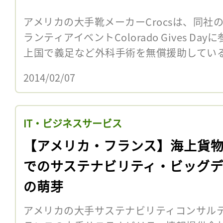
アメリカの大手靴メーカーCrocsは、同社
ランティアイベントColorado Gives D
上国で義足など外科手術を無償援助している地元のN
2014/02/07
IT・ビジネスサービス
【アメリカ・フランス】海上貨
でのサステナビリティ・ビッグ
の萌芽
アメリカの大手サステナビリティコンサルテ