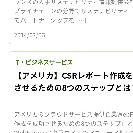
ランスの大手サステナビリティ情報提供会社E
プライチェーンの分野でサステナビリティ
てパートナーシップを […]
2014/02/06
IT・ビジネスサービス
【アメリカ】CSRレポート作成
させるための8つのステップとは
アメリカのクラウドサービス提供企業WebFil
作成を成功させるための8つのステップ」
WebFilingsはクラウド上でアニューア