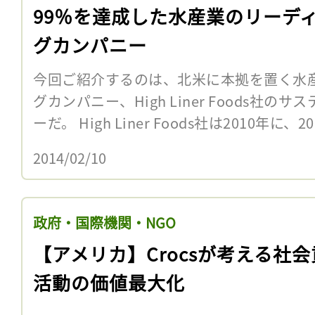
99％を達成した水産業のリーデ
グカンパニー
今回ご紹介するのは、北米に本拠を置く水
グカンパニー、High Liner Foods社
ーだ。 High Liner Foods社は2010年に、
2014/02/10
政府・国際機関・NGO
【アメリカ】Crocsが考える社
活動の価値最大化