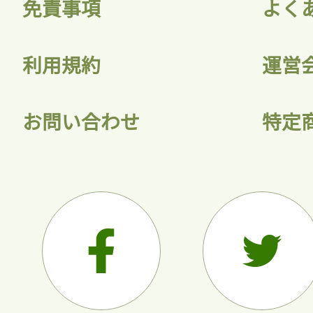
免責事項
よく
利用規約
運営
お問い合わせ
特定