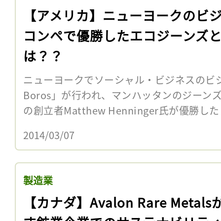
【アメリカ】ニューヨークのビ
コンペで優勝したエコジーンズ
は？？
ニューヨークでソーシャル・ビジネスのビジネスコ
Boros」が行われ、マンハッタンのジーンズ会社「I
の創立者Matthew Henninger氏が優勝した 
2014/03/07
製造業
【カナダ】Avalon Rare Metal