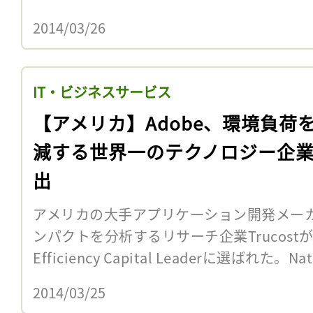
2014/03/26
IT・ビジネスサービス
【アメリカ】Adobe、環境負荷
減する世界一のテクノロジー企
出
アメリカの大手アプリケーション開発メーカ
ンパクトを分析するリサーチ企業Trucostが選
Efficiency Capital Leaderに選ばれた。Natu
2014/03/25