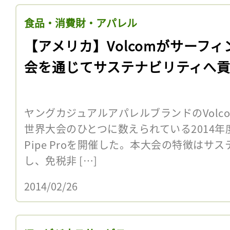
食品・消費財・アパレル
【アメリカ】Volcomがサーフィ
会を通じてサステナビリティへ
ヤングカジュアルアパレルブランドのVolc
世界大会のひとつに数えられている2014年度
Pipe Proを開催した。本大会の特徴はサ
し、免税非 […]
2014/02/26