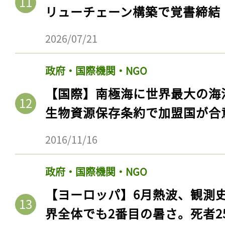
リューチェーン構築で覚書締結
2026/07/21
政府・国際機関・NGO
【国際】南極海に世界最大の海
生物資源保存条約で加盟国が合
2016/11/16
政府・国際機関・NGO
【ヨーロッパ】6月熱波、観測
界全体でも2番目の暑さ。死者25