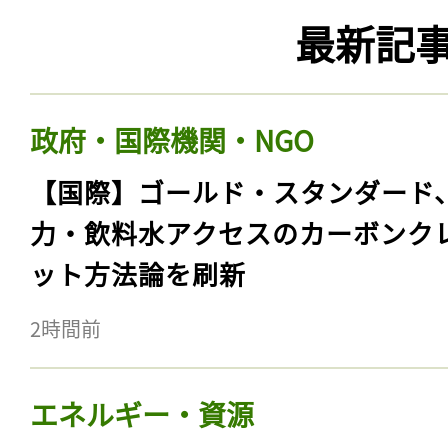
最新記
政府・国際機関・NGO
【国際】ゴールド・スタンダード
力・飲料水アクセスのカーボンク
ット方法論を刷新
2時間前
エネルギー・資源