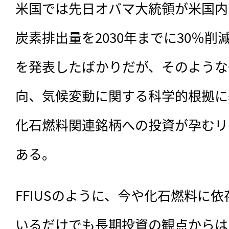
米国では先日オバマ大統領が米国内
炭素排出量を2030年までに30％
を発表したばかりだが、そのような
向、気候変動に関する科学的根拠に
化石燃料関連銘柄への投資が孕むリ
ある。
FFIUSのように、今や化石燃料に
いるだけでも長期投資の観点からは