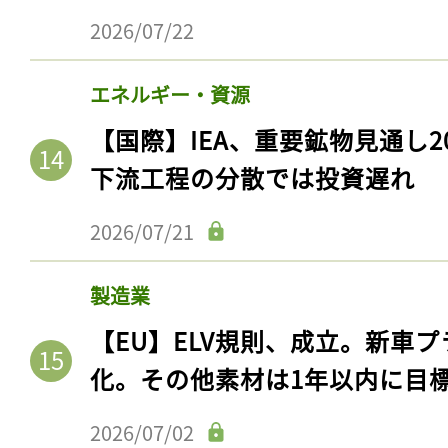
2026/07/22
エネルギー・資源
【国際】IEA、重要鉱物見通し2
下流工程の分散では投資遅れ
2026/07/21
製造業
【EU】ELV規則、成立。新車プ
化。その他素材は1年以内に目
2026/07/02