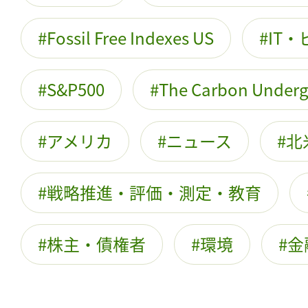
Fossil Free Indexes US
IT
S&P500
The Carbon Under
アメリカ
ニュース
北
戦略推進・評価・測定・教育
株主・債権者
環境
金