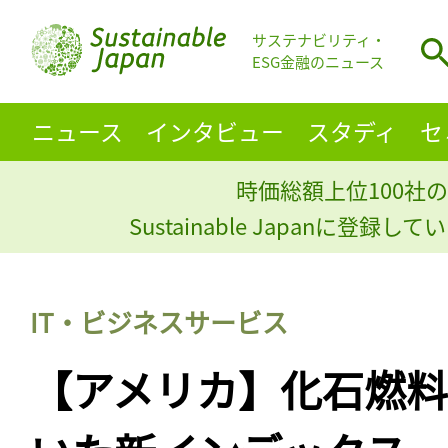
サステナビリティ・
ESG金融のニュース
ニュース
インタビュー
スタディ
セ
時価総額上位100社の
Sustainable Japanに登録
IT・ビジネスサービス
【アメリカ】化石燃