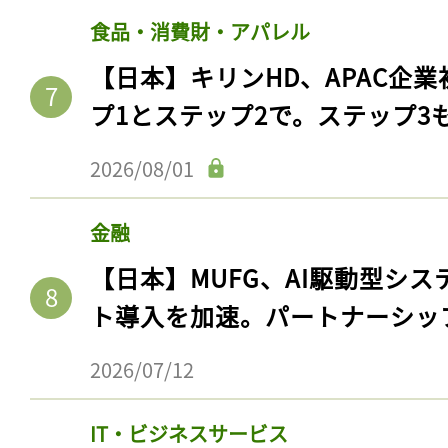
食品・消費財・アパレル
【日本】キリンHD、APAC企業
プ1とステップ2で。ステップ3
2026/08/01
金融
【日本】MUFG、AI駆動型シス
記事をお気に入りに
ト導入を加速。パートナーシッ
ログインが必
2026/07/12
IT・ビジネスサービス