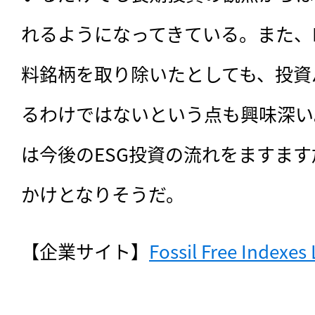
れるようになってきている。また、F
料銘柄を取り除いたとしても、投資
るわけではないという点も興味深い。
は今後のESG投資の流れをますま
かけとなりそうだ。
【企業サイト】
Fossil Free Indexes