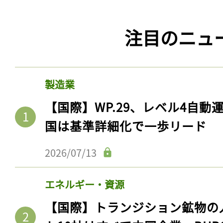
注目のニュ
製造業
【国際】WP.29、レベル4自
国は基準詳細化で一歩リード
2026/07/13
エネルギー・資源
【国際】トランジション鉱物の