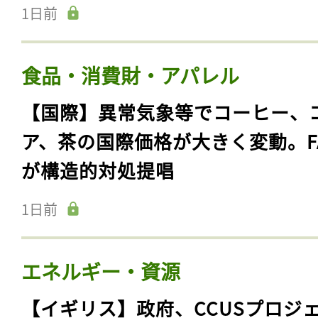
1日前
食品・消費財・アパレル
【国際】異常気象等でコーヒー、
ア、茶の国際価格が大きく変動。F
が構造的対処提唱
1日前
エネルギー・資源
【イギリス】政府、CCUSプロジ