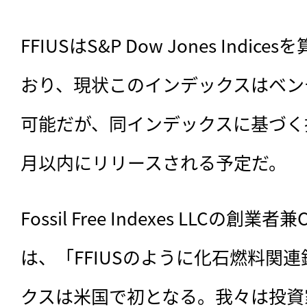
FFIUSはS&P Dow Jones Ind
おり、現状このインデックスはベン
可能だが、同インデックスに基づく
月以内にリリースされる予定だ。
Fossil Free Indexes LLCの創業者兼
は、「FFIUSのように化石燃料関
クスは米国で初となる。我々は投資