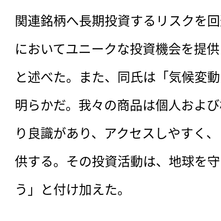
関連銘柄へ長期投資するリスクを回
においてユニークな投資機会を提供
と述べた。また、同氏は「気候変動
明らかだ。我々の商品は個人および
り良識があり、アクセスしやすく、
供する。その投資活動は、地球を守
う」と付け加えた。