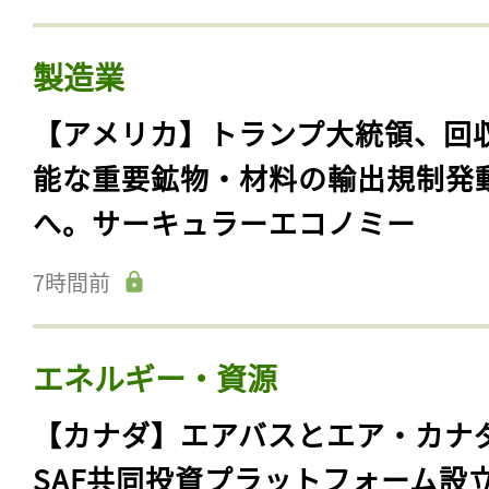
製造業
【アメリカ】トランプ大統領、回
能な重要鉱物・材料の輸出規制発
へ。サーキュラーエコノミー
7時間前
エネルギー・資源
【カナダ】エアバスとエア・カナ
SAF共同投資プラットフォーム設