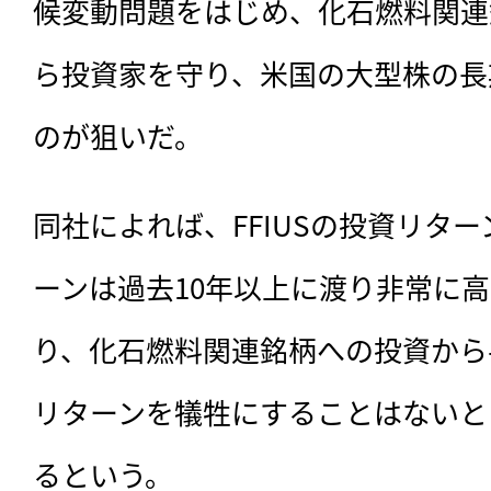
候変動問題をはじめ、化石燃料関連
ら投資家を守り、米国の大型株の長
のが狙いだ。
同社によれば、FFIUSの投資リターン
ーンは過去10年以上に渡り非常に
り、化石燃料関連銘柄への投資から
リターンを犠牲にすることはないと
るという。