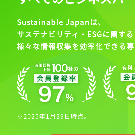
Sustainable Japanは、
サステナビリティ・ESGに関する
様々な情報収集を効率化できる専
※2025年1月29日時点。