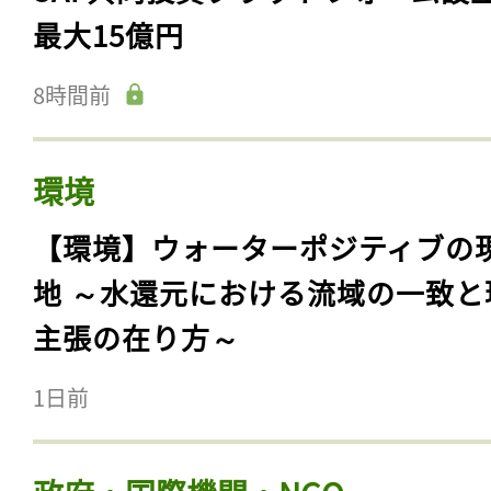
最大15億円
8時間前
環境
【環境】ウォーターポジティブの
地 ～水還元における流域の一致と
主張の在り方～
1日前