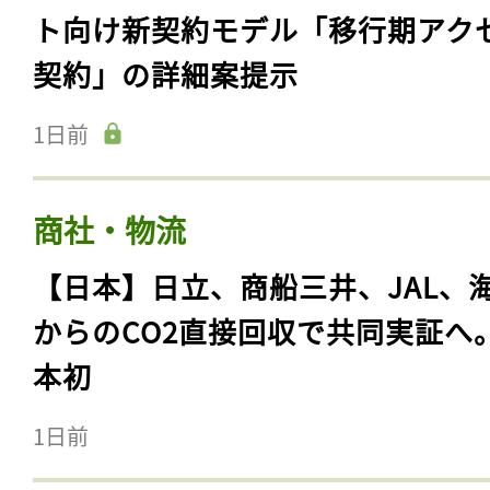
ト向け新契約モデル「移行期アク
契約」の詳細案提示
1日前
商社・物流
【日本】日立、商船三井、JAL、
からのCO2直接回収で共同実証へ
本初
1日前