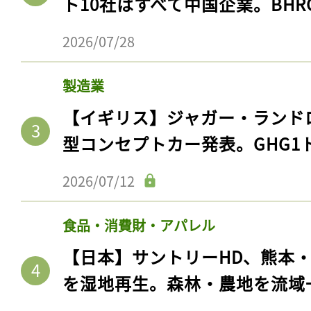
ト10社はすべて中国企業。BHR
2026/07/28
製造業
【イギリス】ジャガー・ランド
型コンセプトカー発表。GHG1
2026/07/12
食品・消費財・アパレル
【日本】サントリーHD、熊本
を湿地再生。森林・農地を流域