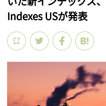
いた新インデックス、Foss
Indexes USが発表