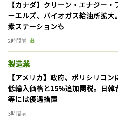
【カナダ】クリーン・エナジー・
ーエルズ、バイオガス給油所拡大
素ステーションも
2時間前
製造業
【アメリカ】政府、ポリシリコン
低輸入価格と15%追加関税。日韓
等には優遇措置
3時間前