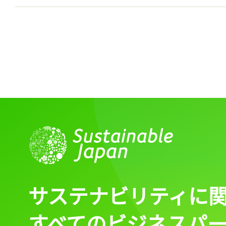
サステナビリティに
すべてのビジネスパ