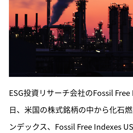
ESG投資リサーチ会社のFossil Free I
日、米国の株式銘柄の中から化石燃
ンデックス、Fossil Free Indexe