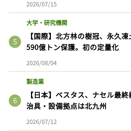
2026/07/15
大学・研究機関
【国際】北方林の樹冠、永久凍
590億トン保護。初の定量化
2026/08/04
製造業
【日本】ベスタス、ナセル最終
治具・設備拠点は北九州
2026/07/12