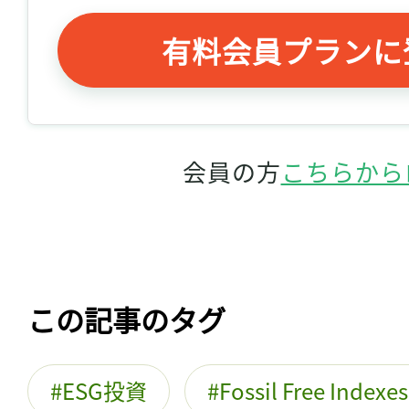
有料会員プランに
会員の方
こちらから
この記事のタグ
ESG投資
Fossil Free Indexe