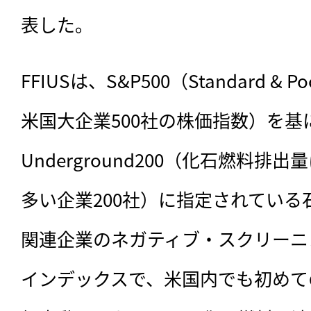
表した。
FFIUSは、S&P500（Standard & Poor
米国大企業500社の株価指数）を基にして
Underground200（化石燃料
多い企業200社）に指定されてい
関連企業のネガティブ・スクリーニ
インデックスで、米国内でも初めて